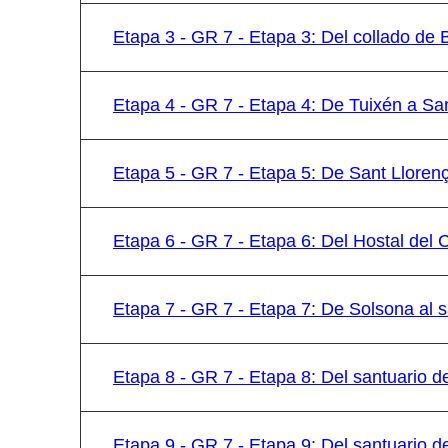
Etapa 3 - GR 7 - Etapa 3: Del collado de
Etapa 4 - GR 7 - Etapa 4: De Tuixén a Sa
Etapa 5 - GR 7 - Etapa 5: De Sant Lloren
Etapa 6 - GR 7 - Etapa 6: Del Hostal del 
Etapa 7 - GR 7 - Etapa 7: De Solsona al s
Etapa 8 - GR 7 - Etapa 8: Del santuario de
Etapa 9 - GR 7 - Etapa 9: Del santuario d