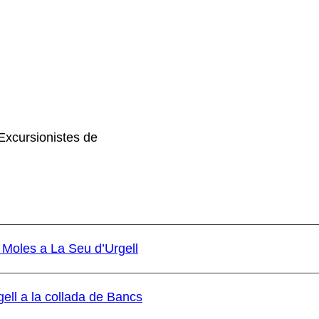
Excursionistes de
 Moles a La Seu d’Urgell
ell a la collada de Bancs