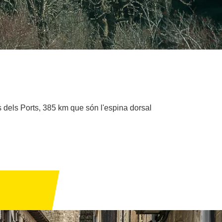
s dels Ports, 385 km que són l'espina dorsal