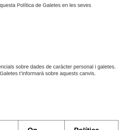
aquesta Política de Galetes en les seves
ncials sobre dades de caràcter personal i galetes.
 Galetes t’informarà sobre aquests canvis.