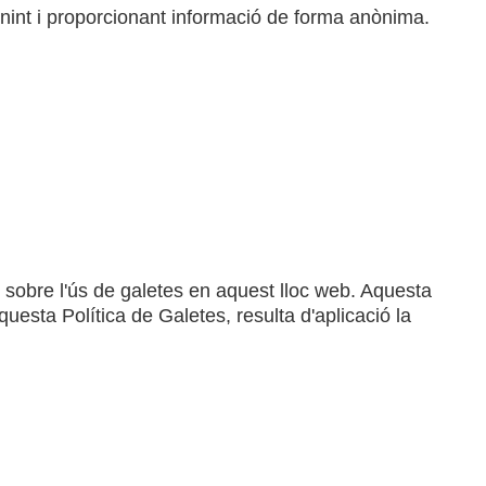
nint i proporcionant informació de forma anònima.
m sobre l'ús de galetes en aquest lloc web. Aquesta
questa Política de Galetes, resulta d'aplicació la