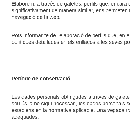
Elaborem, a través de galetes, perfils que, encara q
significativament de manera similar, ens permeten re
navegació de la web.
Pots informar-te de l'elaboració de perfils que, en 
polítiques detallades en els enllaços a les seves po
Període de conservació
Les dades personals obtingudes a través de galetes
seu ús ja no sigui necessari, les dades personals s
establerts en la normativa aplicable. Una vegada tr
adequades.