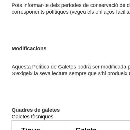
Pots informar-te dels períodes de conservació de d
corresponents polítiques (vegeu els enllaços facilita
Modificacions
Aquesta Política de Galetes podrà ser modificada pe
S’exigeix la seva lectura sempre que s’hi produeix 
Quadres de galetes
Galetes tècniques