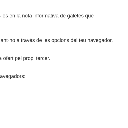
les en la nota informativa de galetes que
ant-ho a través de les opcions del teu navegador.
ofert pel propi tercer.
 navegadors: