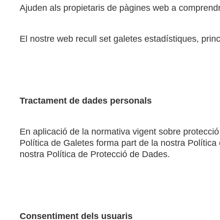
Ajuden als propietaris de pàgines web a comprendr
El nostre web recull set galetes estadístiques, prin
Tractament de dades personals
En aplicació de la normativa vigent sobre protecció 
Política de Galetes forma part de la nostra Política
nostra Política de Protecció de Dades.
Consentiment dels usuaris