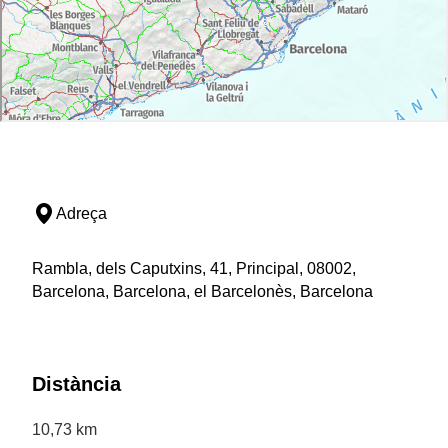
Adreça
Rambla, dels Caputxins, 41, Principal, 08002,
Barcelona, Barcelona, el Barcelonès, Barcelona
Distància
10,73 km