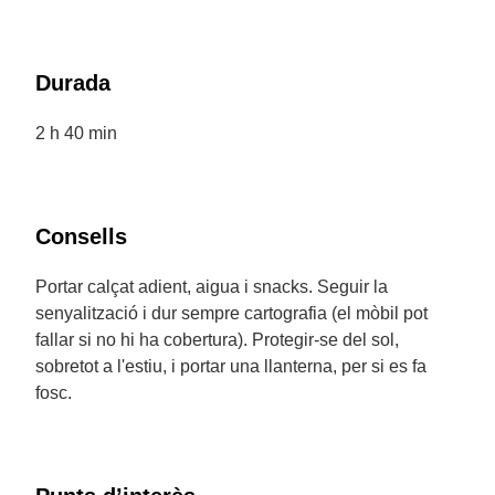
Durada
2 h 40 min
Consells
Portar calçat adient, aigua i snacks. Seguir la
senyalització i dur sempre cartografia (el mòbil pot
fallar si no hi ha cobertura). Protegir-se del sol,
sobretot a l'estiu, i portar una llanterna, per si es fa
fosc.