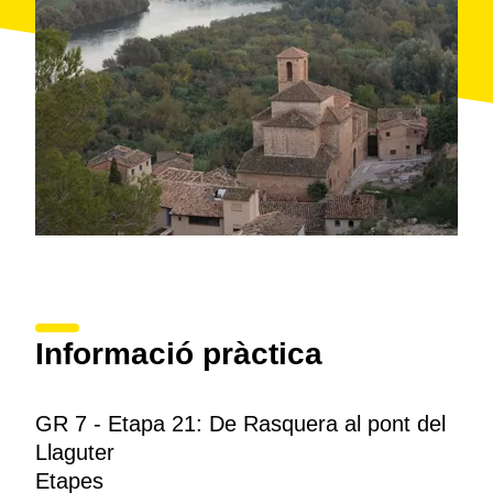
Informació pràctica
GR 7 - Etapa 21: De Rasquera al pont del
Llaguter
Etapes