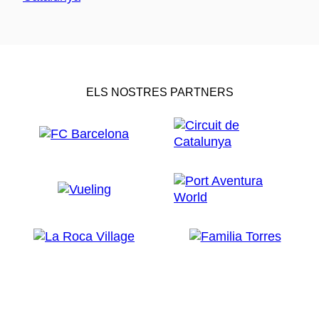
ELS NOSTRES PARTNERS