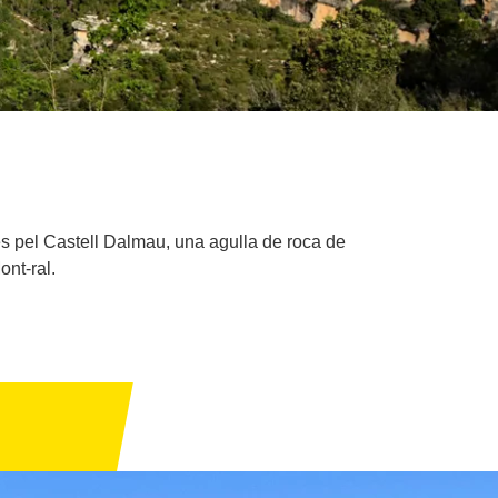
des pel Castell Dalmau, una agulla de roca de
ont-ral.