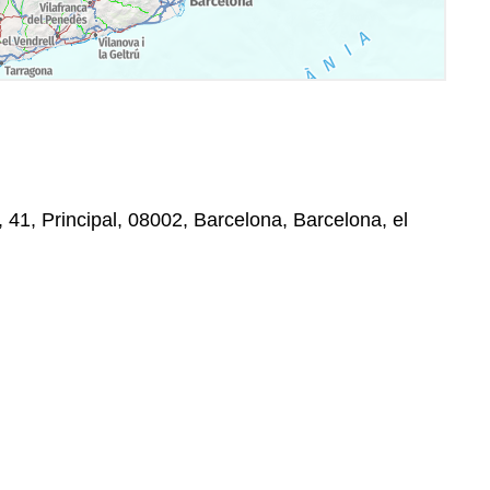
 41, Principal, 08002, Barcelona, Barcelona, el