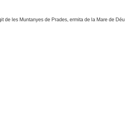
git de les Muntanyes de Prades, ermita de la Mare de Déu