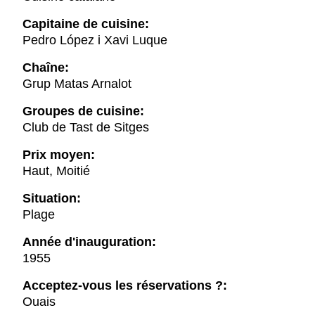
Capitaine de cuisine:
Pedro López i Xavi Luque
Chaîne:
Grup Matas Arnalot
Groupes de cuisine:
Club de Tast de Sitges
Prix moyen:
Haut, Moitié
Situation:
Plage
Année d'inauguration:
1955
Acceptez-vous les réservations ?:
Ouais