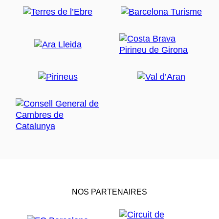
NOS PARTENAIRES