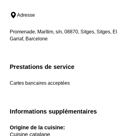
Adresse
Promenade, Marítim, s/n, 08870, Sitges, Sitges, El
Garraf, Barcelone
Prestations de service
Cartes bancaires acceptées
Informations supplémentaires
Origine de la cuisine:
Cuisine catalane