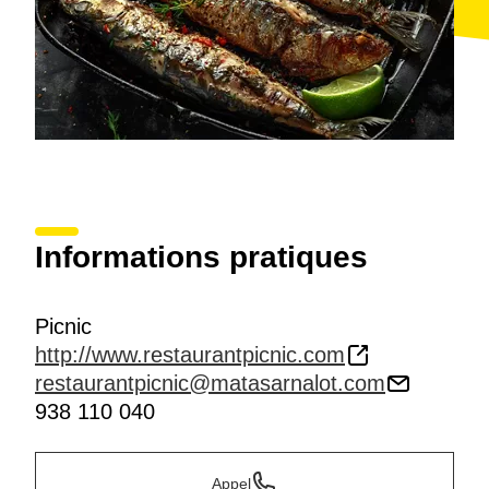
Informations pratiques
Picnic
http://www.restaurantpicnic.com
restaurantpicnic@matasarnalot.com
938 110 040
Appel