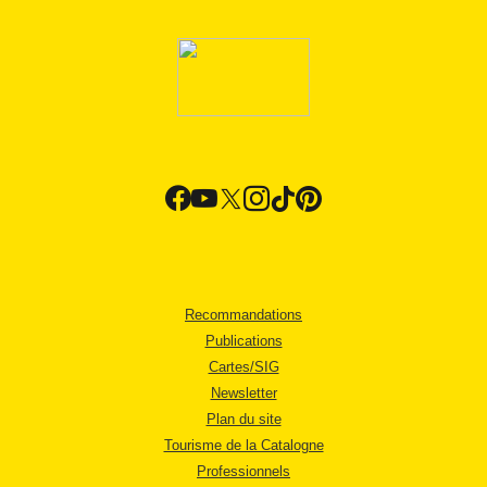
Recommandations
Publications
Cartes/SIG
Newsletter
Plan du site
Tourisme de la Catalogne
Professionnels