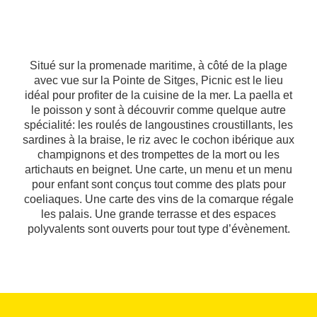
Situé sur la promenade maritime, à côté de la plage
avec vue sur la Pointe de Sitges, Picnic est le lieu
idéal pour profiter de la cuisine de la mer. La paella et
le poisson y sont à découvrir comme quelque autre
spécialité: les roulés de langoustines croustillants, les
sardines à la braise, le riz avec le cochon ibérique aux
champignons et des trompettes de la mort ou les
artichauts en beignet. Une carte, un menu et un menu
pour enfant sont conçus tout comme des plats pour
coeliaques. Une carte des vins de la comarque régale
les palais. Une grande terrasse et des espaces
polyvalents sont ouverts pour tout type d’évènement.