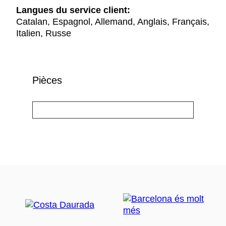
Langues du service client:
Catalan, Espagnol, Allemand, Anglais, Français,
Italien, Russe
Pièces