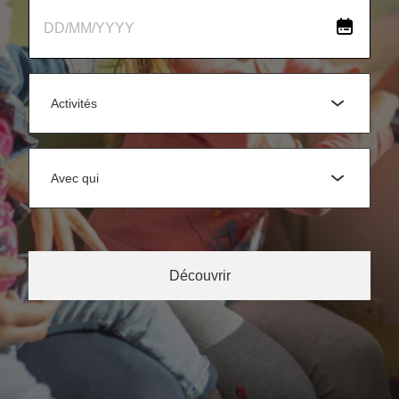
Activités
Avec qui
Découvrir