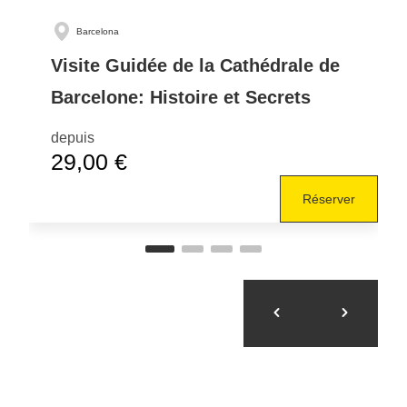
Barcelona
Visite Guidée de la Cathédrale de
Barcelone: Histoire et Secrets
depuis
29,00 €
Réserver