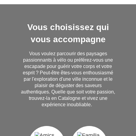
Vous choisissez qui
vous accompagne
Vous voulez parcourir des paysages
passionnants à vélo ou préférez-vous une
escapade pour guérir votre corps et votre
esprit ? Peut-être êtes-vous enthousiasmé
par l'exploration d'une ville inconnue et le
plaisir de déguster des saveurs
authentiques. Quelle que soit votre passion,
trouvez-la en Catalogne et vivez une
expérience inoubliable.