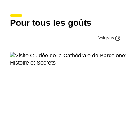
Pour tous les goûts
Voir plus