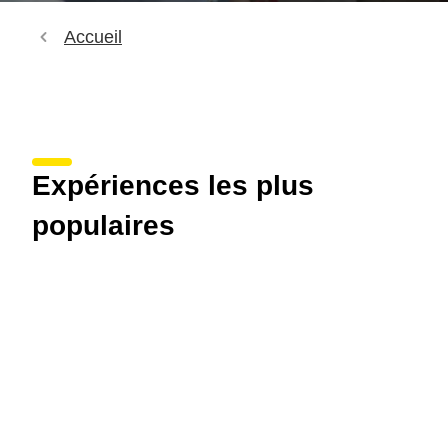
Accueil
Expériences les plus
populaires