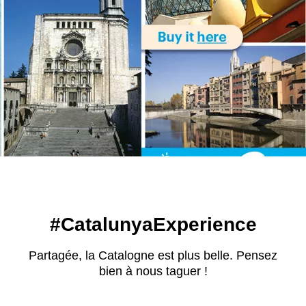
#CatalunyaExperience
Partagée, la Catalogne est plus belle. Pensez
bien à nous taguer !