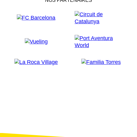
NOS PARTENAIRES