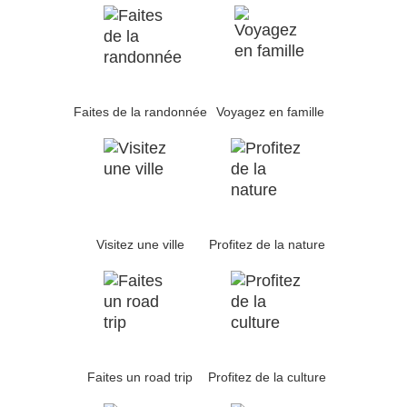
Faites de la randonnée
Voyagez en famille
Visitez une ville
Profitez de la nature
Faites un road trip
Profitez de la culture