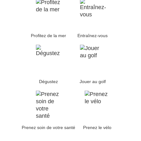
Profitez de la mer
Entraînez-vous
Dégustez
Jouer au golf
Prenez soin de votre santé
Prenez le vélo