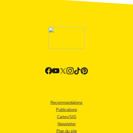
Recommandations
Publications
Cartes/SIG
Newsletter
Plan du site