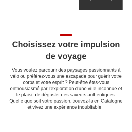
Choisissez votre impulsion
de voyage
Vous voulez parcourir des paysages passionnants à
vélo ou préférez-vous une escapade pour guérir votre
corps et votre esprit ? Peut-être êtes-vous
enthousiasmé par l'exploration d'une ville inconnue et
le plaisir de déguster des saveurs authentiques.
Quelle que soit votre passion, trouvez-la en Catalogne
et vivez une expérience inoubliable.