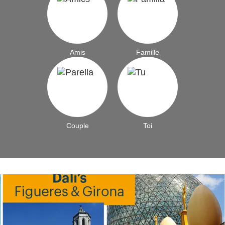
Amis
Famille
Couple
Toi