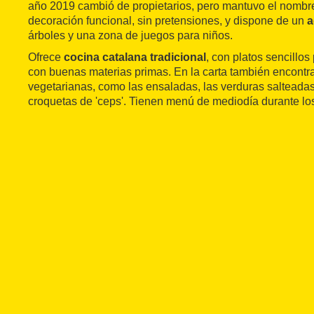
año 2019 cambió de propietarios, pero mantuvo el nombre
decoración funcional, sin pretensiones, y dispone de un
a
árboles y una zona de juegos para niños.
Ofrece
cocina catalana tradicional
, con platos sencillos
con buenas materias primas. En la carta también encont
vegetarianas, como las ensaladas, las verduras salteadas 
croquetas de 'ceps'. Tienen menú de mediodía durante los