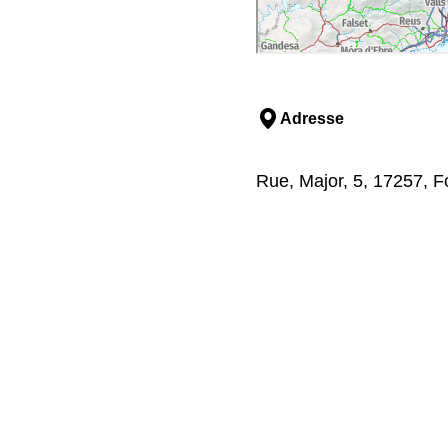
Adresse
Rue, Major, 5, 17257, F