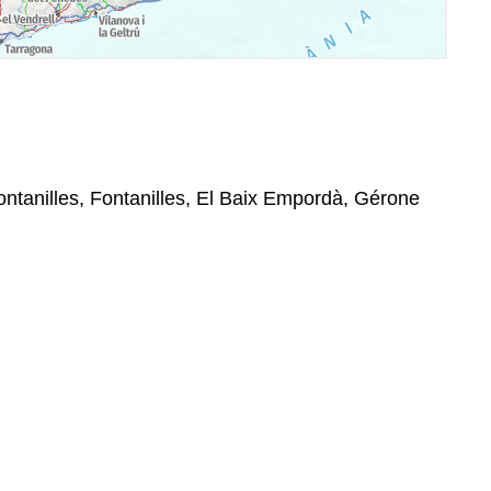
ontanilles, Fontanilles, El Baix Empordà, Gérone