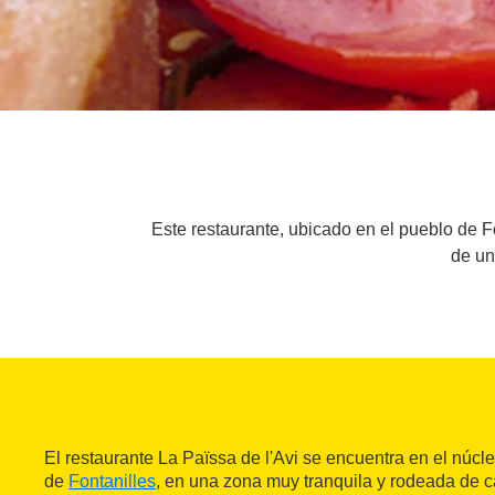
Este restaurante, ubicado en el pueblo de Fo
de un
El restaurante La Païssa de l'Avi se encuentra en el núcl
de
Fontanilles
, en una zona muy tranquila y rodeada de c