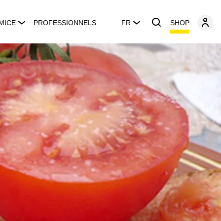
SHOP
MICE
PROFESSIONNELS
FR