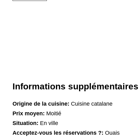
Informations supplémentaires
Origine de la cuisine:
Cuisine catalane
Prix moyen:
Moitié
Situation:
En ville
Acceptez-vous les réservations ?:
Ouais