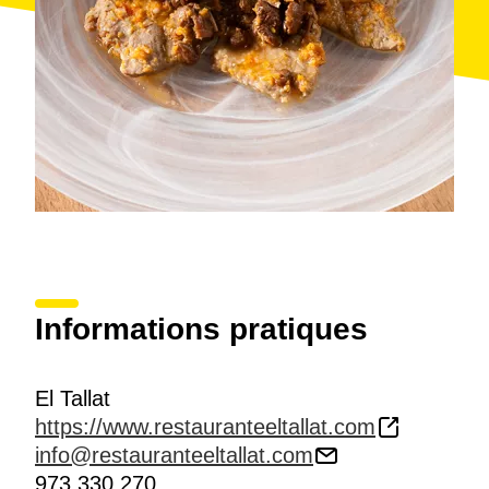
Informations pratiques
El Tallat
https://www.restauranteeltallat.com
info@restauranteeltallat.com
973 330 270