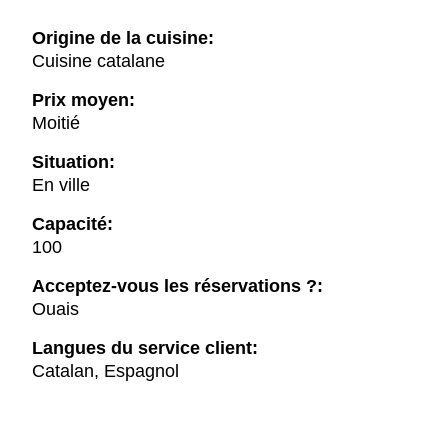
Origine de la cuisine:
Cuisine catalane
Prix moyen:
Moitié
Situation:
En ville
Capacité:
100
Acceptez-vous les réservations ?:
Ouais
Langues du service client:
Catalan, Espagnol