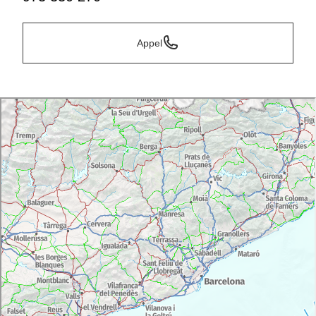
Appel