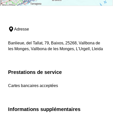
Adresse
Banlieue, del Tallat, 79, Baixos, 25268, Vallbona de
les Monges, Vallbona de les Monges, L'Urgell, Lleida
Prestations de service
Cartes bancaires acceptées
Informations supplémentaires