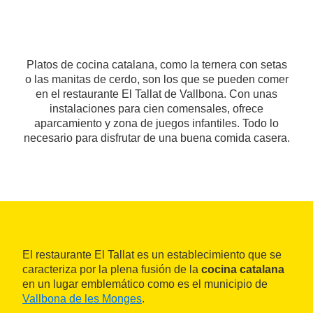
Platos de cocina catalana, como la ternera con setas
o las manitas de cerdo, son los que se pueden comer
en el restaurante El Tallat de Vallbona. Con unas
instalaciones para cien comensales, ofrece
aparcamiento y zona de juegos infantiles. Todo lo
necesario para disfrutar de una buena comida casera.
El restaurante El Tallat es un establecimiento que se
caracteriza por la plena fusión de la
cocina catalana
en un lugar emblemático como es el municipio de
Vallbona de les Monges
.