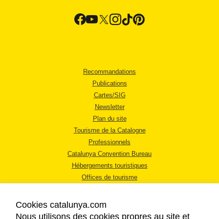
Recommandations
Publications
Cartes/SIG
Newsletter
Plan du site
Tourisme de la Catalogne
Professionnels
Catalunya Convention Bureau
Hébergements touristiques
Offices de tourisme
Cookies catalunya.com
Nous utilisons des cookies propres au site et