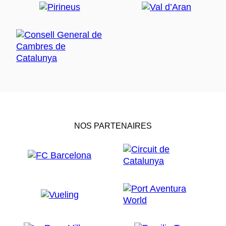
NOS PARTENAIRES