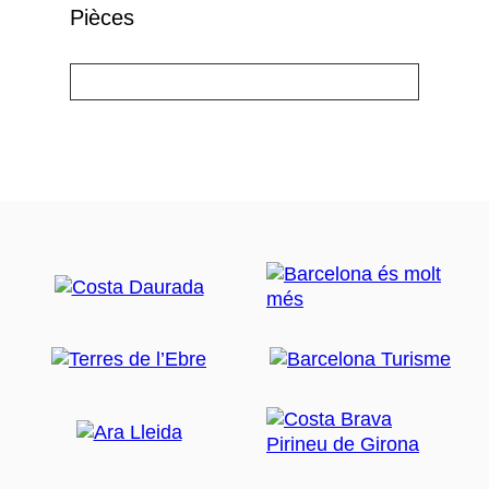
Pièces