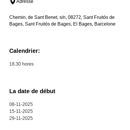
Adresse
Chemin, de Sant Benet, s/n, 08272, Sant Fruitós de
Bages, Sant Fruitós de Bages, El Bages, Barcelone
Calendrier:
18.30 hores
La date de début
08-11-2025
15-11-2025
29-11-2025