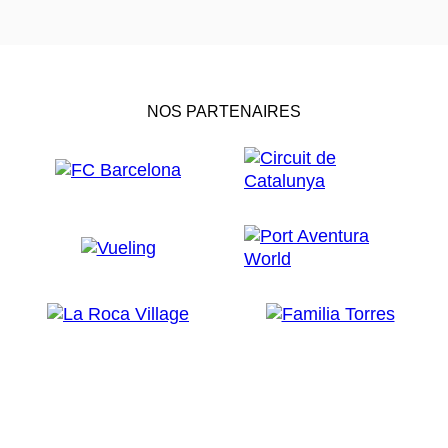
NOS PARTENAIRES