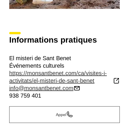
Informations pratiques
El misteri de Sant Benet
Événements culturels
https://monsantbenet.com/ca/visites-i-
activitats/el-misteri-de-sant-benet
info@monsantbenet.com
938 759 401
Appel