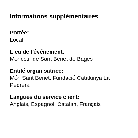
Informations supplémentaires
Portée:
Local
Lieu de l'événement:
Monestir de Sant Benet de Bages
Entité organisatrice:
Món Sant Benet. Fundació Catalunya La
Pedrera
Langues du service client:
Anglais, Espagnol, Catalan, Français