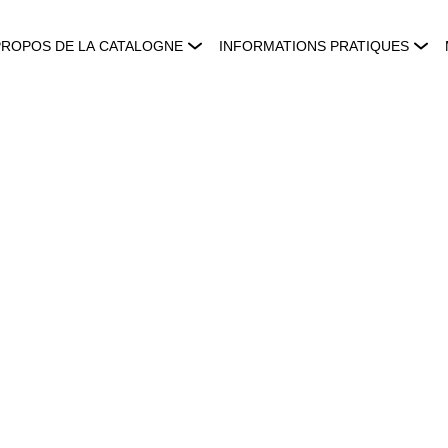
PROPOS DE LA CATALOGNE
INFORMATIONS PRATIQUES