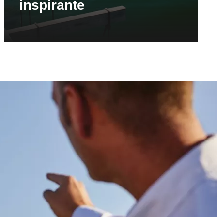
inspirante