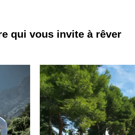
re qui vous invite à rêver