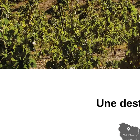
Une dest