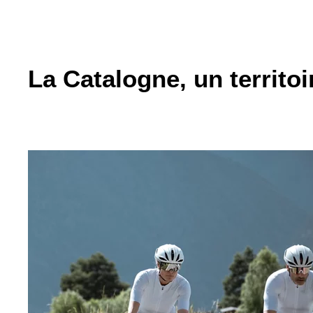
La Catalogne, un territoi