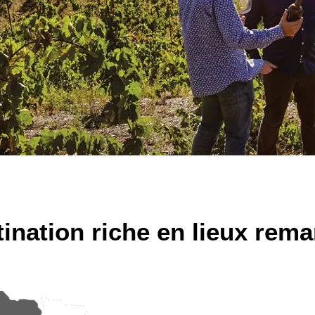
ination riche en lieux rem