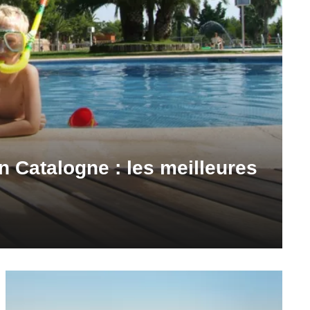
en Catalogne : les meilleures