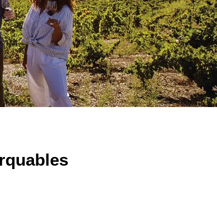
arquables