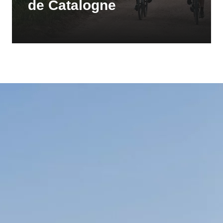
de Catalogne