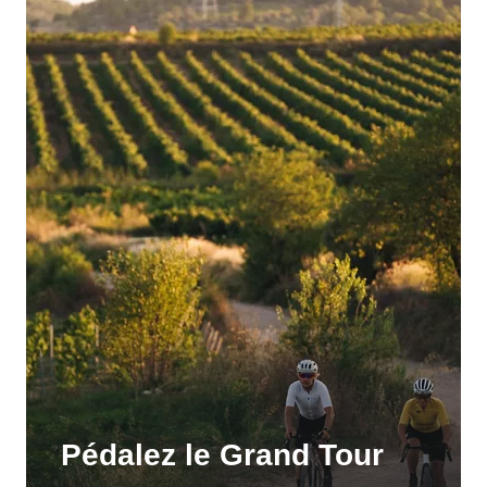
Pédalez le Grand Tour