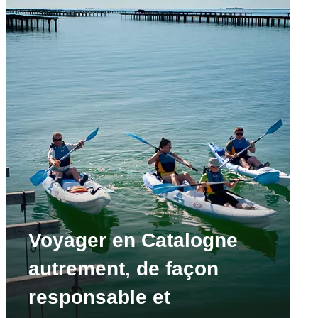
Voyager en Catalogne
autrement, de façon
responsable et