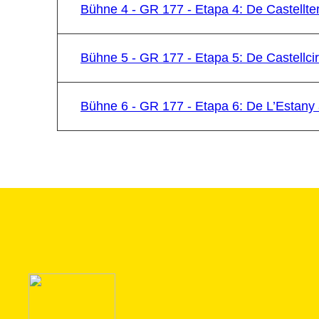
Bühne 4 - GR 177 - Etapa 4: De Castellterç
Bühne 5 - GR 177 - Etapa 5: De Castellcir
Bühne 6 - GR 177 - Etapa 6: De L’Estany