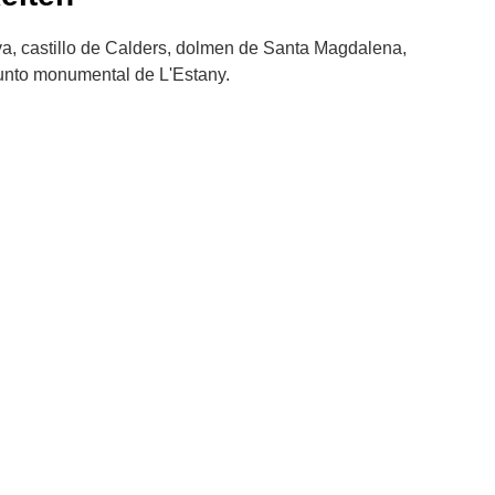
 castillo de Calders, dolmen de Santa Magdalena,
njunto monumental de L'Estany.