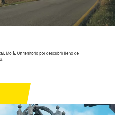
, Moià. Un territorio por descubrir lleno de
a.