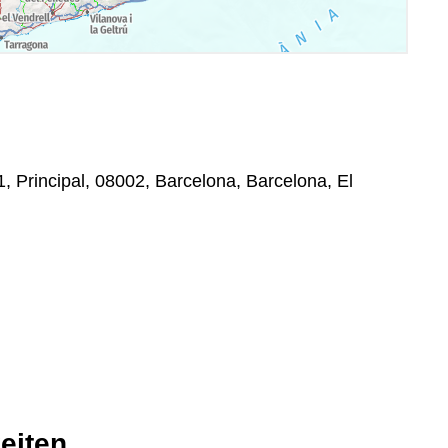
1, Principal, 08002, Barcelona, Barcelona, El
eiten