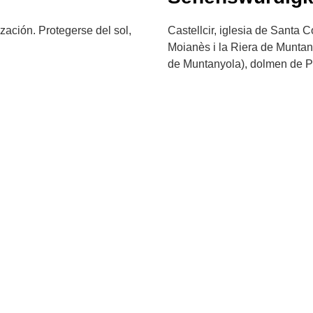
zación. Protegerse del sol,
Castellcir, iglesia de Santa 
Moianès i la Riera de Muntan
de Muntanyola), dolmen de P