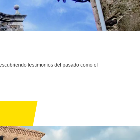
escubriendo testimonios del pasado como el