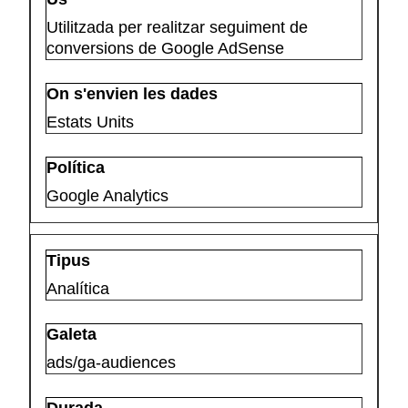
Utilitzada per realitzar seguiment de
conversions de Google AdSense
Estats Units
Google Analytics
Analítica
ads/ga-audiences