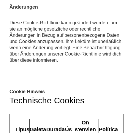
Änderungen
Diese Cookie-Richtlinie kann geändert werden, um
sie an mögliche gesetzliche oder rechtliche
Änderungen in Bezug auf personenbezogene Daten
und Cookies anzupassen. Ihre Lektüre ist unerläßlich,
wenn eine Änderung vorliegt. Eine Benachrichtigung
über Änderungen unserer Cookie-Richtlinie wird dich
über diese informieren.
Cookie-Hinweis
Technische Cookies
On
Tipus
Galeta
Durada
Ús
s'envien
Política