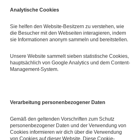
Analytische Cookies
Sie helfen den Website-Besitzern zu verstehen, wie
die Besucher mit den Webseiten interagieren, indem
sie Informationen anonym sammeln und bereitstellen.
Unsere Website sammelt sieben statistische Cookies,
hauptsächlich von Google Analytics und dem Content-
Management-System.
Verarbeitung personenbezogener Daten
Gemäß den geltenden Vorschriften zum Schutz
personenbezogener Daten und der Verwendung von
Cookies informieren wir dich über die Verwendung
von Cookies auf dieser Website. Diese Cookie-