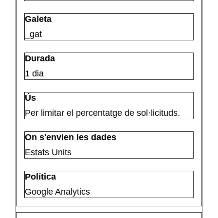
_gat
1 dia
Per limitar el percentatge de sol·licituds.
Estats Units
Google Analytics