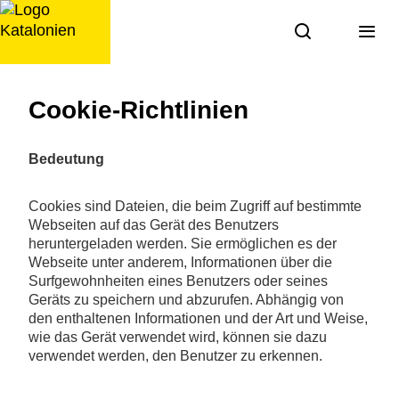
Zum
Inhalt
springen
Cookie-Richtlinien
Bedeutung
Cookies sind Dateien, die beim Zugriff auf bestimmte
Webseiten auf das Gerät des Benutzers
heruntergeladen werden. Sie ermöglichen es der
Webseite unter anderem, Informationen über die
Surfgewohnheiten eines Benutzers oder seines
Geräts zu speichern und abzurufen. Abhängig von
den enthaltenen Informationen und der Art und Weise,
wie das Gerät verwendet wird, können sie dazu
verwendet werden, den Benutzer zu erkennen.