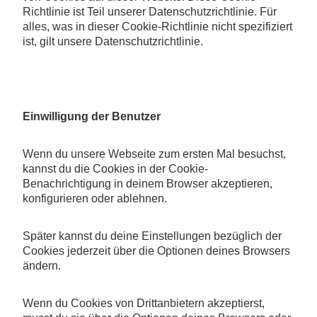
Richtlinie ist Teil unserer Datenschutzrichtlinie. Für
alles, was in dieser Cookie-Richtlinie nicht spezifiziert
ist, gilt unsere Datenschutzrichtlinie.
Einwilligung der Benutzer
Wenn du unsere Webseite zum ersten Mal besuchst,
kannst du die Cookies in der Cookie-
Benachrichtigung in deinem Browser akzeptieren,
konfigurieren oder ablehnen.
Später kannst du deine Einstellungen bezüglich der
Cookies jederzeit über die Optionen deines Browsers
ändern.
Wenn du Cookies von Drittanbietern akzeptierst,