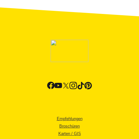
Empfehlungen
Broschüren
Karten / GIS