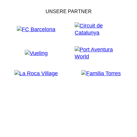
UNSERE PARTNER