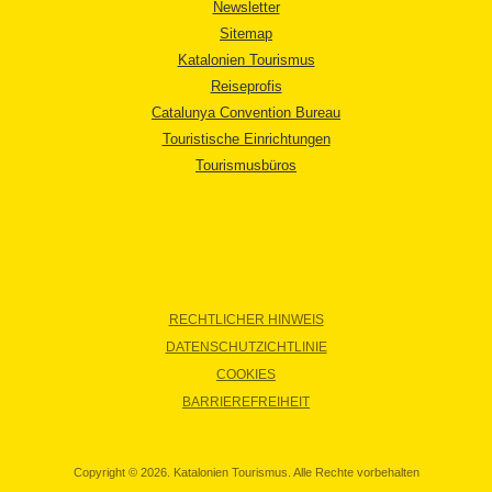
Newsletter
Sitemap
Katalonien Tourismus
Reiseprofis
Catalunya Convention Bureau
Touristische Einrichtungen
Tourismusbüros
RECHTLICHER HINWEIS
DATENSCHUTZICHTLINIE
COOKIES
BARRIEREFREIHEIT
Copyright © 2026. Katalonien Tourismus. Alle Rechte vorbehalten