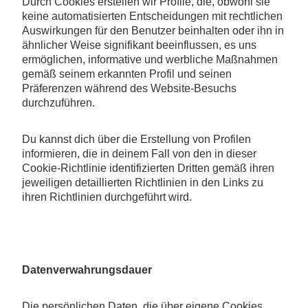
Durch Cookies erstellen wir Profile, die, obwohl sie
keine automatisierten Entscheidungen mit rechtlichen
Auswirkungen für den Benutzer beinhalten oder ihn in
ähnlicher Weise signifikant beeinflussen, es uns
ermöglichen, informative und werbliche Maßnahmen
gemäß seinem erkannten Profil und seinen
Präferenzen während des Website-Besuchs
durchzuführen.
Du kannst dich über die Erstellung von Profilen
informieren, die in deinem Fall von den in dieser
Cookie-Richtlinie identifizierten Dritten gemäß ihren
jeweiligen detaillierten Richtlinien in den Links zu
ihren Richtlinien durchgeführt wird.
Datenverwahrungsdauer
Die persönlichen Daten, die über eigene Cookies