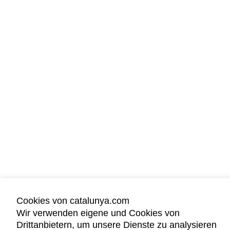
Cookies von catalunya.com
Wir verwenden eigene und Cookies von
Drittanbietern, um unsere Dienste zu analysieren