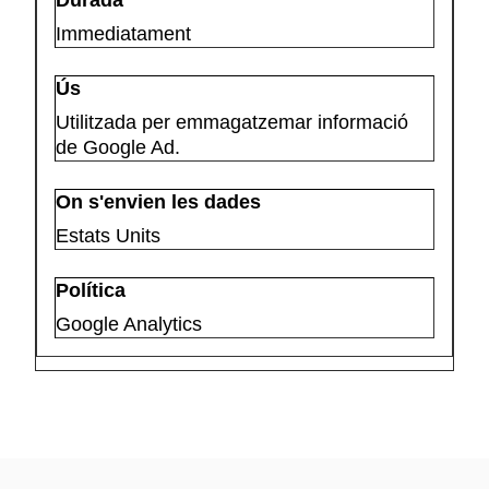
Immediatament
Utilitzada per emmagatzemar informació
de Google Ad.
Estats Units
Google Analytics