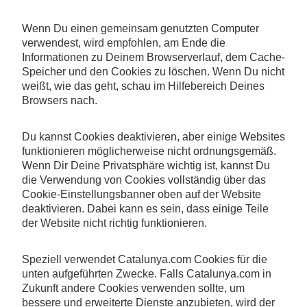
Wenn Du einen gemeinsam genutzten Computer
verwendest, wird empfohlen, am Ende die
Informationen zu Deinem Browserverlauf, dem Cache-
Speicher und den Cookies zu löschen. Wenn Du nicht
weißt, wie das geht, schau im Hilfebereich Deines
Browsers nach.
Du kannst Cookies deaktivieren, aber einige Websites
funktionieren möglicherweise nicht ordnungsgemäß.
Wenn Dir Deine Privatsphäre wichtig ist, kannst Du
die Verwendung von Cookies vollständig über das
Cookie-Einstellungsbanner oben auf der Website
deaktivieren. Dabei kann es sein, dass einige Teile
der Website nicht richtig funktionieren.
Speziell verwendet Catalunya.com Cookies für die
unten aufgeführten Zwecke. Falls Catalunya.com in
Zukunft andere Cookies verwenden sollte, um
bessere und erweiterte Dienste anzubieten, wird der