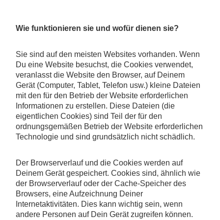
Wie funktionieren sie und wofür dienen sie?
Sie sind auf den meisten Websites vorhanden. Wenn
Du eine Website besuchst, die Cookies verwendet,
veranlasst die Website den Browser, auf Deinem
Gerät (Computer, Tablet, Telefon usw.) kleine Dateien
mit den für den Betrieb der Website erforderlichen
Informationen zu erstellen. Diese Dateien (die
eigentlichen Cookies) sind Teil der für den
ordnungsgemäßen Betrieb der Website erforderlichen
Technologie und sind grundsätzlich nicht schädlich.
Der Browserverlauf und die Cookies werden auf
Deinem Gerät gespeichert. Cookies sind, ähnlich wie
der Browserverlauf oder der Cache-Speicher des
Browsers, eine Aufzeichnung Deiner
Internetaktivitäten. Dies kann wichtig sein, wenn
andere Personen auf Dein Gerät zugreifen können.