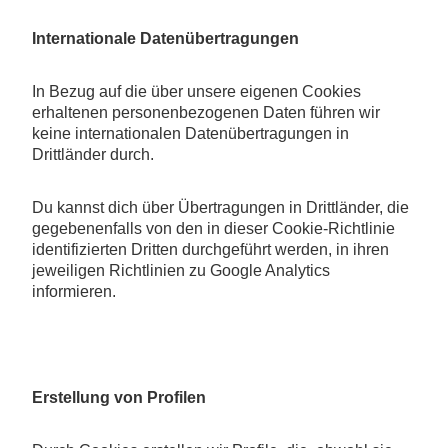
Internationale Datenübertragungen
In Bezug auf die über unsere eigenen Cookies
erhaltenen personenbezogenen Daten führen wir
keine internationalen Datenübertragungen in
Drittländer durch.
Du kannst dich über Übertragungen in Drittländer, die
gegebenenfalls von den in dieser Cookie-Richtlinie
identifizierten Dritten durchgeführt werden, in ihren
jeweiligen Richtlinien zu Google Analytics
informieren.
Erstellung von Profilen