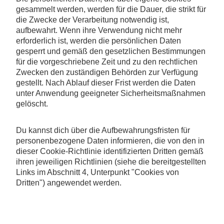
gesammelt werden, werden für die Dauer, die strikt für
die Zwecke der Verarbeitung notwendig ist,
aufbewahrt. Wenn ihre Verwendung nicht mehr
erforderlich ist, werden die persönlichen Daten
gesperrt und gemäß den gesetzlichen Bestimmungen
für die vorgeschriebene Zeit und zu den rechtlichen
Zwecken den zuständigen Behörden zur Verfügung
gestellt. Nach Ablauf dieser Frist werden die Daten
unter Anwendung geeigneter Sicherheitsmaßnahmen
gelöscht.
Du kannst dich über die Aufbewahrungsfristen für
personenbezogene Daten informieren, die von den in
dieser Cookie-Richtlinie identifizierten Dritten gemäß
ihren jeweiligen Richtlinien (siehe die bereitgestellten
Links im Abschnitt 4, Unterpunkt "Cookies von
Dritten") angewendet werden.