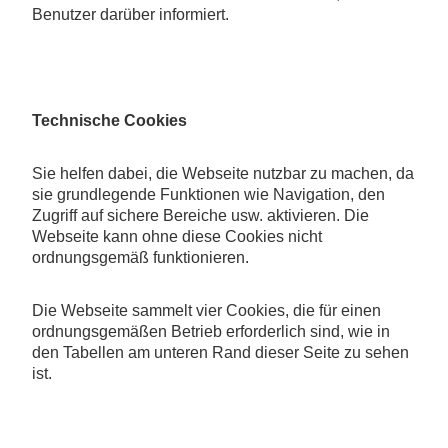
Benutzer darüber informiert.
Technische Cookies
Sie helfen dabei, die Webseite nutzbar zu machen, da
sie grundlegende Funktionen wie Navigation, den
Zugriff auf sichere Bereiche usw. aktivieren. Die
Webseite kann ohne diese Cookies nicht
ordnungsgemäß funktionieren.
Die Webseite sammelt vier Cookies, die für einen
ordnungsgemäßen Betrieb erforderlich sind, wie in
den Tabellen am unteren Rand dieser Seite zu sehen
ist.