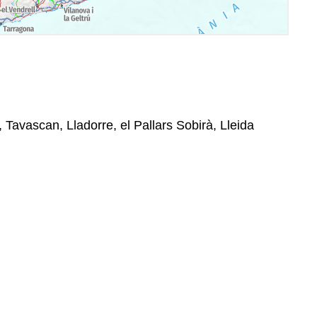
, Tavascan, Lladorre, el Pallars Sobirà, Lleida