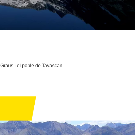
e Graus i el poble de Tavascan.