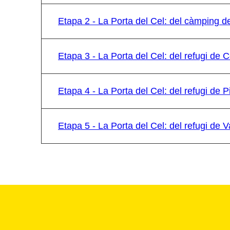
Etapa 2 - La Porta del Cel: del càmping d
Etapa 3 - La Porta del Cel: del refugi de Ce
Etapa 4 - La Porta del Cel: del refugi de Pi
Etapa 5 - La Porta del Cel: del refugi de 