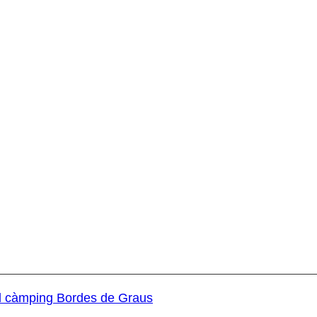
al càmping Bordes de Graus