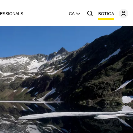
BOTIGA
ESSIONALS
CA