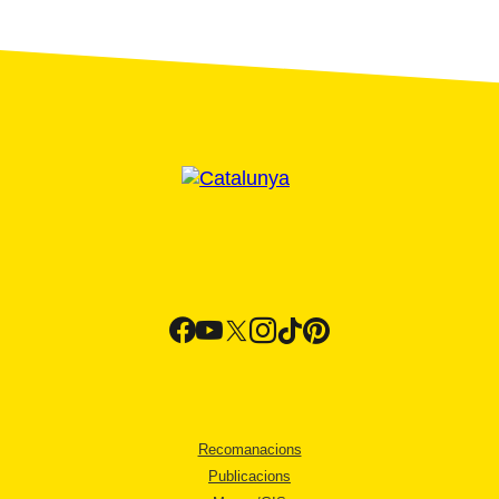
Recomanacions
Publicacions