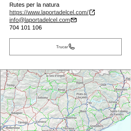
Rutes per la natura
https://www.laportadelcel.com/
info@laportadelcel.com
704 101 106
Trucar