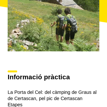
Informació pràctica
La Porta del Cel: del càmping de Graus al
de Certascan, pel pic de Certascan
Etapes