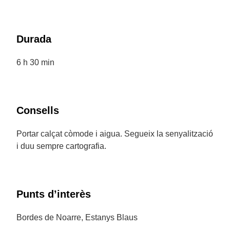
Durada
6 h 30 min
Consells
Portar calçat còmode i aigua. Segueix la senyalització
i duu sempre cartografia.
Punts d’interès
Bordes de Noarre, Estanys Blaus