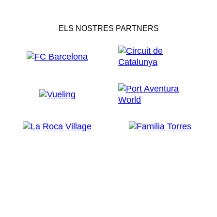
ELS NOSTRES PARTNERS