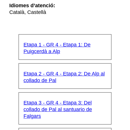
Idiomes d’atenció:
Català, Castellà
Etapa 1 - GR 4 - Etapa 1: De
Puigcerdà a Alp
Etapa 2 - GR 4 - Etapa 2: De Alp al
collado de Pal
Etapa 3 - GR 4 - Etapa 3: Del
collado de Pal al santuario de
Falgars