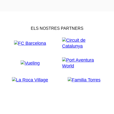
ELS NOSTRES PARTNERS