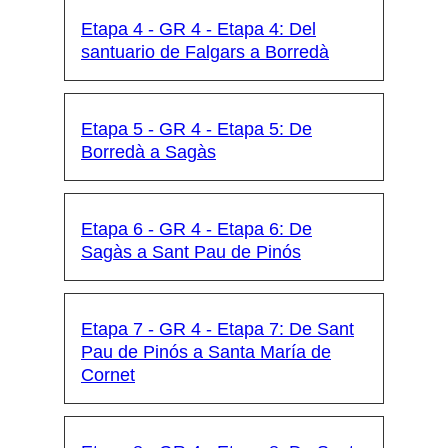
Etapa 4 - GR 4 - Etapa 4: Del
santuario de Falgars a Borredà
Etapa 5 - GR 4 - Etapa 5: De
Borredà a Sagàs
Etapa 6 - GR 4 - Etapa 6: De
Sagàs a Sant Pau de Pinós
Etapa 7 - GR 4 - Etapa 7: De Sant
Pau de Pinós a Santa María de
Cornet