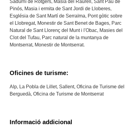
Sadurní de Rotgers, Masia del Raurell, Sant Pau de
Pinós, Masia i ermita de Sant Jordi de Lloberes,
Església de Sant Martí de Serraïma, Pont gòtic sobre
el Llobregat, Monestir de Sant Benet de Bages, Parc
Natural de Sant Llorenç del Munt i l'Obac, Masies del
Clot del Tufau, Parc natural de la muntanya de
Montserrat, Monestir de Montserrat.
Oficines de turisme:
Alp, La Pobla de Lillet, Sallent, Oficina de Turisme del
Berguedà, Oficina de Turisme de Montserrat
Informació addicional