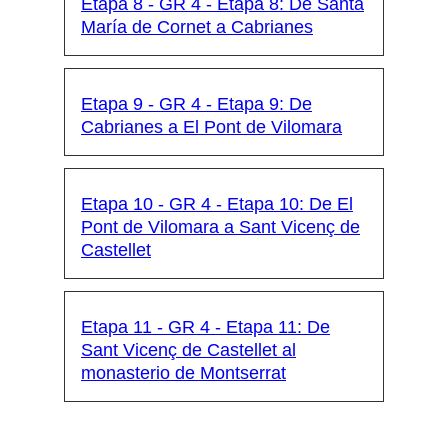
Etapa 8 - GR 4 - Etapa 8: De Santa
María de Cornet a Cabrianes
Etapa 9 - GR 4 - Etapa 9: De
Cabrianes a El Pont de Vilomara
Etapa 10 - GR 4 - Etapa 10: De El
Pont de Vilomara a Sant Vicenç de
Castellet
Etapa 11 - GR 4 - Etapa 11: De
Sant Vicenç de Castellet al
monasterio de Montserrat