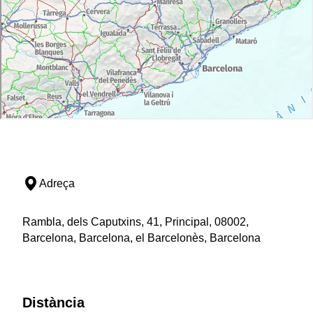
Adreça
Rambla, dels Caputxins, 41, Principal, 08002,
Barcelona, Barcelona, el Barcelonès, Barcelona
Distància