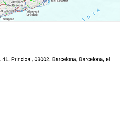
 41, Principal, 08002, Barcelona, Barcelona, el