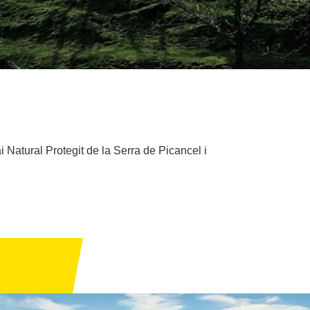
i Natural Protegit de la Serra de Picancel i