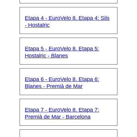
Etapa 4 - EuroVelo 8. Etapa 4: Sils
- Hostalric
Etapa 5 - EuroVelo 8. Etapa 5:
Hostalric - Blanes
Etapa 6 - EuroVelo 8. Etapa 6:
Blanes - Premià de Mar
Etapa 7 - EuroVelo 8. Etapa 7:
Premià de Mar - Barcelona