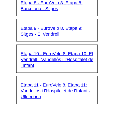
Etapa 8 - EuroVelo 8. Etapa 8:
Barcelona - Sitges
Etapa 9 - EuroVelo 8. Etapa 9:
Sitges - El Vendrell
Etapa 10 - EuroVelo 8. Etapa 10: El
Vendrell - Vandellòs i l’Hospitalet de
l’Infant
Etapa 11 - EuroVelo 8. Etapa 11:
Vandellòs i l’Hospitalet de l’Infant -
Ulldecona