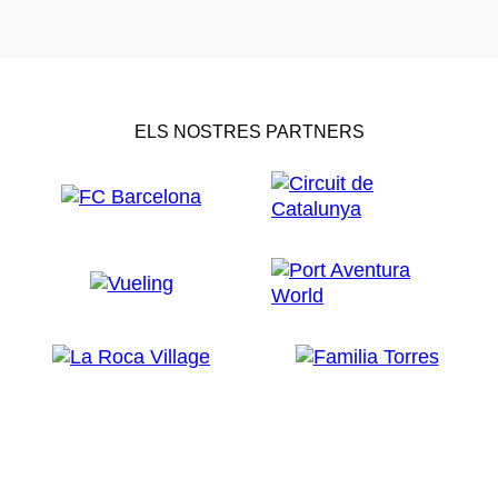
ELS NOSTRES PARTNERS