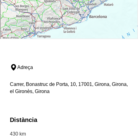
Adreça
Carrer, Bonastruc de Porta, 10, 17001, Girona, Girona,
el Gironès, Girona
Distància
430 km