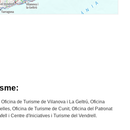
isme:
 Oficina de Turisme de Vilanova i La Geltrú, Oficina
les, Oficina de Turisme de Cunit, Oficina del Patronat
ll i Centre d'Iniciatives i Turisme del Vendrell.