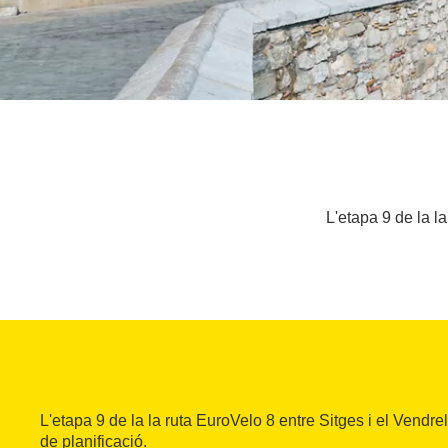
L'etapa 9 de la la
L'etapa 9 de la la ruta EuroVelo 8 entre Sitges i el Vendre
de planificació.