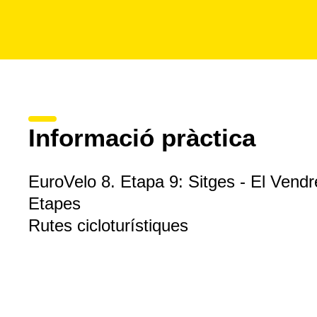
Informació pràctica
EuroVelo 8. Etapa 9: Sitges - El Vendre
Etapes
Rutes cicloturístiques