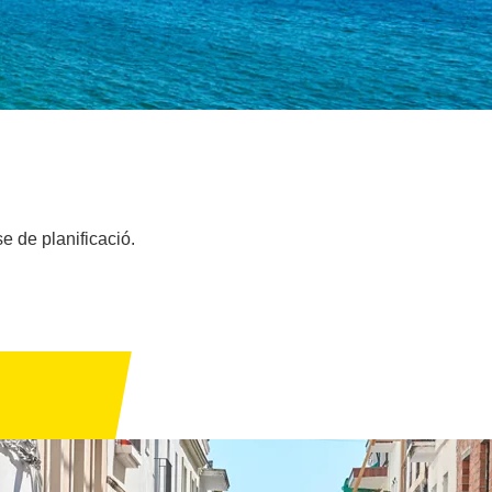
se de planificació.