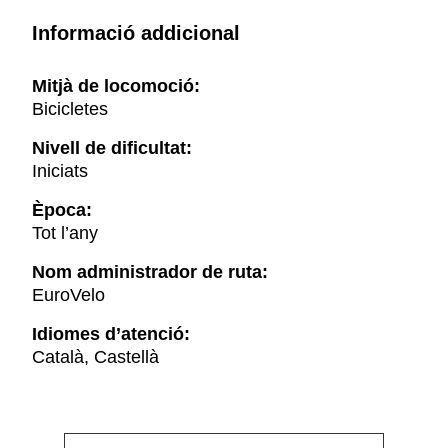
Informació addicional
Mitjà de locomoció:
Bicicletes
Nivell de dificultat:
Iniciats
Època:
Tot l’any
Nom administrador de ruta:
EuroVelo
Idiomes d’atenció:
Català, Castellà