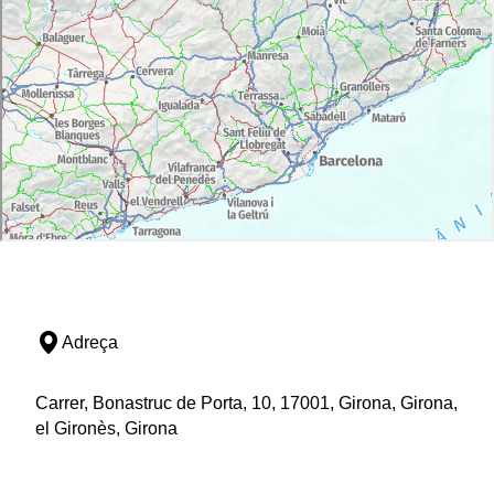
Adreça
Carrer, Bonastruc de Porta, 10, 17001, Girona, Girona,
el Gironès, Girona