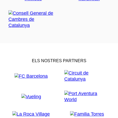
ELS NOSTRES PARTNERS