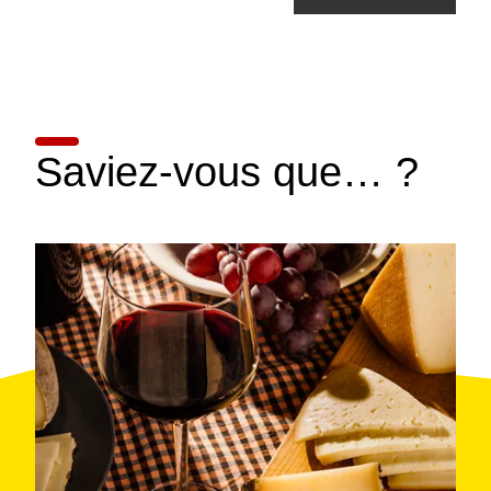
Saviez-vous que… ?