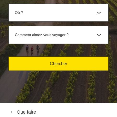
Où ?
Comment aimez-vous voyager ?
Chercher
Que faire