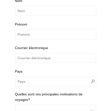
Nom
Prénom
Courrier électronique
Pays
Quelles sont vos principales motivations de
voyages?