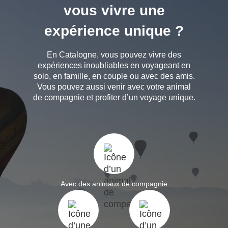
vous vivre une
expérience unique ?
En Catalogne, vous pouvez vivre des
expériences inoubliables en voyageant en
solo, en famille, en couple ou avec des amis.
Vous pouvez aussi venir avec votre animal
de compagnie et profiter d’un voyage unique.
Avec des animaux de compagnie