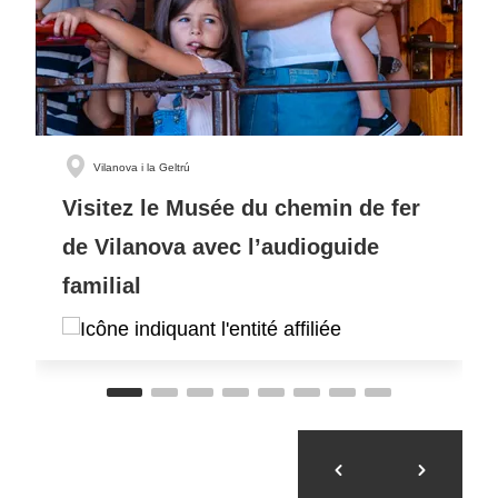
Vilanova i la Geltrú
Visitez le Musée du chemin de fer
de Vilanova avec l’audioguide
familial