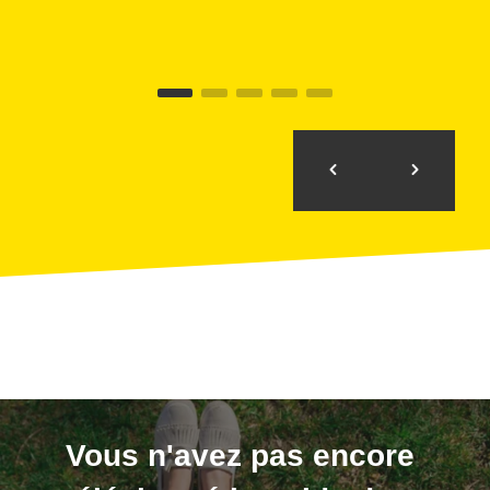
Vous n'avez pas encore