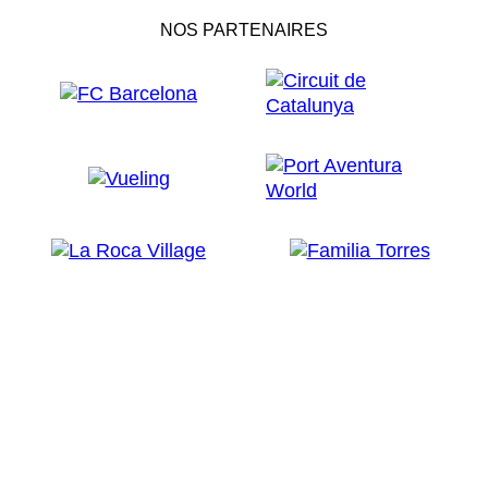
NOS PARTENAIRES