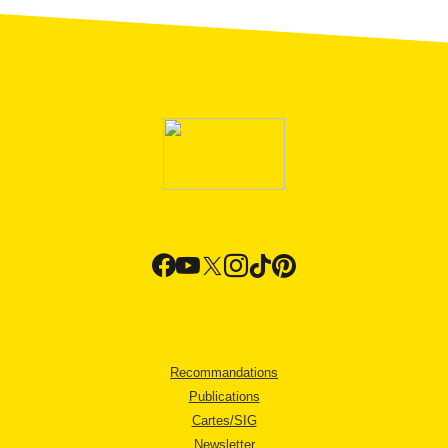
Recommandations
Publications
Cartes/SIG
Newsletter