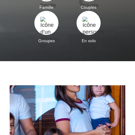
Famille
Couples
Groupes
En solo