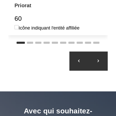
Priorat
60
Avec qui souhaitez-