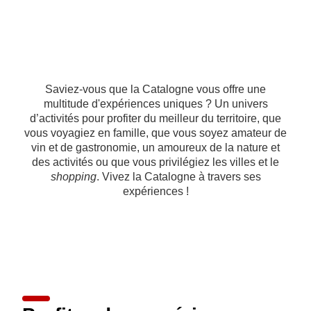
Saviez-vous que la Catalogne vous offre une
multitude d'expériences uniques ? Un univers
d’activités pour profiter du meilleur du territoire, que
vous voyagiez en famille, que vous soyez amateur de
vin et de gastronomie, un amoureux de la nature et
des activités ou que vous privilégiez les villes et le
shopping
. Vivez la Catalogne à travers ses
expériences !