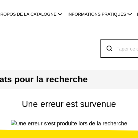
PROPOS DE LA CATALOGNE
INFORMATIONS PRATIQUES
tats pour la recherche
Une erreur est survenue