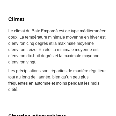
Climat
Le climat du Baix Empordà est de type méditerranéen
doux. La température minimale moyenne en hiver est
d’environ cinq degrés et la maximale moyenne
d’environ treize. En été, la minimale moyenne est
d’environ dix-huit degrés et la maximale moyenne
d’environ vingt.
Les précipitations sont réparties de manière régulière
tout au long de l’année, bien qu’un peu plus
fréquentes en automne et moins pendant les mois
d’été.