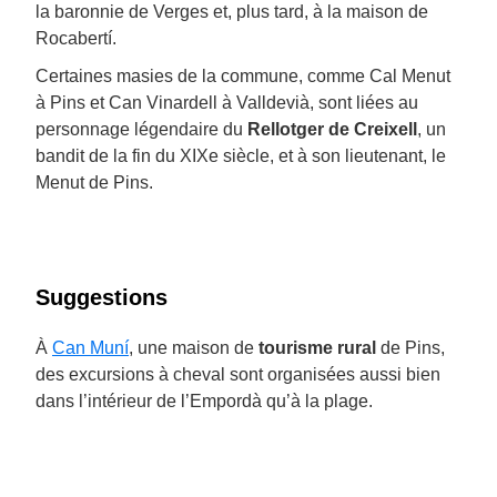
la baronnie de Verges et, plus tard, à la maison de
Rocabertí.
Certaines masies de la commune, comme Cal Menut
à Pins et Can Vinardell à Valldevià, sont liées au
personnage légendaire du
Rellotger de Creixell
, un
bandit de la fin du XIXe siècle, et à son lieutenant, le
Menut de Pins.
Suggestions
À
Can Muní
, une maison de
tourisme rural
de Pins,
des excursions à cheval sont organisées aussi bien
dans l’intérieur de l’Empordà qu’à la plage.