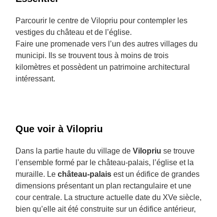
Parcourir le centre de Vilopriu pour contempler les
vestiges du château et de l’église.
Faire une promenade vers l’un des autres villages du
municipi. Ils se trouvent tous à moins de trois
kilomètres et possèdent un patrimoine architectural
intéressant.
Que voir à Vilopriu
Dans la partie haute du village de
Vilopriu
se trouve
l’ensemble formé par le château-palais, l’église et la
muraille. Le
château-palais
est un édifice de grandes
dimensions présentant un plan rectangulaire et une
cour centrale. La structure actuelle date du XVe siècle,
bien qu’elle ait été construite sur un édifice antérieur,