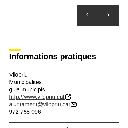
Informations pratiques
Vilopriu
Municipalités
guia municipis
http://www.vilopriu.cat
ajuntament@vilopriu.cat
972 768 096