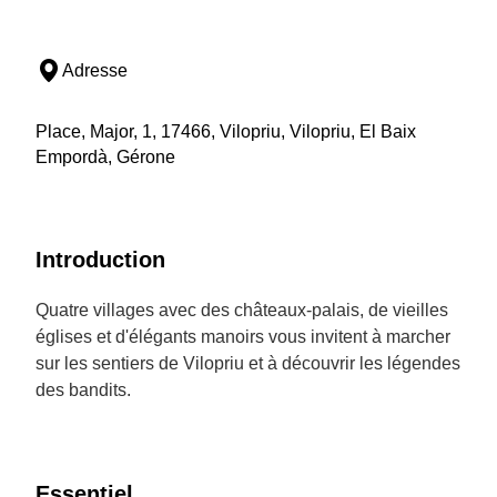
Adresse
Place, Major, 1, 17466, Vilopriu, Vilopriu, El Baix
Empordà, Gérone
Introduction
Quatre villages avec des châteaux-palais, de vieilles
églises et d'élégants manoirs vous invitent à marcher
sur les sentiers de Vilopriu et à découvrir les légendes
des bandits.
Essentiel