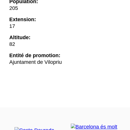
Population:
205
Extension:
17
Altitude:
82
Entité de promotion:
Ajuntament de Vilopriu