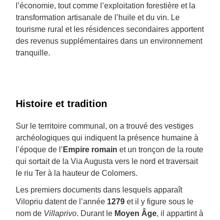
l’économie, tout comme l’exploitation forestière et la
transformation artisanale de l’huile et du vin. Le
tourisme rural et les résidences secondaires apportent
des revenus supplémentaires dans un environnement
tranquille.
Histoire et tradition
Sur le territoire communal, on a trouvé des vestiges
archéologiques qui indiquent la présence humaine à
l’époque de l’
Empire romain
et un tronçon de la route
qui sortait de la Via Augusta vers le nord et traversait
le riu Ter à la hauteur de Colomers.
Les premiers documents dans lesquels apparaît
Vilopriu datent de l’année
1279
et il y figure sous le
nom de
Villaprivo
. Durant le
Moyen Âge
, il appartint à