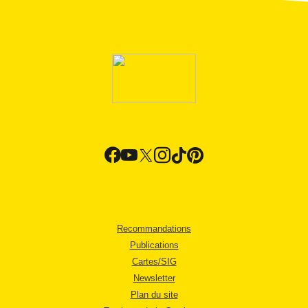
Recommandations
Publications
Cartes/SIG
Newsletter
Plan du site