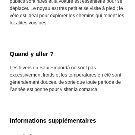
publics sont rares et la voiture est essentielle pour se
déplacer. Le noyau est très petit et se visite à pied ; le
vélo est idéal pour explorer les chemins qui relient les
localités voisines.
Quand y aller ?
Les hivers du Baix Empordà ne sont pas
excessivement froids et les températures en été sont
généralement douces, de sorte que toute période de
l’année est bonne pour visiter la comarca.
Informations supplémentaires