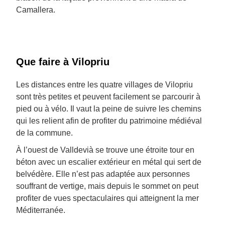
Camallera.
Que faire à Vilopriu
Les distances entre les quatre villages de Vilopriu
sont très petites et peuvent facilement se parcourir à
pied ou à vélo. Il vaut la peine de suivre les chemins
qui les relient afin de profiter du patrimoine médiéval
de la commune.
À l’ouest de Valldevià se trouve une étroite tour en
béton avec un escalier extérieur en métal qui sert de
belvédère. Elle n’est pas adaptée aux personnes
souffrant de vertige, mais depuis le sommet on peut
profiter de vues spectaculaires qui atteignent la mer
Méditerranée.