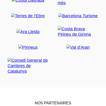
NOS PARTENAIRES