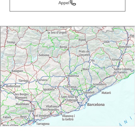
Appel