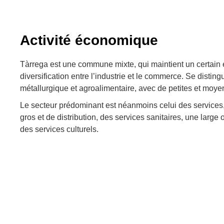
Activité économique
Tàrrega est une commune mixte, qui maintient un certain é
diversification entre l’industrie et le commerce. Se disting
métallurgique et agroalimentaire, avec de petites et moye
Le secteur prédominant est néanmoins celui des service
gros et de distribution, des services sanitaires, une large 
des services culturels.