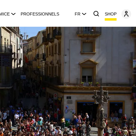
SHOP
MICE
PROFESSIONNELS
FR