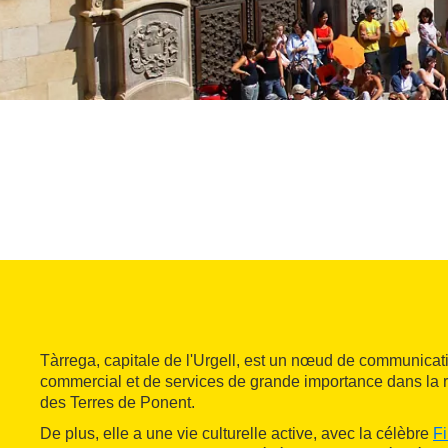
Tàrrega, capitale de l'Urgell, est un nœud de communicati
commercial et de services de grande importance dans la ré
des Terres de Ponent.
De plus, elle a une vie culturelle active, avec la célèbre
Fi