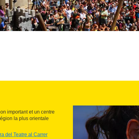
on important et un centre
gion la plus orientale
ra del Teatre al Carrer