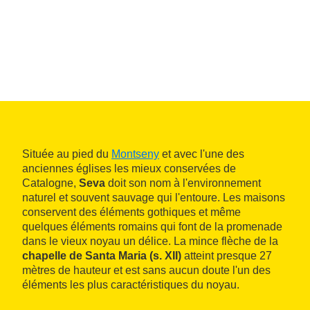
Située au pied du
Montseny
et avec l'une des
anciennes églises les mieux conservées de
Catalogne,
Seva
doit son nom à l'environnement
naturel et souvent sauvage qui l'entoure. Les maisons
conservent des éléments gothiques et même
quelques éléments romains qui font de la promenade
dans le vieux noyau un délice. La mince flèche de la
chapelle de Santa Maria (s. XII)
atteint presque 27
mètres de hauteur et est sans aucun doute l'un des
éléments les plus caractéristiques du noyau.