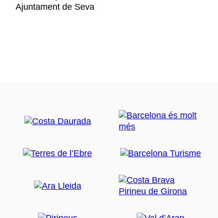
Ajuntament de Seva