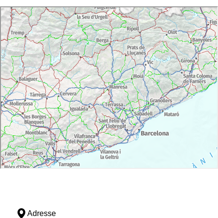
Adresse