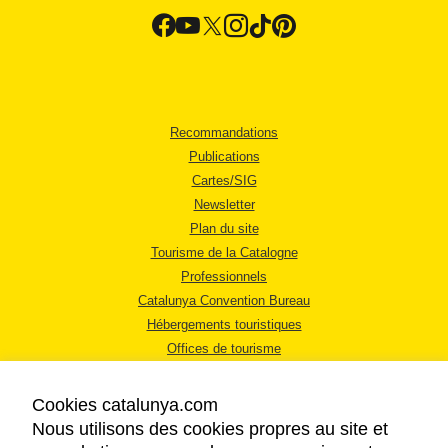
Recommandations
Publications
Cartes/SIG
Newsletter
Plan du site
Tourisme de la Catalogne
Professionnels
Catalunya Convention Bureau
Hébergements touristiques
Offices de tourisme
Cookies catalunya.com
Nous utilisons des cookies propres au site et