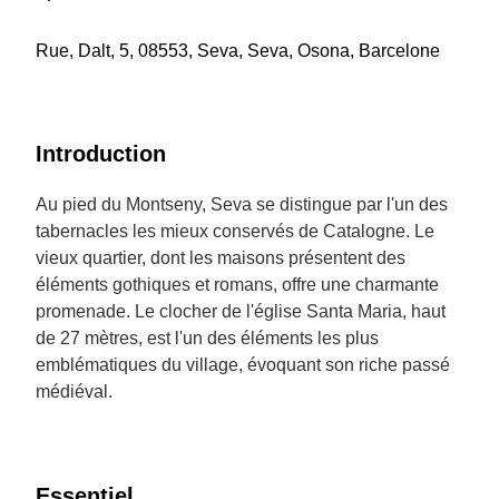
Rue, Dalt, 5, 08553, Seva, Seva, Osona, Barcelone
Introduction
Au pied du Montseny, Seva se distingue par l'un des
tabernacles les mieux conservés de Catalogne. Le
vieux quartier, dont les maisons présentent des
éléments gothiques et romans, offre une charmante
promenade. Le clocher de l'église Santa Maria, haut
de 27 mètres, est l'un des éléments les plus
emblématiques du village, évoquant son riche passé
médiéval.
Essentiel