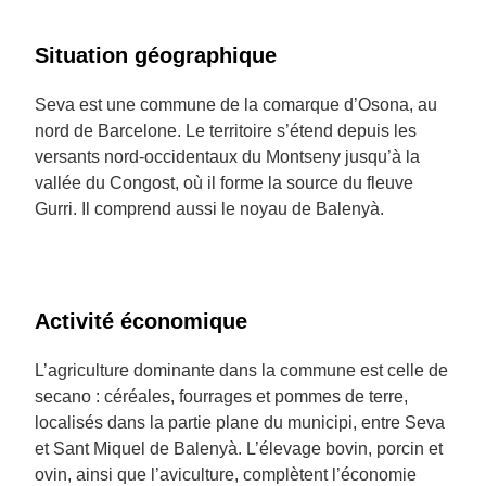
Situation géographique
Seva est une commune de la comarque d’Osona, au
nord de Barcelone. Le territoire s’étend depuis les
versants nord-occidentaux du Montseny jusqu’à la
vallée du Congost, où il forme la source du fleuve
Gurri. Il comprend aussi le noyau de Balenyà.
Activité économique
L’agriculture dominante dans la commune est celle de
secano : céréales, fourrages et pommes de terre,
localisés dans la partie plane du municipi, entre Seva
et Sant Miquel de Balenyà. L’élevage bovin, porcin et
ovin, ainsi que l’aviculture, complètent l’économie