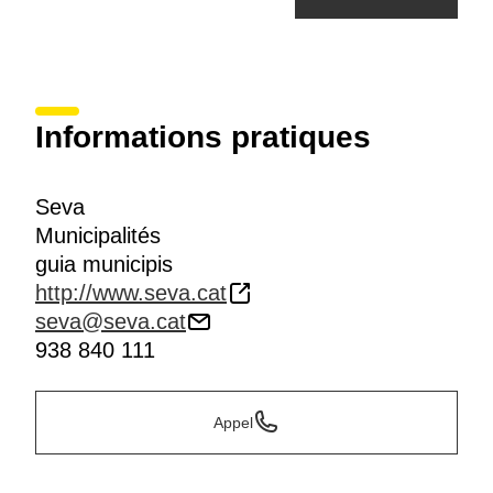
Informations pratiques
Seva
Municipalités
guia municipis
http://www.seva.cat
seva@seva.cat
938 840 111
Appel