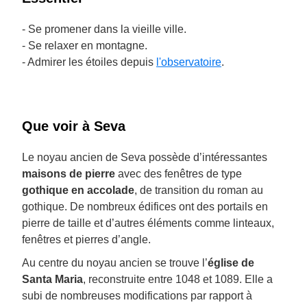
- Se promener dans la vieille ville.
- Se relaxer en montagne.
- Admirer les étoiles depuis
l'observatoire
.
Que voir à Seva
Le noyau ancien de Seva possède d’intéressantes
maisons de pierre
avec des fenêtres de type
gothique en accolade
, de transition du roman au
gothique. De nombreux édifices ont des portails en
pierre de taille et d’autres éléments comme linteaux,
fenêtres et pierres d’angle.
Au centre du noyau ancien se trouve l’
église de
Santa Maria
, reconstruite entre 1048 et 1089. Elle a
subi de nombreuses modifications par rapport à