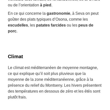
ou de l’orientation
à pied
.
En ce qui concerne la
gastronomie
, à Seva on peut
goûter des plats typiques d’Osona, comme les
escudelles
, les
patates farcides
ou les
peus de
porc
.
Climat
Le climat est méditerranéen de moyenne montagne,
ce qui explique qu’il soit plus pluvieux que la
moyenne de la zone méditerranéenne, grâce à la
présence du relief du Montseny. Les hivers présentent
des températures en dessous de zéro et les étés sont
plutôt frais.