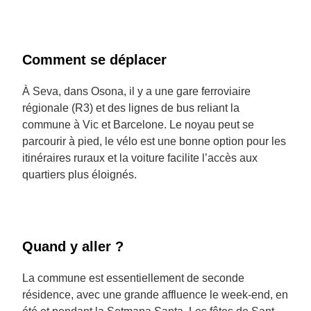
Comment se déplacer
À Seva, dans Osona, il y a une gare ferroviaire
régionale (R3) et des lignes de bus reliant la
commune à Vic et Barcelone. Le noyau peut se
parcourir à pied, le vélo est une bonne option pour les
itinéraires ruraux et la voiture facilite l’accès aux
quartiers plus éloignés.
Quand y aller ?
La commune est essentiellement de seconde
résidence, avec une grande affluence le week-end, en