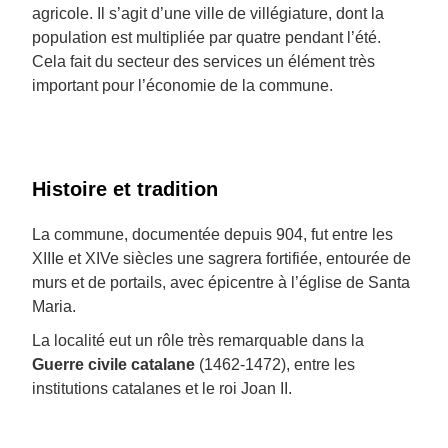
agricole. Il s’agit d’une ville de villégiature, dont la
population est multipliée par quatre pendant l’été.
Cela fait du secteur des services un élément très
important pour l’économie de la commune.
Histoire et tradition
La commune, documentée depuis 904, fut entre les
XIIIe et XIVe siècles une sagrera fortifiée, entourée de
murs et de portails, avec épicentre à l’église de Santa
Maria.
La localité eut un rôle très remarquable dans la
Guerre civile catalane
(1462-1472), entre les
institutions catalanes et le roi Joan II.