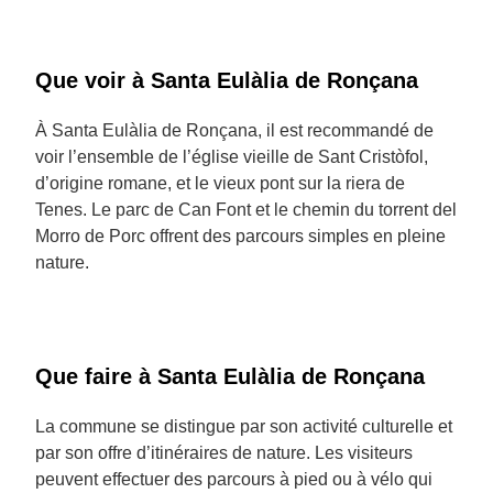
Que voir à Santa Eulàlia de Ronçana
À Santa Eulàlia de Ronçana, il est recommandé de
voir l’ensemble de l’église vieille de Sant Cristòfol,
d’origine romane, et le vieux pont sur la riera de
Tenes. Le parc de Can Font et le chemin du torrent del
Morro de Porc offrent des parcours simples en pleine
nature.
Que faire à Santa Eulàlia de Ronçana
La commune se distingue par son activité culturelle et
par son offre d’itinéraires de nature. Les visiteurs
peuvent effectuer des parcours à pied ou à vélo qui