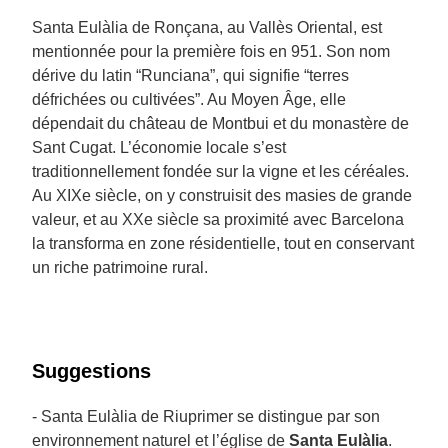
Santa Eulàlia de Ronçana, au Vallès Oriental, est
mentionnée pour la première fois en 951. Son nom
dérive du latin “Runciana”, qui signifie “terres
défrichées ou cultivées”. Au Moyen Âge, elle
dépendait du château de Montbui et du monastère de
Sant Cugat. L’économie locale s’est
traditionnellement fondée sur la vigne et les céréales.
Au XIXe siècle, on y construisit des masies de grande
valeur, et au XXe siècle sa proximité avec Barcelona
la transforma en zone résidentielle, tout en conservant
un riche patrimoine rural.
Suggestions
- Santa Eulàlia de Riuprimer se distingue par son
environnement naturel et l’église de
Santa Eulàlia
.