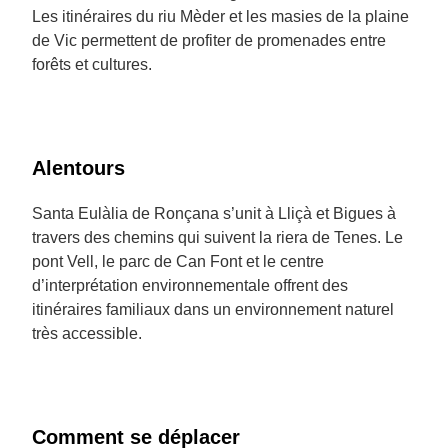
Les itinéraires du riu Mèder et les masies de la plaine
de Vic permettent de profiter de promenades entre
forêts et cultures.
Alentours
Santa Eulàlia de Ronçana s’unit à Lliçà et Bigues à
travers des chemins qui suivent la riera de Tenes. Le
pont Vell, le parc de Can Font et le centre
d’interprétation environnementale offrent des
itinéraires familiaux dans un environnement naturel
très accessible.
Comment se déplacer