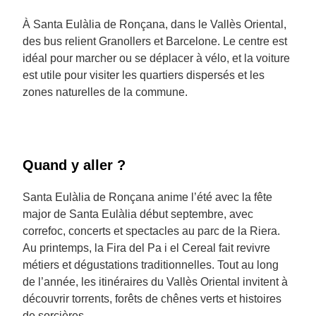
À Santa Eulàlia de Ronçana, dans le Vallès Oriental,
des bus relient Granollers et Barcelone. Le centre est
idéal pour marcher ou se déplacer à vélo, et la voiture
est utile pour visiter les quartiers dispersés et les
zones naturelles de la commune.
Quand y aller ?
Santa Eulàlia de Ronçana anime l’été avec la fête
major de Santa Eulàlia début septembre, avec
correfoc, concerts et spectacles au parc de la Riera.
Au printemps, la Fira del Pa i el Cereal fait revivre
métiers et dégustations traditionnelles. Tout au long
de l’année, les itinéraires du Vallès Oriental invitent à
découvrir torrents, forêts de chênes verts et histoires
de sorcières.