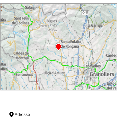
Adresse