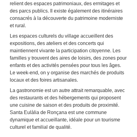
relient des espaces patrimoniaux, des ermitages et
des parcs publics. Il existe également des itinéraires
consacrés à la découverte du patrimoine moderniste
et rural.
Les espaces culturels du village accueillent des
expositions, des ateliers et des concerts qui
maintiennent vivante la participation citoyenne. Les
familles y trouvent des aires de loisirs, des zones pour
enfants et des activités pensées pour tous les âges.
Le week-end, on y organise des marchés de produits
locaux et des foires artisanales.
La gastronomie est un autre attrait remarquable, avec
des restaurants et des hébergements qui proposent
une cuisine de saison et des produits de proximité.
Santa Eulàlia de Ronçana est une commune
dynamique et accueillante, idéale pour un tourisme
culturel et familial de qualité.