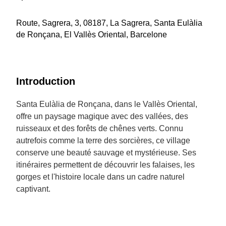
Route, Sagrera, 3, 08187, La Sagrera, Santa Eulàlia
de Ronçana, El Vallès Oriental, Barcelone
Introduction
Santa Eulàlia de Ronçana, dans le Vallès Oriental,
offre un paysage magique avec des vallées, des
ruisseaux et des forêts de chênes verts. Connu
autrefois comme la terre des sorcières, ce village
conserve une beauté sauvage et mystérieuse. Ses
itinéraires permettent de découvrir les falaises, les
gorges et l'histoire locale dans un cadre naturel
captivant.