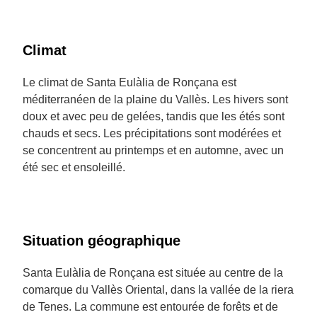
Climat
Le climat de Santa Eulàlia de Ronçana est
méditerranéen de la plaine du Vallès. Les hivers sont
doux et avec peu de gelées, tandis que les étés sont
chauds et secs. Les précipitations sont modérées et
se concentrent au printemps et en automne, avec un
été sec et ensoleillé.
Situation géographique
Santa Eulàlia de Ronçana est située au centre de la
comarque du Vallès Oriental, dans la vallée de la riera
de Tenes. La commune est entourée de forêts et de