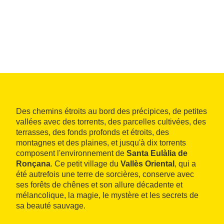
Des chemins étroits au bord des précipices, de petites
vallées avec des torrents, des parcelles cultivées, des
terrasses, des fonds profonds et étroits, des
montagnes et des plaines, et jusqu'à dix torrents
composent l'environnement de
Santa Eulàlia de
Ronçana
. Ce petit village du
Vallès Oriental
, qui a
été autrefois une terre de sorcières, conserve avec
ses forêts de chênes et son allure décadente et
mélancolique, la magie, le mystère et les secrets de
sa beauté sauvage.