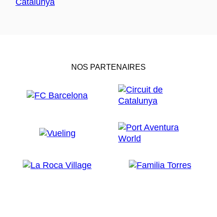
NOS PARTENAIRES