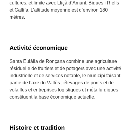
cultures, et limite avec Lliçà d’Amunt, Bigues i Riells
et Gallifa. L’altitude moyenne est d’environ 180
mètres.
Activité économique
Santa Eulàlia de Ronçana combine une agriculture
résiduelle de fruitiers et de potagers avec une activité
industrielle et de services notable, le municipi faisant
partie de l’axe du Vallès ; élevages de porcs et de
volailles et entreprises logistiques et métallurgiques
constituent la base économique actuelle.
Histoire et tradition