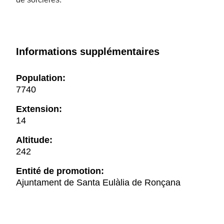
Informations supplémentaires
Population:
7740
Extension:
14
Altitude:
242
Entité de promotion:
Ajuntament de Santa Eulàlia de Ronçana