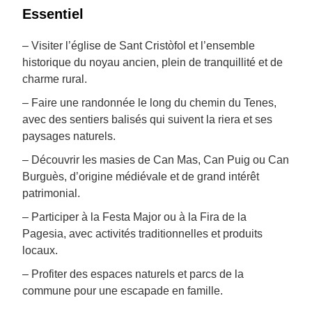
Essentiel
– Visiter l’église de Sant Cristòfol et l’ensemble
historique du noyau ancien, plein de tranquillité et de
charme rural.
– Faire une randonnée le long du chemin du Tenes,
avec des sentiers balisés qui suivent la riera et ses
paysages naturels.
– Découvrir les masies de Can Mas, Can Puig ou Can
Burguès, d’origine médiévale et de grand intérêt
patrimonial.
– Participer à la Festa Major ou à la Fira de la
Pagesia, avec activités traditionnelles et produits
locaux.
– Profiter des espaces naturels et parcs de la
commune pour une escapade en famille.