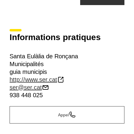
Informations pratiques
Santa Eulàlia de Ronçana
Municipalités
guia municipis
http://www.ser.cat
ser@ser.cat
938 448 025
Appel