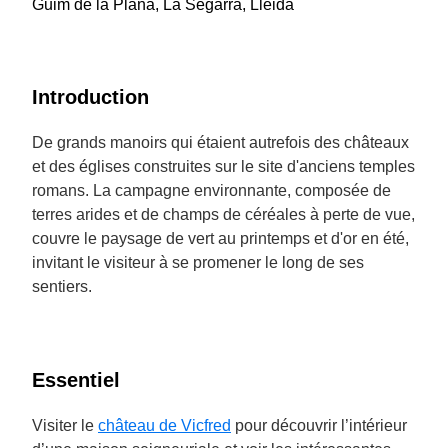
Guim de la Plana, La Segarra, Lleida
Introduction
De grands manoirs qui étaient autrefois des châteaux
et des églises construites sur le site d'anciens temples
romans. La campagne environnante, composée de
terres arides et de champs de céréales à perte de vue,
couvre le paysage de vert au printemps et d'or en été,
invitant le visiteur à se promener le long de ses
sentiers.
Essentiel
Visiter le
château de Vicfred
pour découvrir l’intérieur