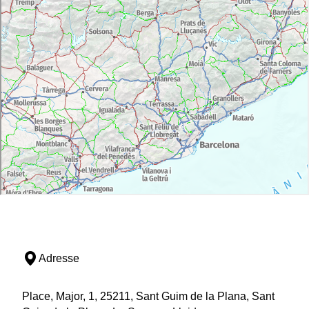
Adresse
Place, Major, 1, 25211, Sant Guim de la Plana, Sant