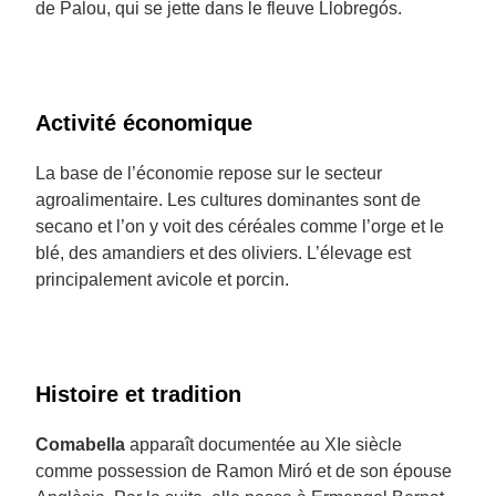
de Palou, qui se jette dans le fleuve Llobregós.
Activité économique
La base de l’économie repose sur le secteur
agroalimentaire. Les cultures dominantes sont de
secano et l’on y voit des céréales comme l’orge et le
blé, des amandiers et des oliviers. L’élevage est
principalement avicole et porcin.
Histoire et tradition
Comabella
apparaît documentée au XIe siècle
comme possession de Ramon Miró et de son épouse