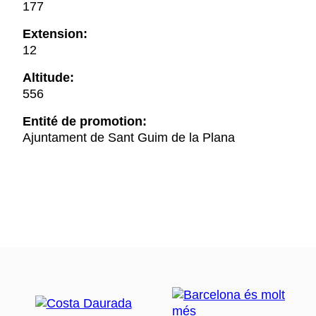
177
Extension:
12
Altitude:
556
Entité de promotion:
Ajuntament de Sant Guim de la Plana