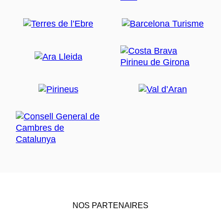
NOS PARTENAIRES