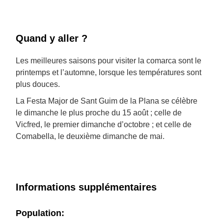
Quand y aller ?
Les meilleures saisons pour visiter la comarca sont le
printemps et l’automne, lorsque les températures sont
plus douces.
La Festa Major de Sant Guim de la Plana se célèbre
le dimanche le plus proche du 15 août ; celle de
Vicfred, le premier dimanche d’octobre ; et celle de
Comabella, le deuxième dimanche de mai.
Informations supplémentaires
Population: