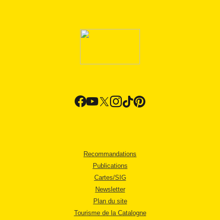
Recommandations
Publications
Cartes/SIG
Newsletter
Plan du site
Tourisme de la Catalogne