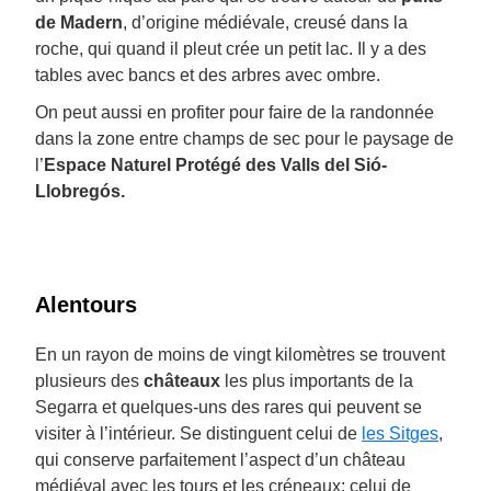
de Madern
, d’origine médiévale, creusé dans la
roche, qui quand il pleut crée un petit lac. Il y a des
tables avec bancs et des arbres avec ombre.
On peut aussi en profiter pour faire de la randonnée
dans la zone entre champs de sec pour le paysage de
l’
Espace Naturel Protégé des Valls del Sió-
Llobregós.
Alentours
En un rayon de moins de vingt kilomètres se trouvent
plusieurs des
châteaux
les plus importants de la
Segarra et quelques-uns des rares qui peuvent se
visiter à l’intérieur. Se distinguent celui de
les Sitges
,
qui conserve parfaitement l’aspect d’un château
médiéval avec les tours et les créneaux; celui de