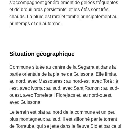
s’accompagnent généralement de gelées fréquentes
et de brouillards persistants, et les étés sont très
chauds. La pluie est rare et tombe principalement au
printemps et en automne.
Situation géographique
Commune située au centre de la Segarra et dans la
partie orientale de la plaine de Guissona. Elle limite,
au nord, avec Massoteres ; au nord-est, avec Torà ; à
l'est, avec Ivorra ; au sud. avec Sant Ramon ; au sud-
ouest, avec Torrefeta i Florejacs et, au nord-ouest,
avec Guissona.
Le terrain est plat au nord de la commune et un peu
plus montagneux au sud. Il est sillonné par le torrent
de Torrauba, qui se jette dans le fleuve Sió et par celui