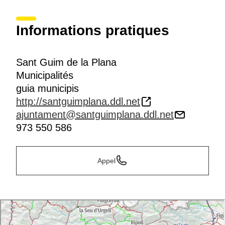
Informations pratiques
Sant Guim de la Plana
Municipalités
guia municipis
http://santguimplana.ddl.net
ajuntament@santguimplana.ddl.net
973 550 586
Appel