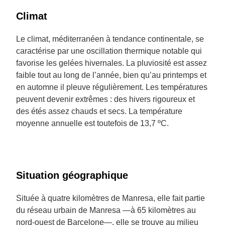
Climat
Le climat, méditerranéen à tendance continentale, se
caractérise par une oscillation thermique notable qui
favorise les gelées hivernales. La pluviosité est assez
faible tout au long de l’année, bien qu’au printemps et
en automne il pleuve régulièrement. Les températures
peuvent devenir extrêmes : des hivers rigoureux et
des étés assez chauds et secs. La température
moyenne annuelle est toutefois de 13,7 ºC.
Situation géographique
Située à quatre kilomètres de Manresa, elle fait partie
du réseau urbain de Manresa —à 65 kilomètres au
nord-ouest de Barcelone—, elle se trouve au milieu