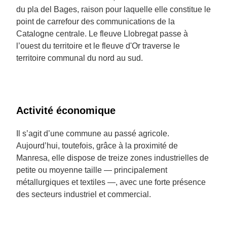
du pla del Bages, raison pour laquelle elle constitue le
point de carrefour des communications de la
Catalogne centrale. Le fleuve Llobregat passe à
l’ouest du territoire et le fleuve d'Or traverse le
territoire communal du nord au sud.
Activité économique
Il s’agit d’une commune au passé agricole.
Aujourd’hui, toutefois, grâce à la proximité de
Manresa, elle dispose de treize zones industrielles de
petite ou moyenne taille — principalement
métallurgiques et textiles —, avec une forte présence
des secteurs industriel et commercial.