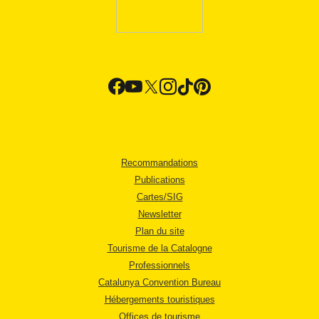
Recommandations
Publications
Cartes/SIG
Newsletter
Plan du site
Tourisme de la Catalogne
Professionnels
Catalunya Convention Bureau
Hébergements touristiques
Offices de tourisme