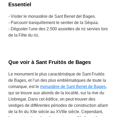
Essentiel
- Visiter le monastère de Sant Benet del Bages.
- Parcourir tranquillement le sentier de la Sèquia.
- Déguster l'une des 2.500 assiettes de riz servies lors
de la Fête du riz.
Que voir à Sant Fruitós de Bages
Le monument le plus caractéristique de Sant Fruitós
de Bages, et l’un des plus emblématiques de toute la
comarque, est le
monastère de Sant Benet de Bages
,
qui se trouve aux abords de la localité, sur la rive du
Llobregat. Dans cet édifice, on peut trouver des
vestiges de différentes périodes de construction allant
de la fin du XIIe siècle au XVIIIe siècle. Cependant,