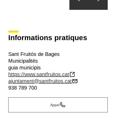
Informations pratiques
Sant Fruitós de Bages
Municipalités
guia municipis
https://www.santfruitos.cat
ajuntament@santfruitos.cat
938 789 700
Appel