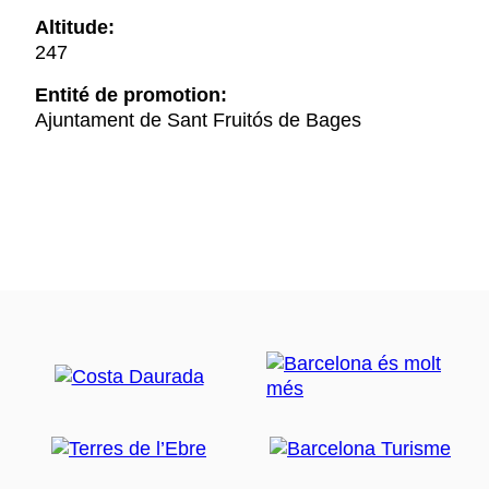
Altitude:
247
Entité de promotion:
Ajuntament de Sant Fruitós de Bages