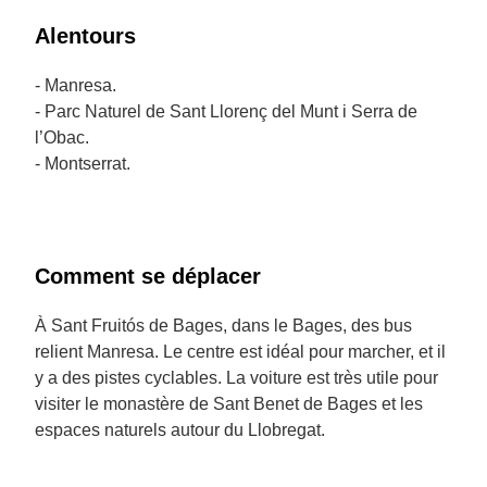
Alentours
- Manresa.
- Parc Naturel de Sant Llorenç del Munt i Serra de
l’Obac.
- Montserrat.
Comment se déplacer
À Sant Fruitós de Bages, dans le Bages, des bus
relient Manresa. Le centre est idéal pour marcher, et il
y a des pistes cyclables. La voiture est très utile pour
visiter le monastère de Sant Benet de Bages et les
espaces naturels autour du Llobregat.