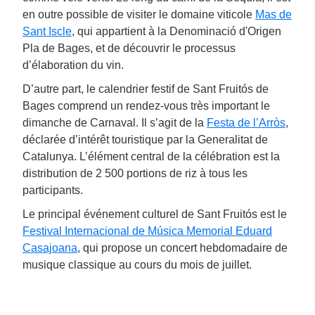
en outre possible de visiter le domaine viticole
Mas de
Sant Iscle
, qui appartient à la Denominació d'Origen
Pla de Bages, et de découvrir le processus
d’élaboration du vin.
D’autre part, le calendrier festif de Sant Fruitós de
Bages comprend un rendez-vous très important le
dimanche de Carnaval. Il s’agit de la
Festa de l’Arròs
,
déclarée d’intérêt touristique par la Generalitat de
Catalunya. L’élément central de la célébration est la
distribution de 2 500 portions de riz à tous les
participants.
Le principal événement culturel de Sant Fruitós est le
Festival Internacional de Música Memorial Eduard
Casajoana
, qui propose un concert hebdomadaire de
musique classique au cours du mois de juillet.