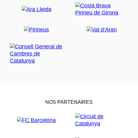
NOS PARTENAIRES