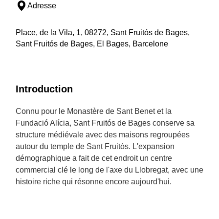
Adresse
Place, de la Vila, 1, 08272, Sant Fruitós de Bages,
Sant Fruitós de Bages, El Bages, Barcelone
Introduction
Connu pour le Monastère de Sant Benet et la
Fundació Alícia, Sant Fruitós de Bages conserve sa
structure médiévale avec des maisons regroupées
autour du temple de Sant Fruitós. L'expansion
démographique a fait de cet endroit un centre
commercial clé le long de l'axe du Llobregat, avec une
histoire riche qui résonne encore aujourd'hui.