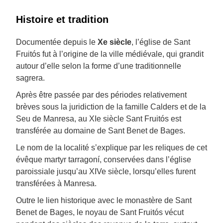
Histoire et tradition
Documentée depuis le
Xe siècle
, l’église de Sant
Fruitós fut à l’origine de la ville médiévale, qui grandit
autour d’elle selon la forme d’une traditionnelle
sagrera.
Après être passée par des périodes relativement
brèves sous la juridiction de la famille Calders et de la
Seu de Manresa, au XIe siècle Sant Fruitós est
transférée au domaine de Sant Benet de Bages.
Le nom de la localité s’explique par les reliques de cet
évêque martyr tarragoní, conservées dans l’église
paroissiale jusqu’au XIVe siècle, lorsqu’elles furent
transférées à Manresa.
Outre le lien historique avec le monastère de Sant
Benet de Bages, le noyau de Sant Fruitós vécut