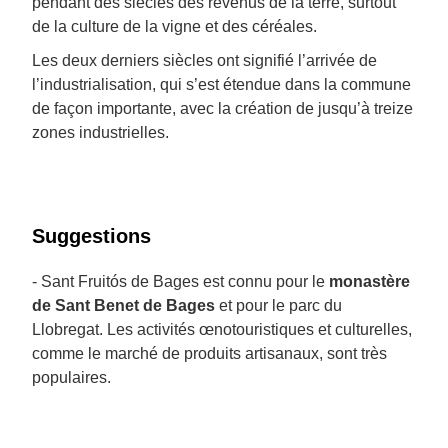
pendant des siècles des revenus de la terre, surtout
de la culture de la vigne et des céréales.
Les deux derniers siècles ont signifié l’arrivée de
l’industrialisation, qui s’est étendue dans la commune
de façon importante, avec la création de jusqu’à treize
zones industrielles.
Suggestions
- Sant Fruitós de Bages est connu pour le
monastère
de Sant Benet de Bages
et pour le parc du
Llobregat. Les activités œnotouristiques et culturelles,
comme le marché de produits artisanaux, sont très
populaires.