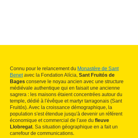
Connu pour le relancement du
Monastère de Sant
Benet
avec la Fondation Alícia,
Sant Fruitós de
Bages
conserve le noyau ancien avec une structure
médiévale authentique qui en faisait une ancienne
sagrera : les maisons étaient concentrées autour du
temple, dédié à l'évêque et martyr tarragonais (Sant
Fruitós). Avec la croissance démographique, la
population s'est étendue jusqu'à devenir un référent
économique et commercial de l'axe du
fleuve
Llobregat
. Sa situation géographique en a fait un
carrefour de communications.