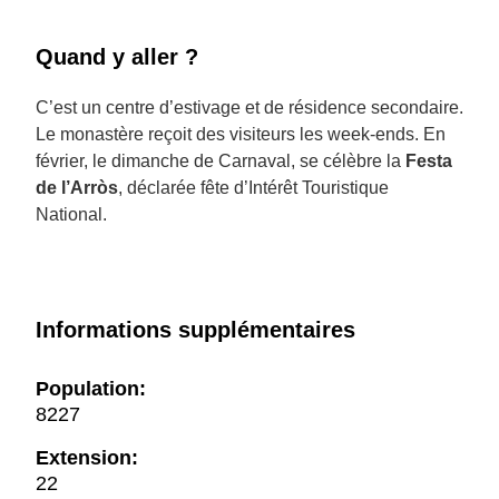
Quand y aller ?
C’est un centre d’estivage et de résidence secondaire.
Le monastère reçoit des visiteurs les week-ends. En
février, le dimanche de Carnaval, se célèbre la
Festa
de l’Arròs
, déclarée fête d’Intérêt Touristique
National.
Informations supplémentaires
Population:
8227
Extension:
22