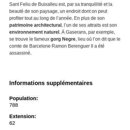
Sant Feliu de Buixalleu est, par sa tranquillité et la
beauté de son paysage, un endroit dont on peut
profiter tout au long de l’année. En plus de son
patrimoine architectural
, l’un de ses attraits est son
environnement naturel
. À Gaserans, par exemple,
se trouve le fameux
gorg Negre
, lieu où l’on dit que le
comte de Barcelone Ramon Berenguer II a été
assassiné.
Informations supplémentaires
Population:
788
Extension:
62