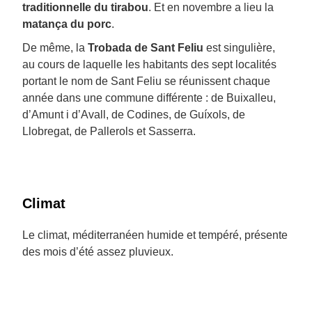
traditionnelle du tirabou
. Et en novembre a lieu la
matança du porc
.
De même, la
Trobada de Sant Feliu
est singulière,
au cours de laquelle les habitants des sept localités
portant le nom de Sant Feliu se réunissent chaque
année dans une commune différente : de Buixalleu,
d’Amunt i d’Avall, de Codines, de Guíxols, de
Llobregat, de Pallerols et Sasserra.
Climat
Le climat, méditerranéen humide et tempéré, présente
des mois d’été assez pluvieux.