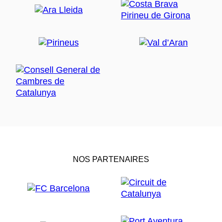
NOS PARTENAIRES