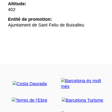
Altitude:
402
Entité de promotion:
Ajuntament de Sant Feliu de Buixalleu