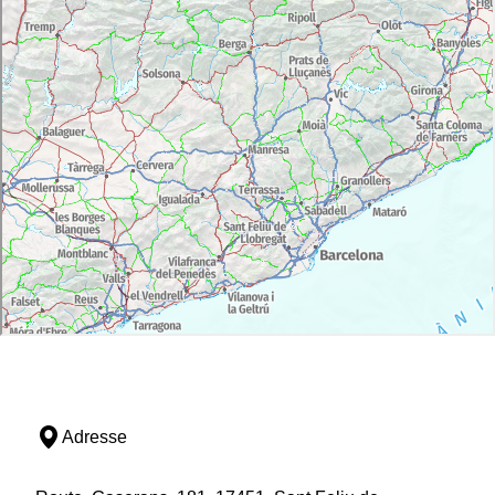
Adresse