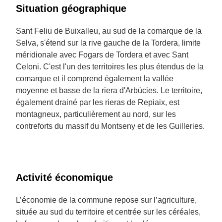
Situation géographique
Sant Feliu de Buixalleu, au sud de la comarque de la
Selva, s'étend sur la rive gauche de la Tordera, limite
méridionale avec Fogars de Tordera et avec Sant
Celoni. C'est l'un des territoires les plus étendus de la
comarque et il comprend également la vallée
moyenne et basse de la riera d'Arbúcies. Le territoire,
également drainé par les rieras de Repiaix, est
montagneux, particulièrement au nord, sur les
contreforts du massif du Montseny et de les Guilleries.
Activité économique
L’économie de la commune repose sur l’agriculture,
située au sud du territoire et centrée sur les céréales,