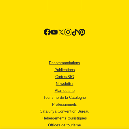
Recommandations
Publications
Cartes/SIG
Newsletter
Plan du site
Tourisme de la Catalogne
Professionnels
Catalunya Convention Bureau
Hébergements touristiques
Offices de tourisme