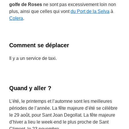
golfe de Roses
ne sont pas excessivement loin non
plus, ainsi que celles qui vont
du Port de la Selva
à
Colera
.
Comment se déplacer
Il y a un service de taxi.
Quand y aller ?
L’été, le printemps et l’automne sont les meilleures
périodes de l’année. La fête majeure d’été se célèbre
le 29 août, pour Sant Joan Degollat. La fête majeure
d’hiver a lieu le week-end le plus proche de Sant
Climent, le 23 novembre.