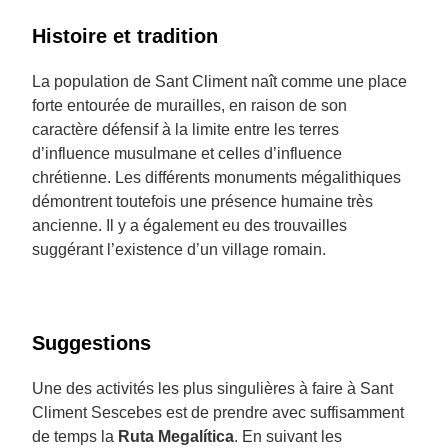
Histoire et tradition
La population de Sant Climent naît comme une place
forte entourée de murailles, en raison de son
caractère défensif à la limite entre les terres
d’influence musulmane et celles d’influence
chrétienne. Les différents monuments mégalithiques
démontrent toutefois une présence humaine très
ancienne. Il y a également eu des trouvailles
suggérant l’existence d’un village romain.
Suggestions
Une des activités les plus singulières à faire à Sant
Climent Sescebes est de prendre avec suffisamment
de temps la
Ruta Megalítica
. En suivant les