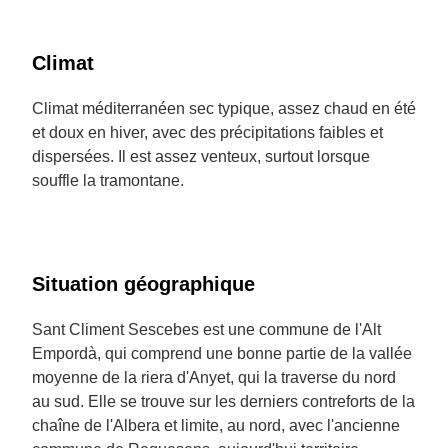
Climat
Climat méditerranéen sec typique, assez chaud en été
et doux en hiver, avec des précipitations faibles et
dispersées. Il est assez venteux, surtout lorsque
souffle la tramontane.
Situation géographique
Sant Climent Sescebes est une commune de l'Alt
Empordà, qui comprend une bonne partie de la vallée
moyenne de la riera d'Anyet, qui la traverse du nord
au sud. Elle se trouve sur les derniers contreforts de la
chaîne de l'Albera et limite, au nord, avec l'ancienne