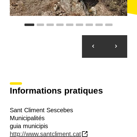
Informations pratiques
Sant Climent Sescebes
Municipalités
guia municipis
http://www.santcliment.cat