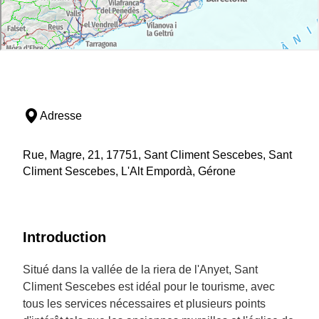
Adresse
Rue, Magre, 21, 17751, Sant Climent Sescebes, Sant
Climent Sescebes, L'Alt Empordà, Gérone
Introduction
Situé dans la vallée de la riera de l'Anyet, Sant
Climent Sescebes est idéal pour le tourisme, avec
tous les services nécessaires et plusieurs points