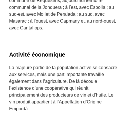
commune de Requesens, aujourd'hui territoire
communal de la Jonquera ; à l'est, avec Espolla ; au
sud-est, avec Mollet de Peralada ; au sud, avec
Masarac ; à l'ouest, avec Capmany et, au nord-ouest,
avec Cantallops.
Activité économique
La majeure partie de la population active se consacre
aux services, mais une part importante travaille
également dans l’agriculture. De là découle
l’existence d’une coopérative qui réunit
principalement des producteurs de vin et d’huile. Le
vin produit appartient à l’Appellation d’Origine
Empordà.