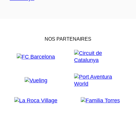
NOS PARTENAIRES