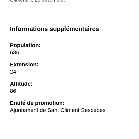
Informations supplémentaires
Population:
636
Extension:
24
Altitude:
86
Entité de promotion:
Ajuntament de Sant Climent Sescebes