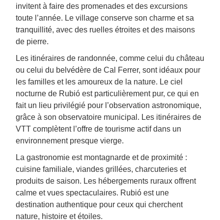
invitent à faire des promenades et des excursions
toute l’année. Le village conserve son charme et sa
tranquillité, avec des ruelles étroites et des maisons
de pierre.
Les itinéraires de randonnée, comme celui du château
ou celui du belvédère de Cal Ferrer, sont idéaux pour
les familles et les amoureux de la nature. Le ciel
nocturne de Rubió est particulièrement pur, ce qui en
fait un lieu privilégié pour l’observation astronomique,
grâce à son observatoire municipal. Les itinéraires de
VTT complètent l’offre de tourisme actif dans un
environnement presque vierge.
La gastronomie est montagnarde et de proximité :
cuisine familiale, viandes grillées, charcuteries et
produits de saison. Les hébergements ruraux offrent
calme et vues spectaculaires. Rubió est une
destination authentique pour ceux qui cherchent
nature, histoire et étoiles.