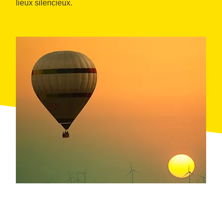
lieux silencieux.