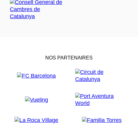
NOS PARTENAIRES