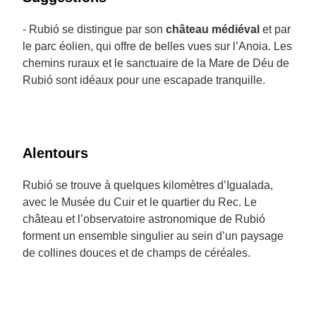
- Rubió se distingue par son
château médiéval
et par
le parc éolien, qui offre de belles vues sur l’Anoia. Les
chemins ruraux et le sanctuaire de la Mare de Déu de
Rubió sont idéaux pour une escapade tranquille.
Alentours
Rubió se trouve à quelques kilomètres d’Igualada,
avec le Musée du Cuir et le quartier du Rec. Le
château et l’observatoire astronomique de Rubió
forment un ensemble singulier au sein d’un paysage
de collines douces et de champs de céréales.