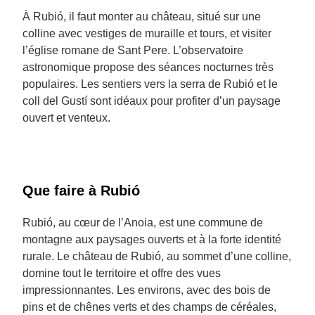
À Rubió, il faut monter au château, situé sur une
colline avec vestiges de muraille et tours, et visiter
l’église romane de Sant Pere. L’observatoire
astronomique propose des séances nocturnes très
populaires. Les sentiers vers la serra de Rubió et le
coll del Gustí sont idéaux pour profiter d’un paysage
ouvert et venteux.
Que faire à Rubió
Rubió, au cœur de l’Anoia, est une commune de
montagne aux paysages ouverts et à la forte identité
rurale. Le château de Rubió, au sommet d’une colline,
domine tout le territoire et offre des vues
impressionnantes. Les environs, avec des bois de
pins et de chênes verts et des champs de céréales,