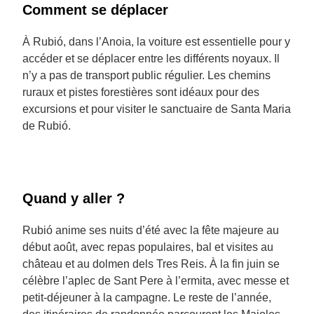
Comment se déplacer
À Rubió, dans l’Anoia, la voiture est essentielle pour y
accéder et se déplacer entre les différents noyaux. Il
n’y a pas de transport public régulier. Les chemins
ruraux et pistes forestières sont idéaux pour des
excursions et pour visiter le sanctuaire de Santa Maria
de Rubió.
Quand y aller ?
Rubió anime ses nuits d’été avec la fête majeure au
début août, avec repas populaires, bal et visites au
château et au dolmen dels Tres Reis. À la fin juin se
célèbre l’aplec de Sant Pere à l’ermita, avec messe et
petit-déjeuner à la campagne. Le reste de l’année,