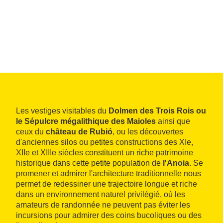
Les vestiges visitables du
Dolmen des Trois Rois ou
le Sépulcre mégalithique des Maioles
ainsi que
ceux du
château de Rubió
, ou les découvertes
d'anciennes silos ou petites constructions des XIe,
XIIe et XIIIe siècles constituent un riche patrimoine
historique dans cette petite population de
l'Anoia
. Se
promener et admirer l'architecture traditionnelle nous
permet de redessiner une trajectoire longue et riche
dans un environnement naturel privilégié, où les
amateurs de randonnée ne peuvent pas éviter les
incursions pour admirer des coins bucoliques ou des