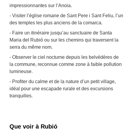
impressionnantes sur l’Anoia.
- Visiter l’église romane de Sant Pere i Sant Feliu, l’un
des temples les plus anciens de la comarca.
- Faire un itinéraire jusqu’au sanctuaire de Santa
Maria del Rubió ou sur les chemins qui traversent la
serra du même nom.
- Observer le ciel nocturne depuis les belvédères de
la commune, reconnue comme zone à faible pollution
lumineuse.
- Profiter du calme et de la nature d’un petit village,
idéal pour une escapade rurale et des excursions
tranquilles.
Que voir à Rubió