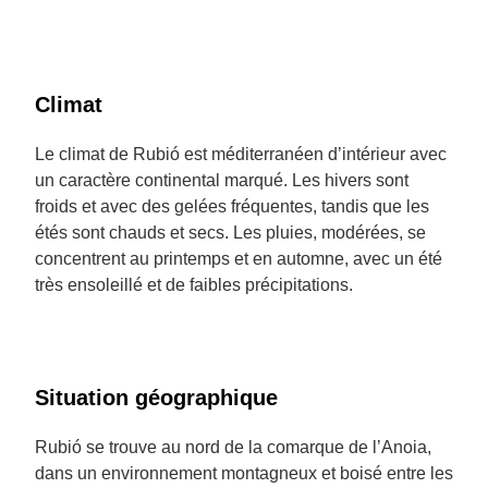
Climat
Le climat de Rubió est méditerranéen d’intérieur avec
un caractère continental marqué. Les hivers sont
froids et avec des gelées fréquentes, tandis que les
étés sont chauds et secs. Les pluies, modérées, se
concentrent au printemps et en automne, avec un été
très ensoleillé et de faibles précipitations.
Situation géographique
Rubió se trouve au nord de la comarque de l’Anoia,
dans un environnement montagneux et boisé entre les