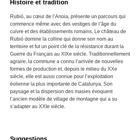
Histoire et tradition
Rubió, au cœur de l’Anoia, présente un parcours qui
commence même avec des vestiges de l’âge du
cuivre et des établissements romains. Le château de
Rubió domine la colline qui donne son nom au
territoire et fut un point clé de la résistance durant la
Guerre du Français au XIXe siècle. Traditionnellement
agraire, la commune a connu l’arrivée de nouvelles
formes de production et, depuis le milieu du XXe
siècle, elle est aussi connue pour l’exploitation
éolienne la plus importante de Catalunya. Son
paysage et la dispersion des masies évoquent
l’ancien modèle de village de montagne qui a su
s’adapter au XXIe siècle.
Suggestions