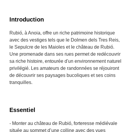
Introduction
Rubió, à Anoia, offre un riche patrimoine historique
avec des vestiges tels que le Dolmen dels Tres Reis,
le Sepulcre de les Maioles et le château de Rubió.
Une promenade dans ses rues permet de redécouvrir
sa riche histoire, entourée d'un environnement naturel
privilégié. Les amateurs de randonnées se réjouiront
de découvrir ses paysages bucoliques et ses coins
tranquilles.
Essentiel
- Monter au château de Rubió, forteresse médiévale
située au sommet d’une colline avec des vues