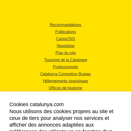
Recommandations
Publications
Cartes/SIG
Newsletter
Plan du site
Tourisme de la Catalogne
Professionnels
Catalunya Convention Bureau
Hébergements touristiques
Offices de tourisme
Cookies catalunya.com
Nous utilisons des cookies propres au site et
ceux de tiers pour analyser nos services et
afficher des annonces adaptées aux
MENTIONS LÉGALES