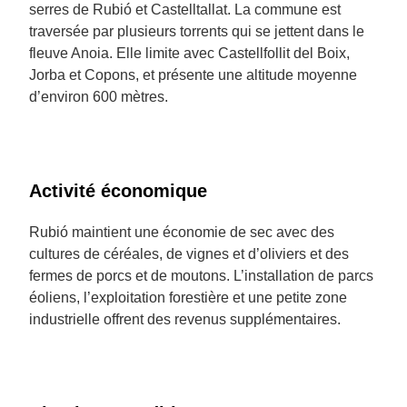
serres de Rubió et Castelltallat. La commune est
traversée par plusieurs torrents qui se jettent dans le
fleuve Anoia. Elle limite avec Castellfollit del Boix,
Jorba et Copons, et présente une altitude moyenne
d’environ 600 mètres.
Activité économique
Rubió maintient une économie de sec avec des
cultures de céréales, de vignes et d’oliviers et des
fermes de porcs et de moutons. L’installation de parcs
éoliens, l’exploitation forestière et une petite zone
industrielle offrent des revenus supplémentaires.