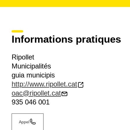
Informations pratiques
Ripollet
Municipalités
guia municipis
http://www.ripollet.cat
oac@ripollet.cat
935 046 001
Appel