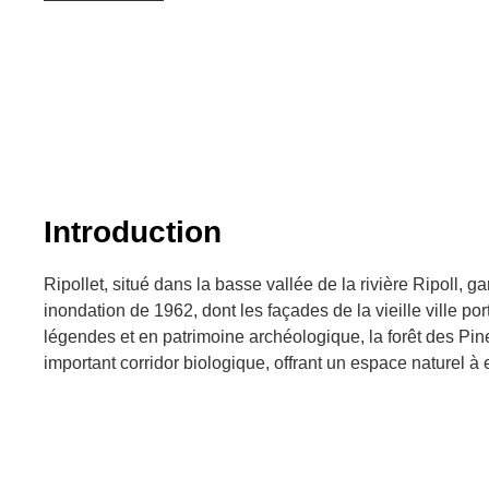
Introduction
Ripollet, situé dans la basse vallée de la rivière Ripoll, g
inondation de 1962, dont les façades de la vieille ville por
légendes et en patrimoine archéologique, la forêt des Pine
important corridor biologique, offrant un espace naturel à 