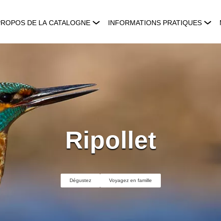
PROPOS DE LA CATALOGNE
INFORMATIONS PRATIQUES
Ripollet
Dégustez
Voyagez en famille