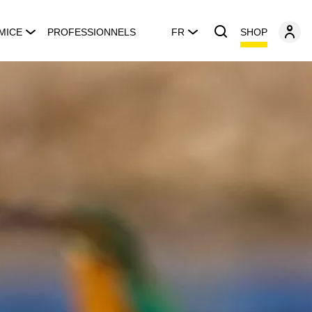
SHOP
MICE
PROFESSIONNELS
FR