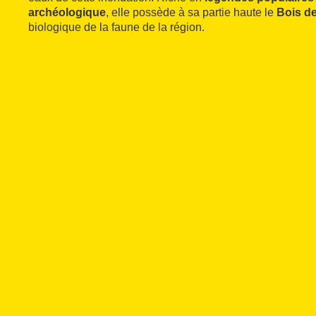
archéologique
, elle possède à sa partie haute le
Bois d
biologique de la faune de la région.