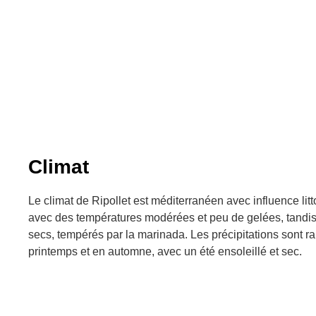
Climat
Le climat de Ripollet est méditerranéen avec influence litt
avec des températures modérées et peu de gelées, tandis
secs, tempérés par la marinada. Les précipitations sont ra
printemps et en automne, avec un été ensoleillé et sec.