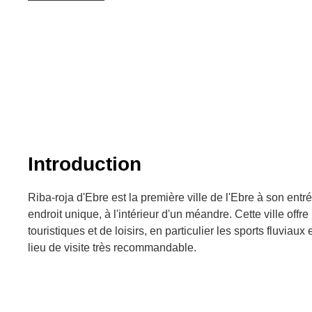
Introduction
Riba-roja d'Ebre est la première ville de l'Ebre à son ent
endroit unique, à l'intérieur d'un méandre. Cette ville offre
touristiques et de loisirs, en particulier les sports fluviaux 
lieu de visite très recommandable.