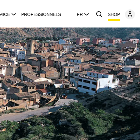
SHOP
MICE
PROFESSIONNELS
FR