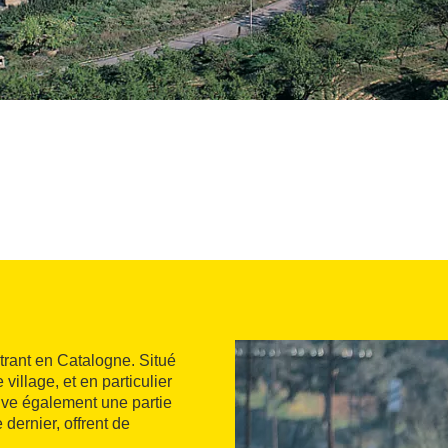
ntrant en Catalogne. Situé
le village, et en particulier
uve également une partie
 dernier, offrent de