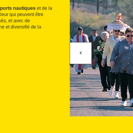
ports nautiques
et de la
leur qui peuvent être
sés, et avec de
he et diversifié de la