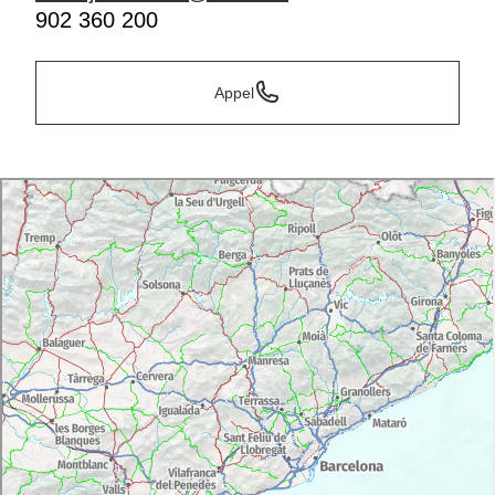
902 360 200
Appel