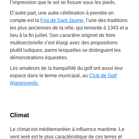
l’impression que le sol se fissure sous les pieds.
D’autre part, une autre célébration à prendre en
compte est la
Fira de Sant Jaume
, l’une des traditions
les plus anciennes de la ville, qui remonte à 1343 et a
lieu à la fin juillet. Son caractère originel de foire
multisectorielle s’est élargi avec des propositions
plutôt ludiques, parmi lesquelles se distinguent les
démonstrations équestres.
Les amateurs de la tranquillité du golf ont aussi leur
espace dans le terme municipal, au
Club de Golf
Aigüesverds
.
Climat
Le climat est méditerranéen à influence maritime. Le
vent serè est le plus caractéristique de ces terres et