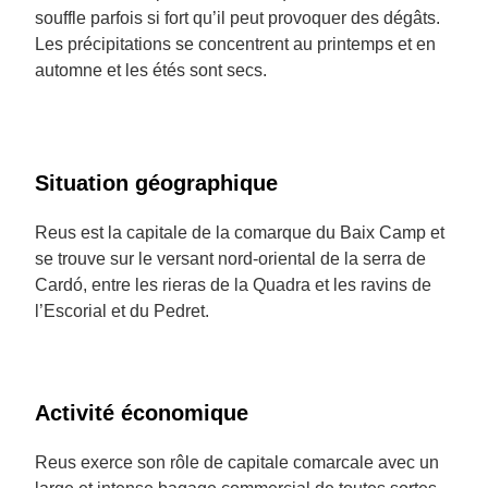
souffle parfois si fort qu’il peut provoquer des dégâts.
Les précipitations se concentrent au printemps et en
automne et les étés sont secs.
Situation géographique
Reus est la capitale de la comarque du Baix Camp et
se trouve sur le versant nord-oriental de la serra de
Cardó, entre les rieras de la Quadra et les ravins de
l’Escorial et du Pedret.
Activité économique
Reus exerce son rôle de capitale comarcale avec un