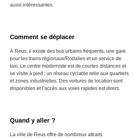
aussi intéressantes.
Comment se déplacer
À Reus, il existe des bus urbains fréquents, une gare
pour les trains régionaux/Rodalies et un service de
taxi. Le centre moderniste est de courtes distances et
se visite à pied ; un réseau cyclable relie aux quartiers
et zones industrielles. Des voitures de location sont
disponibles et l’accès aux voies rapides est direct.
Quand y aller ?
La ville de Reus offre de nombreux attraits