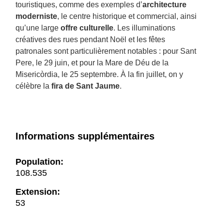
touristiques, comme des exemples d’
architecture
moderniste
, le centre historique et commercial, ainsi
qu’une large
offre culturelle
. Les illuminations
créatives des rues pendant Noël et les fêtes
patronales sont particulièrement notables : pour Sant
Pere, le 29 juin, et pour la Mare de Déu de la
Misericòrdia, le 25 septembre. À la fin juillet, on y
célèbre la
fira de Sant Jaume
.
Informations supplémentaires
Population:
108.535
Extension:
53