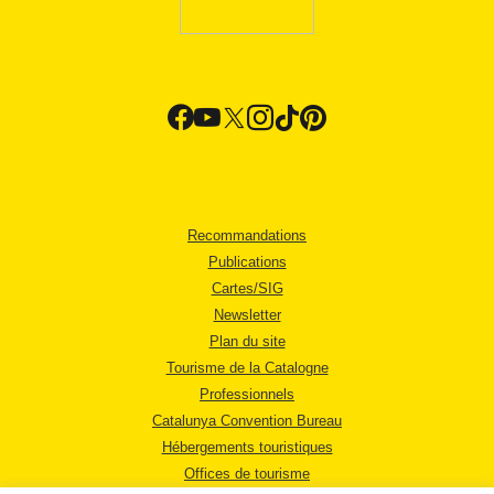
Recommandations
Publications
Cartes/SIG
Newsletter
Plan du site
Tourisme de la Catalogne
Professionnels
Catalunya Convention Bureau
Hébergements touristiques
Offices de tourisme