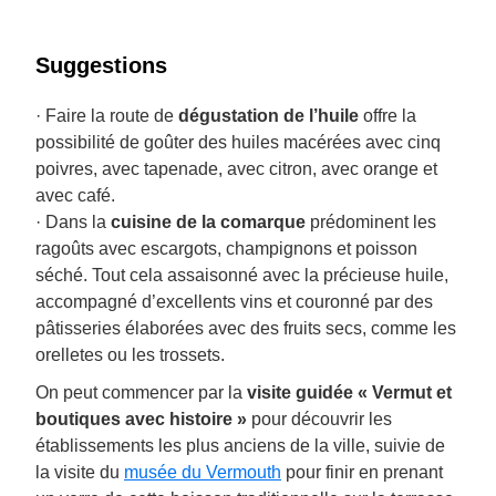
Suggestions
· Faire la route de
dégustation de l’huile
offre la
possibilité de goûter des huiles macérées avec cinq
poivres, avec tapenade, avec citron, avec orange et
avec café.
· Dans la
cuisine de la comarque
prédominent les
ragoûts avec escargots, champignons et poisson
séché. Tout cela assaisonné avec la précieuse huile,
accompagné d’excellents vins et couronné par des
pâtisseries élaborées avec des fruits secs, comme les
orelletes ou les trossets.
On peut commencer par la
visite guidée « Vermut et
boutiques avec histoire »
pour découvrir les
établissements les plus anciens de la ville, suivie de
la visite du
musée du Vermouth
pour finir en prenant