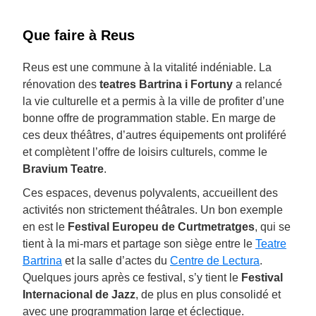
Que faire à Reus
Reus est une commune à la vitalité indéniable. La
rénovation des
teatres Bartrina i Fortuny
a relancé
la vie culturelle et a permis à la ville de profiter d’une
bonne offre de programmation stable. En marge de
ces deux théâtres, d’autres équipements ont proliféré
et complètent l’offre de loisirs culturels, comme le
Bravium Teatre
.
Ces espaces, devenus polyvalents, accueillent des
activités non strictement théâtrales. Un bon exemple
en est le
Festival Europeu de Curtmetratges
, qui se
tient à la mi-mars et partage son siège entre le
Teatre
Bartrina
et la salle d’actes du
Centre de Lectura
.
Quelques jours après ce festival, s’y tient le
Festival
Internacional de Jazz
, de plus en plus consolidé et
avec une programmation large et éclectique.