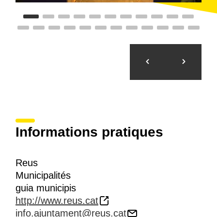
Informations pratiques
Reus
Municipalités
guia municipis
http://www.reus.cat
info.ajuntament@reus.cat