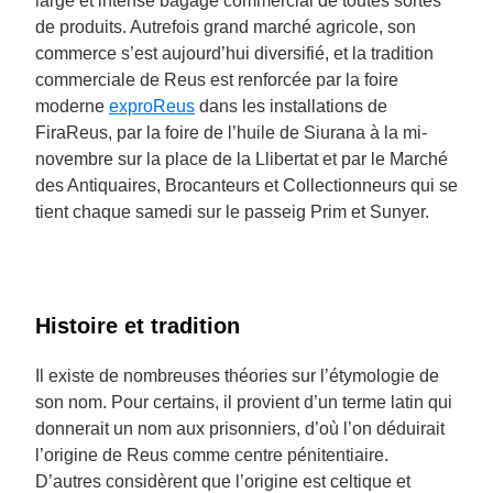
large et intense bagage commercial de toutes sortes
de produits. Autrefois grand marché agricole, son
commerce s’est aujourd’hui diversifié, et la tradition
commerciale de Reus est renforcée par la foire
moderne
exproReus
dans les installations de
FiraReus, par la foire de l’huile de Siurana à la mi-
novembre sur la place de la Llibertat et par le Marché
des Antiquaires, Brocanteurs et Collectionneurs qui se
tient chaque samedi sur le passeig Prim et Sunyer.
Histoire et tradition
Il existe de nombreuses théories sur l’étymologie de
son nom. Pour certains, il provient d’un terme latin qui
donnerait un nom aux prisonniers, d’où l’on déduirait
l’origine de Reus comme centre pénitentiaire.
D’autres considèrent que l’origine est celtique et