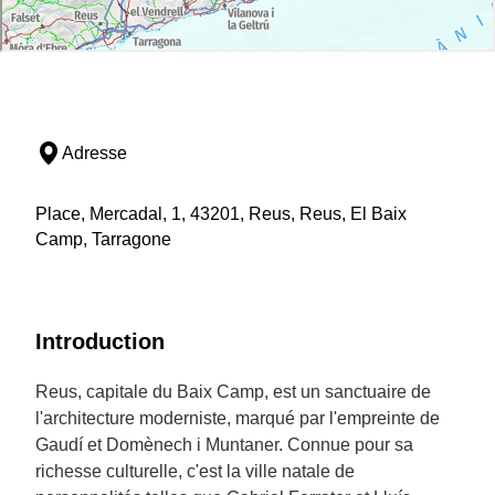
Adresse
Place, Mercadal, 1, 43201, Reus, Reus, El Baix
Camp, Tarragone
Introduction
Reus, capitale du Baix Camp, est un sanctuaire de
l'architecture moderniste, marqué par l'empreinte de
Gaudí et Domènech i Muntaner. Connue pour sa
richesse culturelle, c'est la ville natale de