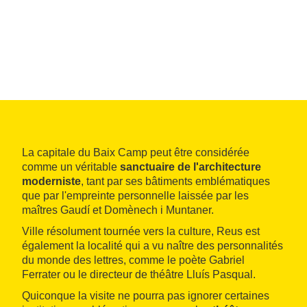
La capitale du Baix Camp peut être considérée
comme un véritable
sanctuaire de l'architecture
moderniste
, tant par ses bâtiments emblématiques
que par l'empreinte personnelle laissée par les
maîtres Gaudí et Domènech i Muntaner.
Ville résolument tournée vers la culture, Reus est
également la localité qui a vu naître des personnalités
du monde des lettres, comme le poète Gabriel
Ferrater ou le directeur de théâtre Lluís Pasqual.
Quiconque la visite ne pourra pas ignorer certaines