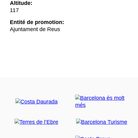
Altitude:
117
Entité de promotion:
Ajuntament de Reus