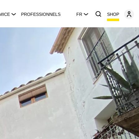
SHOP
MICE
PROFESSIONNELS
FR