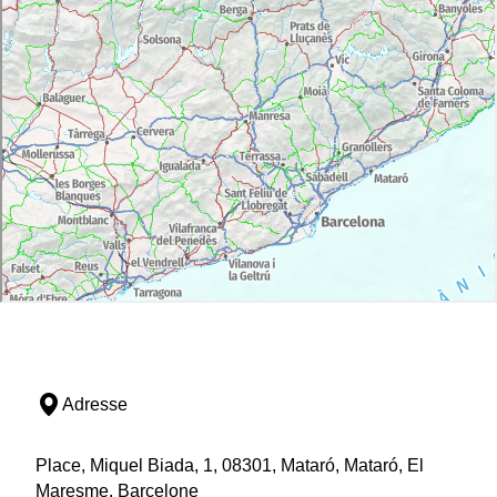
Adresse
Place, Miquel Biada, 1, 08301, Mataró, Mataró, El
Maresme, Barcelone