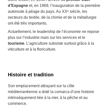
d’Espagne
et, en 1969, l’inauguration de la première
autoroute à péage du pays. Au XXᵉ siècle, les
secteurs du textile, de la chimie et de la métallurgie
ont été très importants.
Actuellement, le leadership de l’économie ne repose
plus sur l’industrie mais sur les services et le
tourisme
. L’agriculture subsiste surtout grâce à la
viticulture et à la floriculture.
Histoire et tradition
Son emplacement attrayant sur la côte
méditerranéenne a doté la comarca d’une histoire
intrinsèquement liée à la mer, à la pêche et au
commerce.