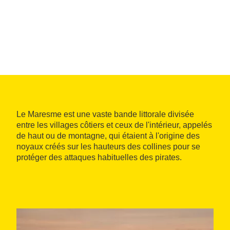
Le Maresme est une vaste bande littorale divisée
entre les villages côtiers et ceux de l'intérieur, appelés
de haut ou de montagne, qui étaient à l'origine des
noyaux créés sur les hauteurs des collines pour se
protéger des attaques habituelles des pirates.