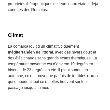
propriétés thérapeutiques de leurs eaux étaient déjà
connues des Romains.
Climat
La comarca jouit d’un climat typiquement
méditerranéen de littoral
, avec des hivers doux et
des étés chauds sans grands écarts thermiques. La
température moyenne est d’environ 10 degrés en
hiver et de 23 degrés en été. Il pleut surtout en
automne, ce qui provoque parfois de terribles
crues
qui emportent tout ce qu’elles trouvent sur leur
passage jusqu’à la mer.