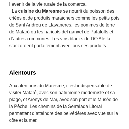
l’avenir de la vie rurale de la comarca.
· La
cuisine du Maresme
se nourrit du poisson des
criées et de produits maraîchers comme les petits pois
de Sant Andreu de Llavaneres, les pommes de terre
de Mataró ou les haricots del ganxet de Palafolls et
d’autres communes. Les vins blancs de DO Alella
s’accordent parfaitement avec tous ces produits.
Alentours
Aux alentours du Maresme, il est indispensable de
visiter Mataró, avec son patrimoine moderniste et sa
plage, et Arenys de Mar, avec son port et le Musée de
la Pêche. Les chemins de la Serralada Litoral
permettent d’atteindre des belvédères avec vue sur la
côte et la mer.