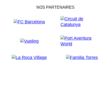
NOS PARTENAIRES