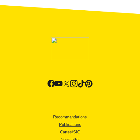
Recommandations
Publications
Cartes/SIG
Newsletter