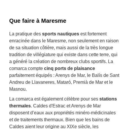
Que faire à Maresme
La pratique des
sports nautiques
est fortement
enracinée dans le Maresme, non seulement en raison
de sa situation côtière, mais aussi de la très longue
tradition de villégiature qui existe dans cette terre, qui
a généré la création de nombreux clubs sportifs. La
comarca compte
cinq ports de plaisance
parfaitement équipés : Arenys de Mar, le Balís de Sant
Andreu de Llavaneres, Mataró, Premià de Mar et le
Masnou.
La comarca est également célèbre pour ses
stations
thermales
. Caldes d'Estrac et Arenys de Mar
disposent d’eaux aux propriétés minéro-médicinales
et de traitements thermaux. Bien que les bains de
Caldes aient leur origine au XIXe siècle, les