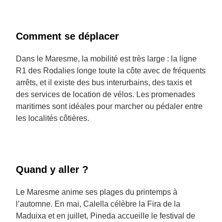
Comment se déplacer
Dans le Maresme, la mobilité est très large : la ligne
R1 des Rodalies longe toute la côte avec de fréquents
arrêts, et il existe des bus interurbains, des taxis et
des services de location de vélos. Les promenades
maritimes sont idéales pour marcher ou pédaler entre
les localités côtières.
Quand y aller ?
Le Maresme anime ses plages du printemps à
l’automne. En mai, Calella célèbre la Fira de la
Maduixa et en juillet, Pineda accueille le festival de