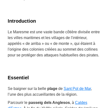
Introduction
Le Maresme est une vaste bande côtière divisée entre
les villes maritimes et les villages de l'intérieur,
appelés « de arriba » ou « de monte », qui étaient à
l'origine des colonies créées au sommet des collines
pour se protéger des attaques habituelles des pirates.
Essentiel
Se baigner sur la belle
plage
de
Sant Pol de Mar
,
l’une des plus accueillantes de la région.
Parcourir le
passeig dels Anglesos
, à
Caldes