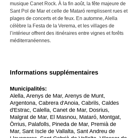
musique Canet Rock. À la fin août, la fête majeure de
Sant Pol de Mar et celle de Mataró remplissent rues et
plages de concerts et de feux. En automne, Alella
célèbre la Festa de la Verema, et les villages de
l’intérieur offrent des itinéraires entre vignes et forêts
méditerranéennes.
Informations supplémentaires
Municipalités:
Alella, Arenys de Mar, Arenys de Munt,
Argentona, Cabrera d'Anoia, Cabrils, Caldes
d'Estrac, Calella, Canet de Mar, Dosrius,
Malgrat de Mar, El Masnou, Mataró, Montgat,
Òrrius, Palafolls, Pineda de Mar, Premià de
Mar, Sant Iscle de Vallalta, Sant Andreu de