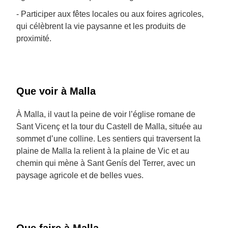
- Participer aux fêtes locales ou aux foires agricoles,
qui célèbrent la vie paysanne et les produits de
proximité.
Que voir à Malla
À Malla, il vaut la peine de voir l’église romane de
Sant Vicenç et la tour du Castell de Malla, située au
sommet d’une colline. Les sentiers qui traversent la
plaine de Malla la relient à la plaine de Vic et au
chemin qui mène à Sant Genís del Terrer, avec un
paysage agricole et de belles vues.