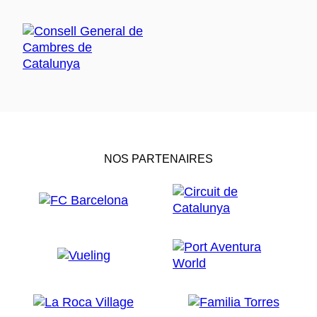
NOS PARTENAIRES