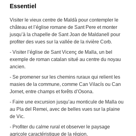
Essentiel
Visiter le vieux centre de Maldà pour contempler le
château et l’église romane de Sant Pere et monter
jusqu’à la chapelle de Sant Joan de Maldanell pour
profiter des vues sur la vallée de la rivière Corb.
- Visiter l’église de Sant Vicenç de Malla, un bel
exemple de roman catalan situé au centre du noyau
ancien.
- Se promener sur les chemins ruraux qui relient les
masies de la commune, comme Can Vilacís ou Can
Jornet, entre champs et forêts d’Osona.
- Faire une excursion jusqu’au monticule de Malla ou
au Pla del Remei, avec de belles vues sur la plaine
de Vic.
- Profiter du calme rural et observer le paysage
agricole caractéristique de la région.