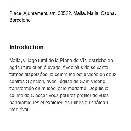
Place, Ajuntament, s/n, 08522, Malla, Malla, Osona,
Barcelone
Introduction
Malla, village rural de la Plana de Vic, est riche en
agriculture et en élevage. Avec plus de soixante
fermes dispersées, la commune est divisée en deux
centres : l'ancien, avec l'église de Sant Vicenç
transformée en musée, et le moderne. Depuis la
colline de Clascar, vous pourrez profiter de vues
panoramiques et explorer les ruines du château
médiéval.