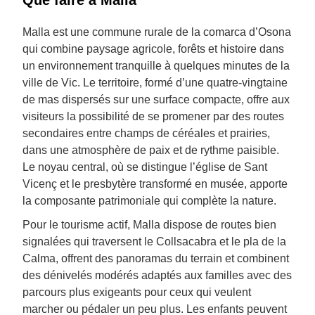
Que faire à Malla
Malla est une commune rurale de la comarca d’Osona
qui combine paysage agricole, forêts et histoire dans
un environnement tranquille à quelques minutes de la
ville de Vic. Le territoire, formé d’une quatre-vingtaine
de mas dispersés sur une surface compacte, offre aux
visiteurs la possibilité de se promener par des routes
secondaires entre champs de céréales et prairies,
dans une atmosphère de paix et de rythme paisible.
Le noyau central, où se distingue l’église de Sant
Vicenç et le presbytère transformé en musée, apporte
la composante patrimoniale qui complète la nature.
Pour le tourisme actif, Malla dispose de routes bien
signalées qui traversent le Collsacabra et le pla de la
Calma, offrent des panoramas du terrain et combinent
des dénivelés modérés adaptés aux familles avec des
parcours plus exigeants pour ceux qui veulent
marcher ou pédaler un peu plus. Les enfants peuvent