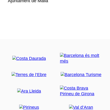
Ajuntament de Malla