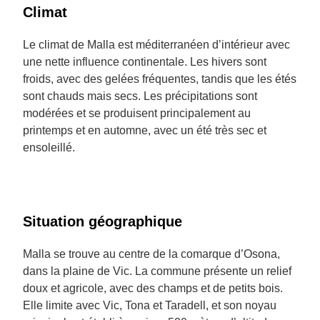
Climat
Le climat de Malla est méditerranéen d’intérieur avec
une nette influence continentale. Les hivers sont
froids, avec des gelées fréquentes, tandis que les étés
sont chauds mais secs. Les précipitations sont
modérées et se produisent principalement au
printemps et en automne, avec un été très sec et
ensoleillé.
Situation géographique
Malla se trouve au centre de la comarque d’Osona,
dans la plaine de Vic. La commune présente un relief
doux et agricole, avec des champs et de petits bois.
Elle limite avec Vic, Tona et Taradell, et son noyau