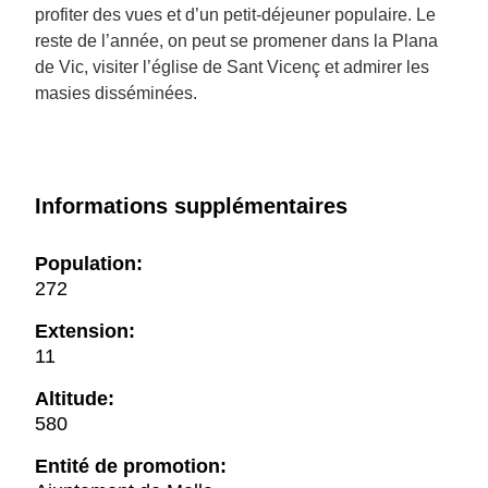
profiter des vues et d’un petit-déjeuner populaire. Le
reste de l’année, on peut se promener dans la Plana
de Vic, visiter l’église de Sant Vicenç et admirer les
masies disséminées.
Informations supplémentaires
Population:
272
Extension:
11
Altitude:
580
Entité de promotion: