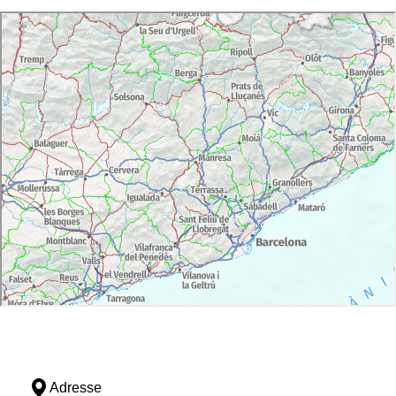
Adresse