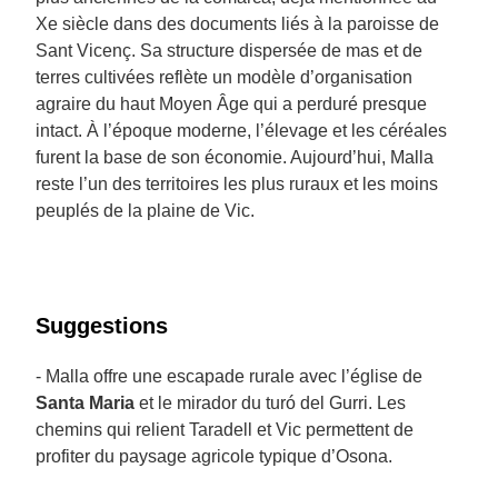
Xe siècle dans des documents liés à la paroisse de
Sant Vicenç. Sa structure dispersée de mas et de
terres cultivées reflète un modèle d’organisation
agraire du haut Moyen Âge qui a perduré presque
intact. À l’époque moderne, l’élevage et les céréales
furent la base de son économie. Aujourd’hui, Malla
reste l’un des territoires les plus ruraux et les moins
peuplés de la plaine de Vic.
Suggestions
- Malla offre une escapade rurale avec l’église de
Santa Maria
et le mirador du turó del Gurri. Les
chemins qui relient Taradell et Vic permettent de
profiter du paysage agricole typique d’Osona.