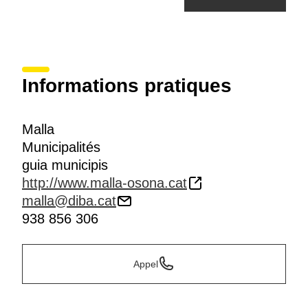
Informations pratiques
Malla
Municipalités
guia municipis
http://www.malla-osona.cat
malla@diba.cat
938 856 306
Appel