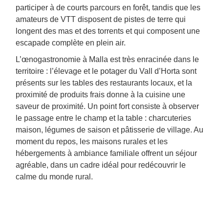
participer à de courts parcours en forêt, tandis que les
amateurs de VTT disposent de pistes de terre qui
longent des mas et des torrents et qui composent une
escapade complète en plein air.
L’œnogastronomie à Malla est très enracinée dans le
territoire : l’élevage et le potager du Vall d’Horta sont
présents sur les tables des restaurants locaux, et la
proximité de produits frais donne à la cuisine une
saveur de proximité. Un point fort consiste à observer
le passage entre le champ et la table : charcuteries
maison, légumes de saison et pâtisserie de village. Au
moment du repos, les maisons rurales et les
hébergements à ambiance familiale offrent un séjour
agréable, dans un cadre idéal pour redécouvrir le
calme du monde rural.