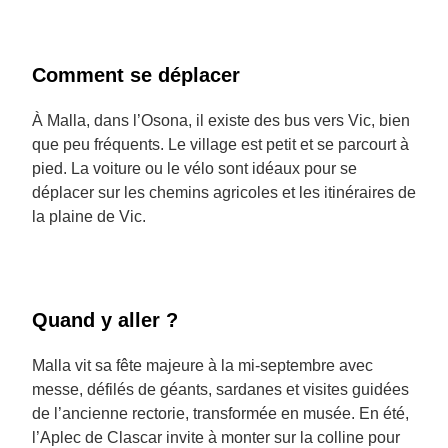
Comment se déplacer
À Malla, dans l’Osona, il existe des bus vers Vic, bien
que peu fréquents. Le village est petit et se parcourt à
pied. La voiture ou le vélo sont idéaux pour se
déplacer sur les chemins agricoles et les itinéraires de
la plaine de Vic.
Quand y aller ?
Malla vit sa fête majeure à la mi-septembre avec
messe, défilés de géants, sardanes et visites guidées
de l’ancienne rectorie, transformée en musée. En été,
l’Aplec de Clascar invite à monter sur la colline pour