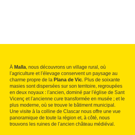
À
Malla
, nous découvrons un village rural, où
l'agriculture et l'élevage conservent un paysage au
charme propre de la
Plana de Vic
. Plus de soixante
masies sont dispersées sur son territoire, regroupées
en deux noyaux : l'ancien, dominé par l'église de Sant
Vicenç et l'ancienne cure transformée en musée ; et le
plus moderne, où se trouve le bâtiment municipal.
Une visite à la colline de Clascar nous offre une vue
panoramique de toute la région et, à côté, nous
trouvons les ruines de l'ancien château médiéval.