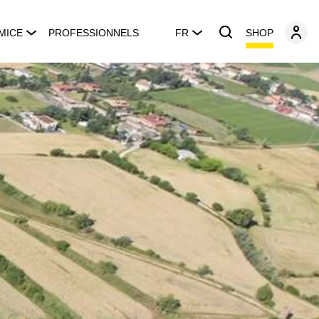
SHOP
MICE
PROFESSIONNELS
FR