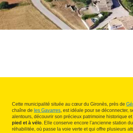
Cette municipalité située au cœur du Gironès, près de
Gé
chaîne de
les Gavarres
, est idéale pour se déconnecter,
alentours, découvrir son précieux patrimoine historique et
pied et à vélo
. Elle conserve encore l'ancienne station d
réhabilitée, où passe la voie verte et qui offre plusieurs att