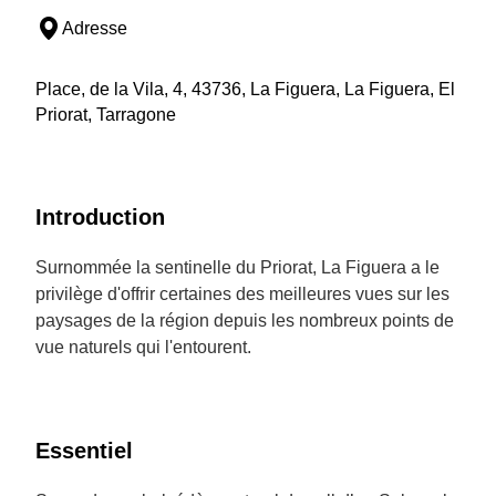
Adresse
Place, de la Vila, 4, 43736, La Figuera, La Figuera, El
Priorat, Tarragone
Introduction
Surnommée la sentinelle du Priorat, La Figuera a le
privilège d'offrir certaines des meilleures vues sur les
paysages de la région depuis les nombreux points de
vue naturels qui l'entourent.
Essentiel