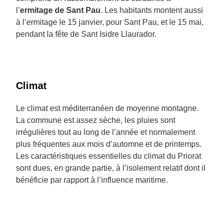
l’
ermitage de Sant Pau
. Les habitants montent aussi
à l’ermitage le 15 janvier, pour Sant Pau, et le 15 mai,
pendant la fête de Sant Isidre Llaurador.
Climat
Le climat est méditerranéen de moyenne montagne.
La commune est assez sèche, les pluies sont
irrégulières tout au long de l’année et normalement
plus fréquentes aux mois d’automne et de printemps.
Les caractéristiques essentielles du climat du Priorat
sont dues, en grande partie, à l’isolement relatif dont il
bénéficie par rapport à l’influence maritime.