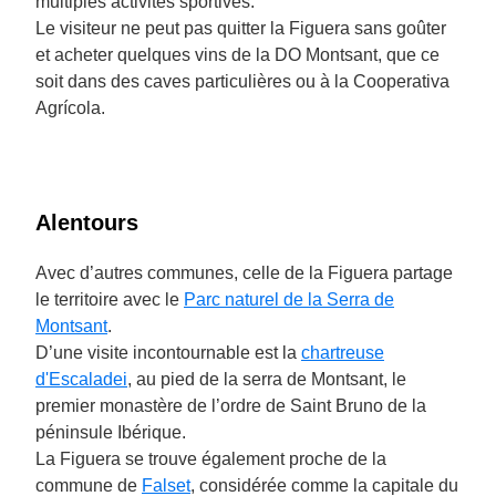
multiples activités sportives.
Le visiteur ne peut pas quitter la Figuera sans goûter
et acheter quelques vins de la DO Montsant, que ce
soit dans des caves particulières ou à la Cooperativa
Agrícola.
Alentours
Avec d’autres communes, celle de la Figuera partage
le territoire avec le
Parc naturel de la Serra de
Montsant
.
D’une visite incontournable est la
chartreuse
d'Escaladei
, au pied de la serra de Montsant, le
premier monastère de l’ordre de Saint Bruno de la
péninsule Ibérique.
La Figuera se trouve également proche de la
commune de
Falset
, considérée comme la capitale du