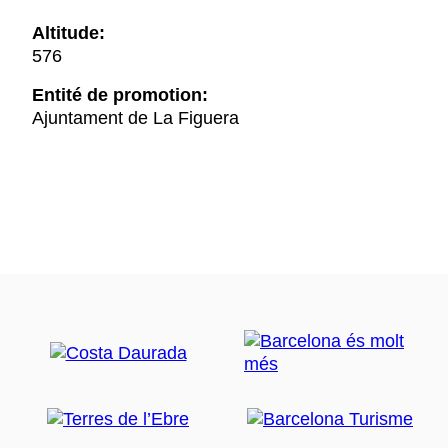
Altitude:
576
Entité de promotion:
Ajuntament de La Figuera