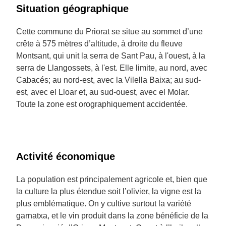
Situation géographique
Cette commune du Priorat se situe au sommet d’une
crête à 575 mètres d’altitude, à droite du fleuve
Montsant, qui unit la serra de Sant Pau, à l'ouest, à la
serra de Llangossets, à l'est. Elle limite, au nord, avec
Cabacés; au nord-est, avec la Vilella Baixa; au sud-
est, avec el Lloar et, au sud-ouest, avec el Molar.
Toute la zone est orographiquement accidentée.
Activité économique
La population est principalement agricole et, bien que
la culture la plus étendue soit l’olivier, la vigne est la
plus emblématique. On y cultive surtout la variété
garnatxa, et le vin produit dans la zone bénéficie de la