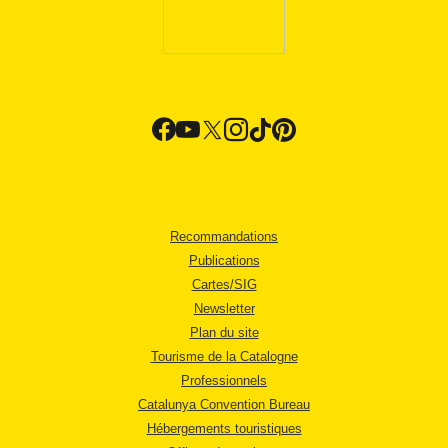
Recommandations
Publications
Cartes/SIG
Newsletter
Plan du site
Tourisme de la Catalogne
Professionnels
Catalunya Convention Bureau
Hébergements touristiques