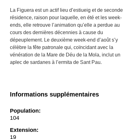
La Figuera est un actif lieu d’estiueig et de seconde
résidence, raison pour laquelle, en été et les week-
ends, elle retrouve l’animation qu’elle a perdue au
cours des dernières décennies à cause du
dépeuplement. Le deuxième week-end d’août s’y
célèbre la fête patronale qui, coïncidant avec la
vénération de la Mare de Déu de la Mola, inclut un
aplec de sardanes à l’ermita de Sant Pau.
Informations supplémentaires
Population:
104
Extension:
19