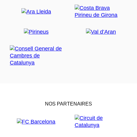
NOS PARTENAIRES