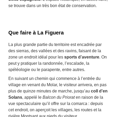
se trouve dans un très bon état de conservation.
Que faire à La Figuera
La plus grande partie du territoire est encadrée par
des sierras, des vallées et des ravins, faisant de la
zone un endroit idéal pour les
sports d’aventure
. On
peut y pratiquer la randonnée, l’escalade, la
spéléologie ou le parapente, entre autres.
En suivant un chemin qui commence à l’entrée du
village en venant du Molar, le visiteur arrivera, en pas
plus de quinze minutes de marche, jusqu’au
coll d'en
Solans
, appelé le
Balcon du Priorat
en raison de la
vue spectaculaire qu’il offre sur la comarca : depuis
cet endroit, on aperçoit les villages, les routes et la
rivière Montsant aux pieds du visiteur.