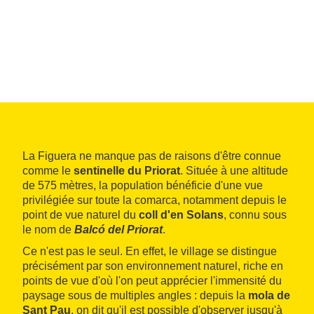
La Figuera ne manque pas de raisons d'être connue
comme le
sentinelle du Priorat
. Située à une altitude
de 575 mètres, la population bénéficie d'une vue
privilégiée sur toute la comarca, notamment depuis le
point de vue naturel du
coll d'en Solans
, connu sous
le nom de
Balcó del Priorat
.
Ce n'est pas le seul. En effet, le village se distingue
précisément par son environnement naturel, riche en
points de vue d'où l'on peut apprécier l'immensité du
paysage sous de multiples angles : depuis la
mola de
Sant Pau
, on dit qu'il est possible d'observer jusqu'à