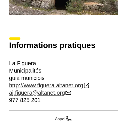
Informations pratiques
La Figuera
Municipalités
guia municipis
http://www.figuera.altanet.org
aj.figuera@altanet.org
977 825 201
Appel