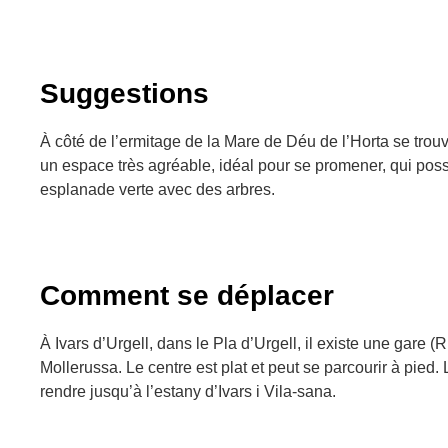
Suggestions
À côté de l’ermitage de la Mare de Déu de l’Horta se trouv
un espace très agréable, idéal pour se promener, qui pos
esplanade verte avec des arbres.
Comment se déplacer
À Ivars d’Urgell, dans le Pla d’Urgell, il existe une gare (
Mollerussa. Le centre est plat et peut se parcourir à pied. L
rendre jusqu’à l’estany d’Ivars i Vila-sana.