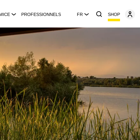
SHOP
MICE
PROFESSIONNELS
FR