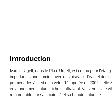
Introduction
Ivars d'Urgell, dans le Pla d'Urgell, est connu pour l'étang
importante zone humide avec des oiseaux d’eau et des se
promenades à pied ou à vélo. Récupérée en 2005, cette z
environnement naturel riche et attrayant. Vallverd est le vi
remarquable par sa proximité et sa beauté naturelle.