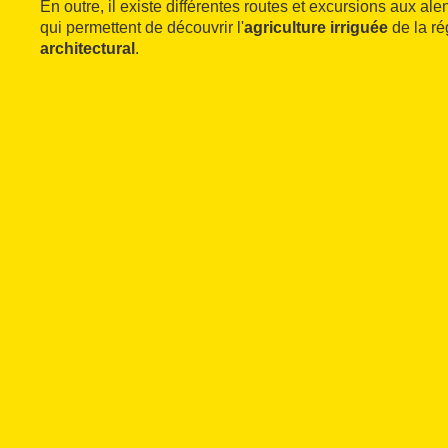
En outre, il existe différentes routes et excursions aux ale
qui permettent de découvrir l'
agriculture irriguée
de la ré
architectural
.