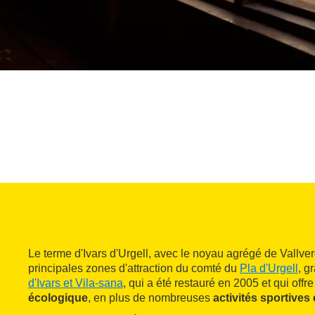
Le terme d'Ivars d'Urgell, avec le noyau agrégé de Vallve
principales zones d'attraction du comté du
Pla d'Urgell
, gr
d'Ivars et Vila-sana
, qui a été restauré en 2005 et qui off
écologique
, en plus de nombreuses
activités sportives