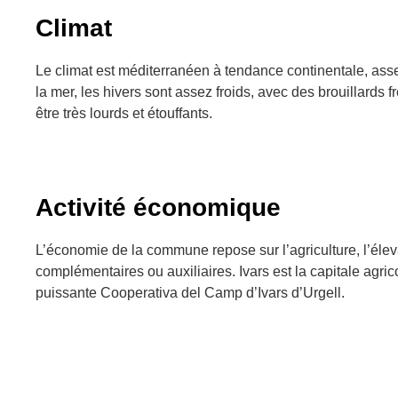
Climat
Le climat est méditerranéen à tendance continentale, asse
la mer, les hivers sont assez froids, avec des brouillards 
être très lourds et étouffants.
Activité économique
L’économie de la commune repose sur l’agriculture, l’éleva
complémentaires ou auxiliaires. Ivars est la capitale agri
puissante Cooperativa del Camp d’Ivars d’Urgell.