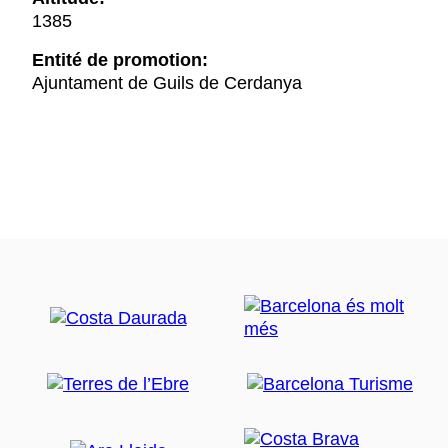
1385
Entité de promotion:
Ajuntament de Guils de Cerdanya