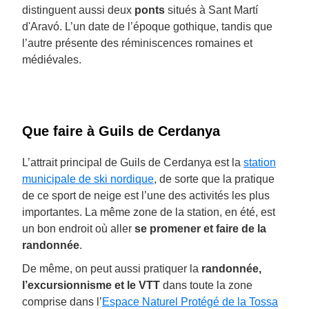
distinguent aussi deux
ponts
situés à Sant Martí
d'Aravó. L’un date de l’époque gothique, tandis que
l’autre présente des réminiscences romaines et
médiévales.
Que faire à Guils de Cerdanya
L’attrait principal de Guils de Cerdanya est la
station
municipale de ski nordique
, de sorte que la pratique
de ce sport de neige est l’une des activités les plus
importantes. La même zone de la station, en été, est
un bon endroit où aller
se promener et faire de la
randonnée
.
De même, on peut aussi pratiquer la
randonnée,
l’excursionnisme et le VTT
dans toute la zone
comprise dans l’
Espace Naturel Protégé de la Tossa