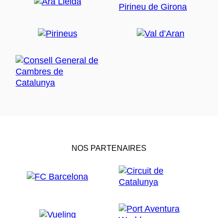
NOS PARTENAIRES