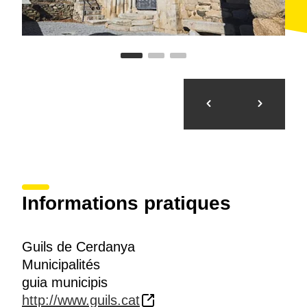
Informations pratiques
Guils de Cerdanya
Municipalités
guia municipis
http://www.guils.cat