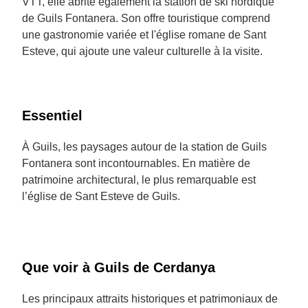
VTT, elle abrite également la station de ski nordique
de Guils Fontanera. Son offre touristique comprend
une gastronomie variée et l'église romane de Sant
Esteve, qui ajoute une valeur culturelle à la visite.
Essentiel
À Guils, les paysages autour de la station de Guils
Fontanera sont incontournables. En matière de
patrimoine architectural, le plus remarquable est
l’église de Sant Esteve de Guils.
Que voir à Guils de Cerdanya
Les principaux attraits historiques et patrimoniaux de