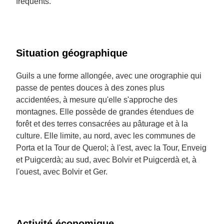
fréquents.
Situation géographique
Guils a une forme allongée, avec une orographie qui
passe de pentes douces à des zones plus
accidentées, à mesure qu'elle s'approche des
montagnes. Elle possède de grandes étendues de
forêt et des terres consacrées au pâturage et à la
culture. Elle limite, au nord, avec les communes de
Porta et la Tour de Querol; à l'est, avec la Tour, Enveig
et Puigcerdà; au sud, avec Bolvir et Puigcerdà et, à
l'ouest, avec Bolvir et Ger.
Activité économique