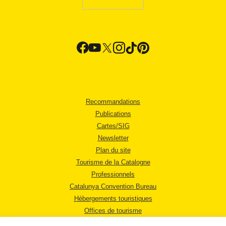
Recommandations
Publications
Cartes/SIG
Newsletter
Plan du site
Tourisme de la Catalogne
Professionnels
Catalunya Convention Bureau
Hébergements touristiques
Offices de tourisme