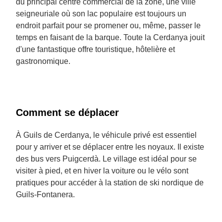
du principal centre commercial de la zone, une ville
seigneuriale où son lac populaire est toujours un
endroit parfait pour se promener ou, même, passer le
temps en faisant de la barque. Toute la Cerdanya jouit
d'une fantastique offre touristique, hôtelière et
gastronomique.
Comment se déplacer
À Guils de Cerdanya, le véhicule privé est essentiel
pour y arriver et se déplacer entre les noyaux. Il existe
des bus vers Puigcerdà. Le village est idéal pour se
visiter à pied, et en hiver la voiture ou le vélo sont
pratiques pour accéder à la station de ski nordique de
Guils-Fontanera.