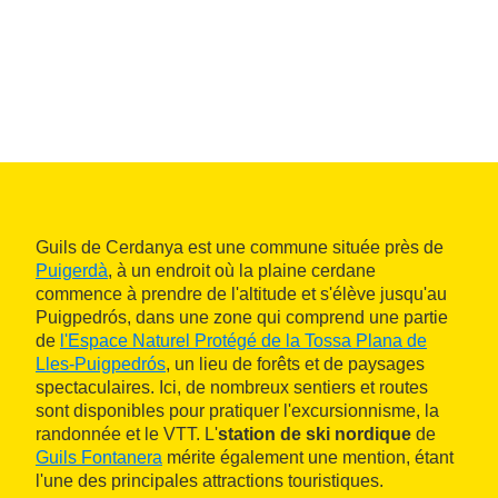
Guils de Cerdanya est une commune située près de
Puigerdà
, à un endroit où la plaine cerdane
commence à prendre de l'altitude et s'élève jusqu'au
Puigpedrós, dans une zone qui comprend une partie
de
l'Espace Naturel Protégé de la Tossa Plana de
Lles-Puigpedrós
, un lieu de forêts et de paysages
spectaculaires. Ici, de nombreux sentiers et routes
sont disponibles pour pratiquer l'excursionnisme, la
randonnée et le VTT. L'
station de ski nordique
de
Guils Fontanera
mérite également une mention, étant
l'une des principales attractions touristiques.