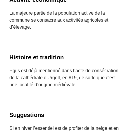
La majeure partie de la population active de la
commune se consacre aux activités agricoles et
d’élevage.
Histoire et tradition
Égils est déjà mentionné dans l’acte de consécration
de la cathédrale d'Urgell, en 819, de sorte que c’est
une localité d’origine médiévale.
Suggestions
Si en hiver l’essentiel est de profiter de la neige et en