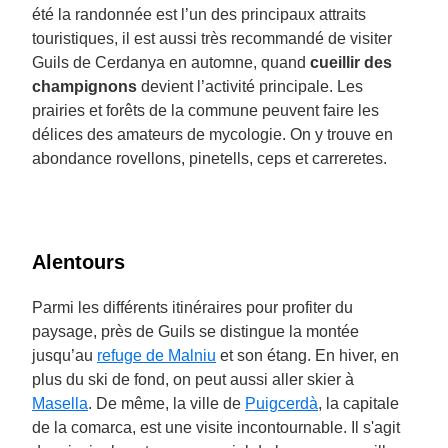
été la randonnée est l’un des principaux attraits
touristiques, il est aussi très recommandé de visiter
Guils de Cerdanya en automne, quand
cueillir des
champignons
devient l’activité principale. Les
prairies et forêts de la commune peuvent faire les
délices des amateurs de mycologie. On y trouve en
abondance rovellons, pinetells, ceps et carreretes.
Alentours
Parmi les différents itinéraires pour profiter du
paysage, près de Guils se distingue la montée
jusqu’au
refuge de Malniu
et son étang. En hiver, en
plus du ski de fond, on peut aussi aller skier à
Masella
. De même, la ville de
Puigcerdà
, la capitale
de la comarca, est une visite incontournable. Il s'agit