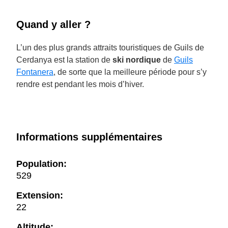
Quand y aller ?
L’un des plus grands attraits touristiques de Guils de
Cerdanya est la station de
ski nordique
de
Guils
Fontanera
, de sorte que la meilleure période pour s’y
rendre est pendant les mois d’hiver.
Informations supplémentaires
Population:
529
Extension:
22
Altitude: