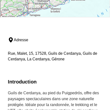
Adresse
Rue, Malet, 15, 17528, Guils de Cerdanya, Guils de
Cerdanya, La Cerdanya, Gérone
Introduction
Guils de Cerdanya, au pied du Puigpedrós, offre des
paysages spectaculaires dans une zone naturelle
protégée. Idéale pour la randonnée, le trekking et le