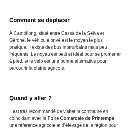
Comment se déplacer
À Campllong, situé entre Cassà de la Selva et
Gérone, le véhicule privé est le moyen le plus
pratique. Il existe des bus interurbains mais peu
fréquents. Le noyau est petit et idéal pour se promener
à pied, et le vélo est une bonne alternative pour
parcourir la plaine agricole.
Quand y aller ?
Il est très recommandé de visiter la commune en
coïncidant avec la
Foire Comarcale de Printemps
,
une référence agricole et d’élevage de la région pour