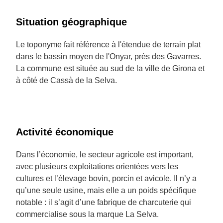
Situation géographique
Le toponyme fait référence à l'étendue de terrain plat
dans le bassin moyen de l'Onyar, près des Gavarres.
La commune est située au sud de la ville de Girona et
à côté de Cassà de la Selva.
Activité économique
Dans l’économie, le secteur agricole est important,
avec plusieurs exploitations orientées vers les
cultures et l’élevage bovin, porcin et avicole. Il n’y a
qu’une seule usine, mais elle a un poids spécifique
notable : il s’agit d’une fabrique de charcuterie qui
commercialise sous la marque La Selva.