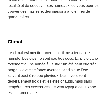
localité et de découvrir ses hameaux, où vous pourrez
trouver des masies et des maisons anciennes de
grand intérêt.
Climat
Le climat est méditerranéen maritime à tendance
humide. Les étés ne sont pas très secs. La pluie varie
fortement d’une année à l’autre : un été peut être très
orageux avec de fortes averses, tandis que l’été
suivant peut être peu pluvieux. Les hivers sont
généralement froids et les étés chauds, mais sans
températures excessives. Le vent typique de la zone
est la tramontane.