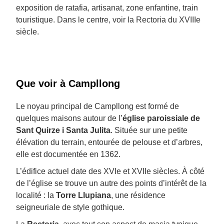
exposition de ratafia, artisanat, zone enfantine, train
touristique. Dans le centre, voir la Rectoria du XVIIIe
siècle.
Que voir à Campllong
Le noyau principal de Campllong est formé de
quelques maisons autour de l’
église paroissiale de
Sant Quirze i Santa Julita
. Située sur une petite
élévation du terrain, entourée de pelouse et d’arbres,
elle est documentée en 1362.
L’édifice actuel date des XVIe et XVIIe siècles. À côté
de l’église se trouve un autre des points d’intérêt de la
localité : la
Torre Llupiana
, une résidence
seigneuriale de style gothique.