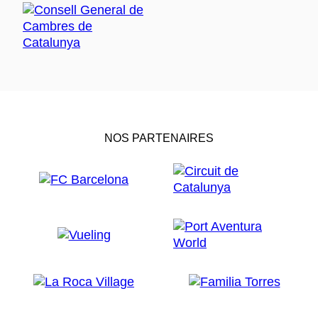
NOS PARTENAIRES