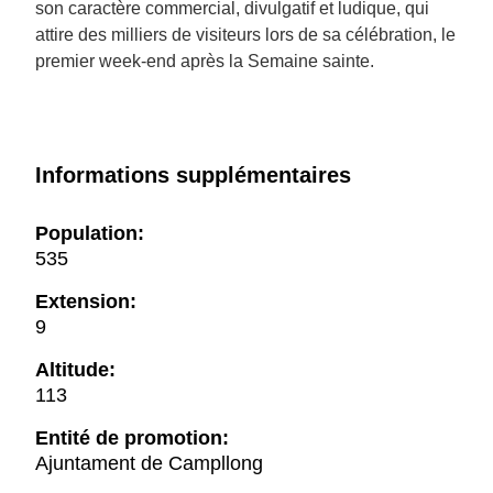
son caractère commercial, divulgatif et ludique, qui
attire des milliers de visiteurs lors de sa célébration, le
premier week-end après la Semaine sainte.
Informations supplémentaires
Population:
535
Extension:
9
Altitude:
113
Entité de promotion:
Ajuntament de Campllong