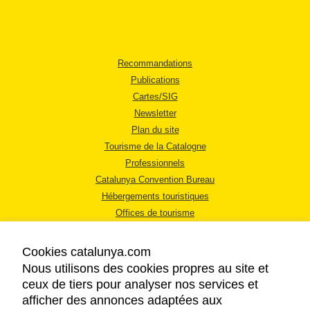
Recommandations
Publications
Cartes/SIG
Newsletter
Plan du site
Tourisme de la Catalogne
Professionnels
Catalunya Convention Bureau
Hébergements touristiques
Offices de tourisme
Cookies catalunya.com
Nous utilisons des cookies propres au site et
ceux de tiers pour analyser nos services et
afficher des annonces adaptées aux