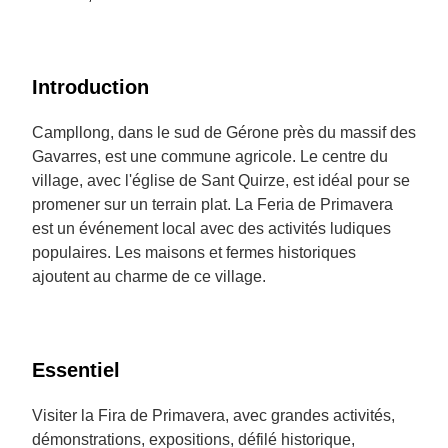
Introduction
Campllong, dans le sud de Gérone près du massif des
Gavarres, est une commune agricole. Le centre du
village, avec l'église de Sant Quirze, est idéal pour se
promener sur un terrain plat. La Feria de Primavera
est un événement local avec des activités ludiques
populaires. Les maisons et fermes historiques
ajoutent au charme de ce village.
Essentiel
Visiter la Fira de Primavera, avec grandes activités,
démonstrations, expositions, défilé historique,