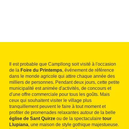
Il est probable que Campllong soit visité à l'occasion
de la
Foire du Printemps
, événement de référence
dans le monde agricole qui attire chaque année des
milliers de personnes. Pendant deux jours, cette petite
municipalité est animée d'activités, de concours et
d'une offre commerciale pour tous les goûts. Mais
ceux qui souhaitent visiter le village plus
tranquillement peuvent le faire à tout moment et
profiter de promenades relaxantes autour de la belle
église de Sant Quirze
ou de la spectaculaire
tour
Llupiana
, une maison de style gothique majestueuse.