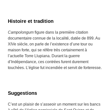
Histoire et tradition
Campolongum
figure dans la première citation
documentaire connue de la localité, datée de 899. Au
XIVe siècle, on parle de l’existence d’une tour ou
maison forte, qui se réfère très certainement à
l’actuelle Torre Llupiana. Durant la guerre
d’Indépendance, ces contrées furent durement
touchées. L’église fut incendiée et servit de forteresse.
Suggestions
C’est un plaisir de s’asseoir un moment sur les bancs