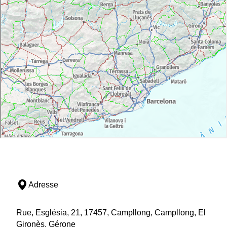
Adresse
Rue, Església, 21, 17457, Campllong, Campllong, El
Gironès, Gérone