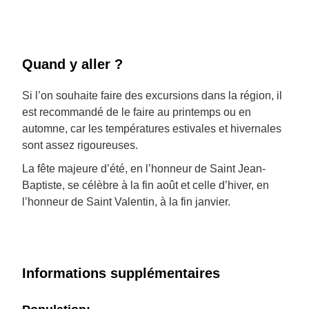
Quand y aller ?
Si l’on souhaite faire des excursions dans la région, il
est recommandé de le faire au printemps ou en
automne, car les températures estivales et hivernales
sont assez rigoureuses.
La fête majeure d’été, en l’honneur de Saint Jean-
Baptiste, se célèbre à la fin août et celle d’hiver, en
l’honneur de Saint Valentin, à la fin janvier.
Informations supplémentaires