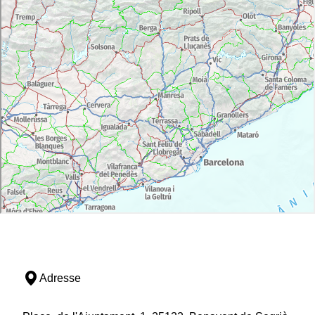
Adresse