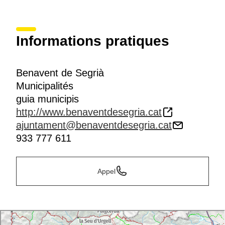
Informations pratiques
Benavent de Segrià
Municipalités
guia municipis
http://www.benaventdesegria.cat
ajuntament@benaventdesegria.cat
933 777 611
Appel