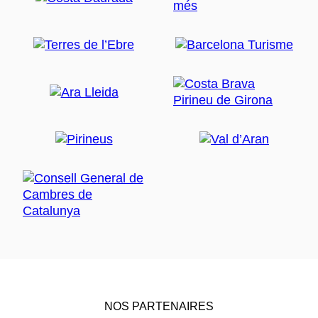
NOS PARTENAIRES