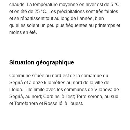
chauds. La température moyenne en hiver est de 5 °C
et en été de 25 °C. Les précipitations sont très faibles
et se répartissent tout au long de l’année, bien
qu’elles soient un peu plus fréquentes au printemps et
moins en été.
Situation géographique
Commune située au nord-est de la comarque du
Segrià et à onze kilomètres au nord de la ville de
Lleida. Elle limite avec les communes de Vilanova de
Segrià, au nord; Corbins, à l'est; Torre-serona, au sud,
et Torrefarrera et Rosselló, à l'ouest.