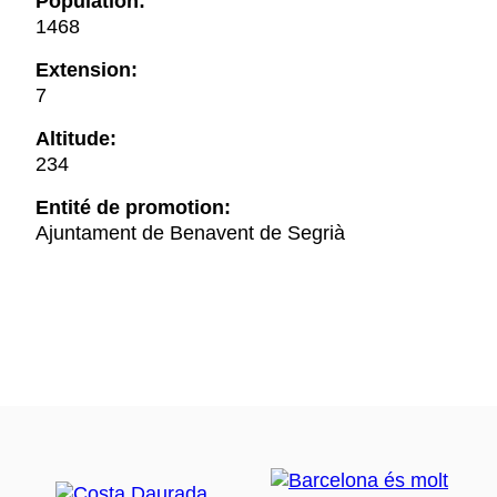
Population:
1468
Extension:
7
Altitude:
234
Entité de promotion:
Ajuntament de Benavent de Segrià