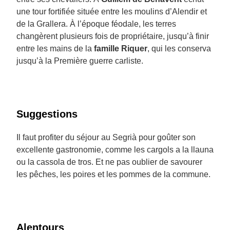
une tour fortifiée située entre les moulins d’Alendir et
de la Grallera. À l’époque féodale, les terres
changèrent plusieurs fois de propriétaire, jusqu’à finir
entre les mains de la
famille Riquer
, qui les conserva
jusqu’à la Première guerre carliste.
Suggestions
Il faut profiter du séjour au Segrià pour goûter son
excellente gastronomie, comme les cargols a la llauna
ou la cassola de tros. Et ne pas oublier de savourer
les pêches, les poires et les pommes de la commune.
Alentours