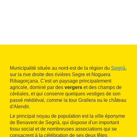
Municipalité située au nord-est de la région du
Segrià
,
sur la rive droite des rivières Segre et Noguera
Ribagorçana. C'est un paysage principalement
agricole, dominé par des
vergers
et des champs de
céréales, et qui conserve quelques vestiges de son
passé médiéval, comme la tour Grallera ou le château
d'Alendir.
Le principal noyau de population est la ville éponyme
de Benavent de Segrià, qui dispose d'un important
tissu social et de nombreuses associations qui se
consacrent à la célébration de ses deux fêtes