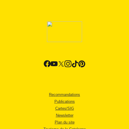
Recommandations
Publications
Cartes/SIG
Newsletter
Plan du site