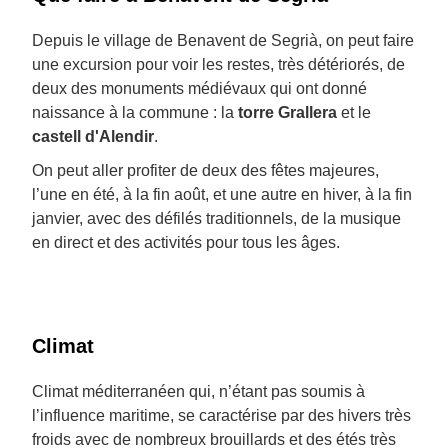
Depuis le village de Benavent de Segrià, on peut faire
une excursion pour voir les restes, très détériorés, de
deux des monuments médiévaux qui ont donné
naissance à la commune : la
torre Grallera
et le
castell d'Alendir
.
On peut aller profiter de deux des fêtes majeures,
l’une en été, à la fin août, et une autre en hiver, à la fin
janvier, avec des défilés traditionnels, de la musique
en direct et des activités pour tous les âges.
Climat
Climat méditerranéen qui, n’étant pas soumis à
l’influence maritime, se caractérise par des hivers très
froids avec de nombreux brouillards et des étés très