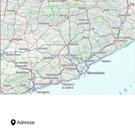
Adresse