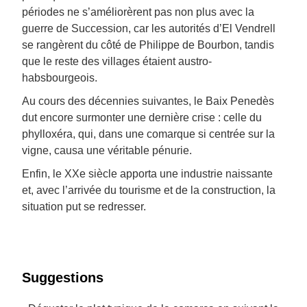
périodes ne s’améliorèrent pas non plus avec la
guerre de Succession, car les autorités d’El Vendrell
se rangèrent du côté de Philippe de Bourbon, tandis
que le reste des villages étaient austro-
habsbourgeois.
Au cours des décennies suivantes, le Baix Penedès
dut encore surmonter une dernière crise : celle du
phylloxéra, qui, dans une comarque si centrée sur la
vigne, causa une véritable pénurie.
Enfin, le XXe siècle apporta une industrie naissante
et, avec l’arrivée du tourisme et de la construction, la
situation put se redresser.
Suggestions