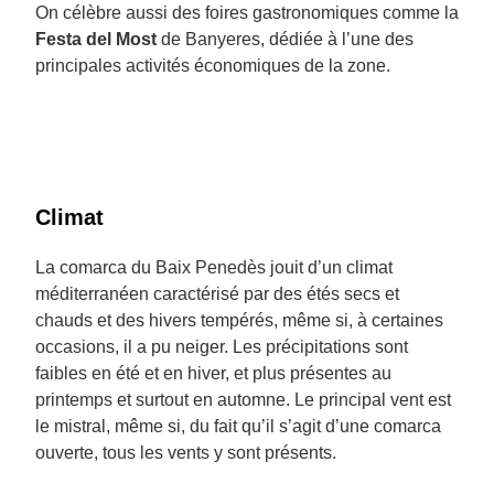
On célèbre aussi des foires gastronomiques comme la
Festa del Most
de Banyeres, dédiée à l’une des
principales activités économiques de la zone.
Climat
La comarca du Baix Penedès jouit d’un climat
méditerranéen caractérisé par des étés secs et
chauds et des hivers tempérés, même si, à certaines
occasions, il a pu neiger. Les précipitations sont
faibles en été et en hiver, et plus présentes au
printemps et surtout en automne. Le principal vent est
le mistral, même si, du fait qu’il s’agit d’une comarca
ouverte, tous les vents y sont présents.