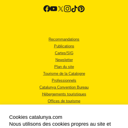
Recommandations
Publications
Cartes/SIG
Newsletter
Plan du site
Tourisme de la Catalogne
Professionnels
Catalunya Convention Bureau
Hébergements touristiques
Offices de tourisme
Cookies catalunya.com
Nous utilisons des cookies propres au site et