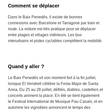
Comment se déplacer
Dans le Baix Penedès, il existe de bonnes
connexions avec Barcelone et Tarragone par train et
route. La voiture est très pratique pour se déplacer
entre plages et villages intérieurs. Les bus
interurbains et pistes cyclables complètent la mobilité.
Quand y aller ?
Le Baix Penedès vit son moment fort à la fin juillet,
lorsque El Vendrell célèbre la Festa Major de Santa
Anna. Du 25 au 28 juillet, défilés, diables, castellers et
concerts animent la place. En été se tient également
le Festival International de Musique Pau Casals, et en
automne les vignobles annoncent le temps des