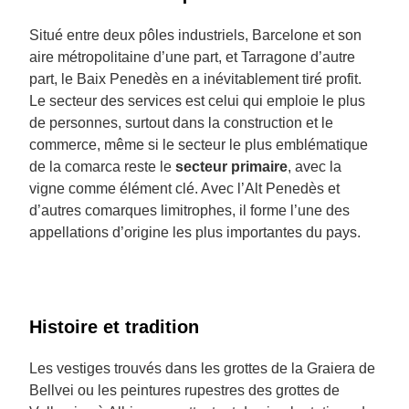
Situé entre deux pôles industriels, Barcelone et son
aire métropolitaine d’une part, et Tarragone d’autre
part, le Baix Penedès en a inévitablement tiré profit.
Le secteur des services est celui qui emploie le plus
de personnes, surtout dans la construction et le
commerce, même si le secteur le plus emblématique
de la comarca reste le
secteur primaire
, avec la
vigne comme élément clé. Avec l’Alt Penedès et
d’autres comarques limitrophes, il forme l’une des
appellations d’origine les plus importantes du pays.
Histoire et tradition
Les vestiges trouvés dans les grottes de la Graiera de
Bellvei ou les peintures rupestres des grottes de