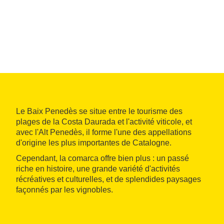
Le Baix Penedès se situe entre le tourisme des
plages de la Costa Daurada et l'activité viticole, et
avec l'Alt Penedès, il forme l'une des appellations
d'origine les plus importantes de Catalogne.
Cependant, la comarca offre bien plus : un passé
riche en histoire, une grande variété d'activités
récréatives et culturelles, et de splendides paysages
façonnés par les vignobles.