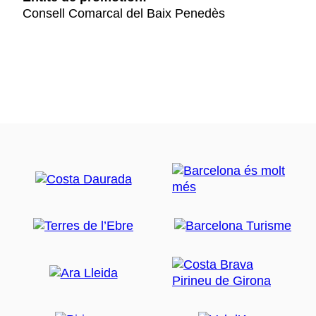
Consell Comarcal del Baix Penedès