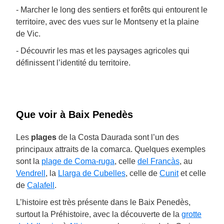
- Marcher le long des sentiers et forêts qui entourent le
territoire, avec des vues sur le Montseny et la plaine
de Vic.
- Découvrir les mas et les paysages agricoles qui
définissent l’identité du territoire.
Que voir à Baix Penedès
Les
plages
de la Costa Daurada sont l’un des
principaux attraits de la comarca. Quelques exemples
sont la
plage de Coma-ruga
, celle
del Francàs
, au
Vendrell
, la
Llarga de Cubelles
, celle de
Cunit
et celle
de
Calafell
.
L’histoire est très présente dans le Baix Penedès,
surtout la Préhistoire, avec la découverte de la
grotte