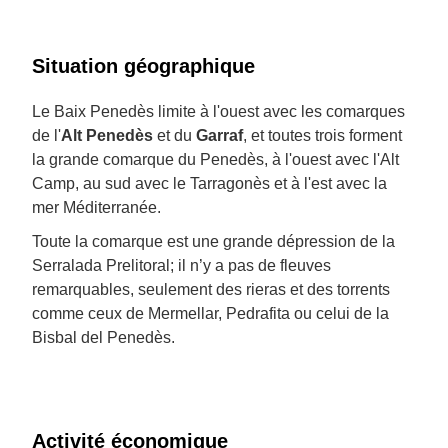
Situation géographique
Le Baix Penedès limite à l'ouest avec les comarques
de l'
Alt Penedès
et du
Garraf
, et toutes trois forment
la grande comarque du Penedès, à l'ouest avec l'Alt
Camp, au sud avec le Tarragonès et à l'est avec la
mer Méditerranée.
Toute la comarque est une grande dépression de la
Serralada Prelitoral; il n’y a pas de fleuves
remarquables, seulement des rieras et des torrents
comme ceux de Mermellar, Pedrafita ou celui de la
Bisbal del Penedès.
Activité économique