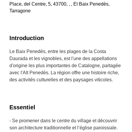
Place, del Centre, 5, 43700, , , El Baix Penedès,
Tarragone
Introduction
Le Baix Penedès, entre les plages de la Costa
Daurada et les vignobles, est l'une des appellations
d'origine les plus importantes de Catalogne, partagée
avec l'Alt Penedès. La région offre une histoire riche,
des activités culturelles et des paysages viticoles.
Essentiel
- Se promener dans le centre du village et découvrir
son architecture traditionnelle et l’église paroissiale.