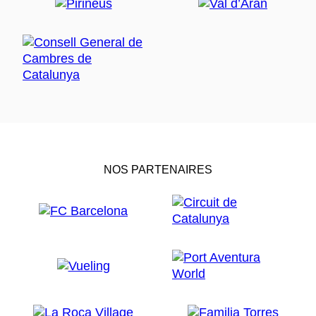
NOS PARTENAIRES