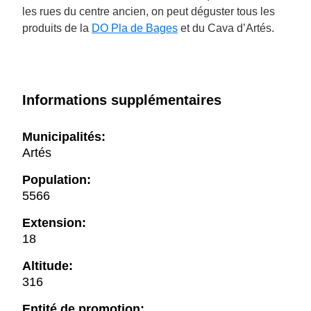
les rues du centre ancien, on peut déguster tous les
produits de la
DO Pla de Bages
et du Cava d’Artés.
Informations supplémentaires
Municipalités:
Artés
Population:
5566
Extension:
18
Altitude:
316
Entité de promotion: