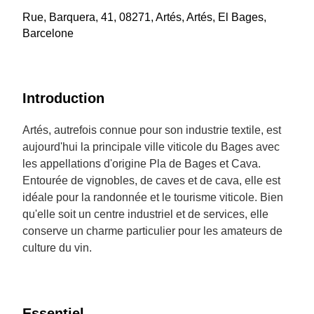
Rue, Barquera, 41, 08271, Artés, Artés, El Bages,
Barcelone
Introduction
Artés, autrefois connue pour son industrie textile, est
aujourd'hui la principale ville viticole du Bages avec
les appellations d'origine Pla de Bages et Cava.
Entourée de vignobles, de caves et de cava, elle est
idéale pour la randonnée et le tourisme viticole. Bien
qu'elle soit un centre industriel et de services, elle
conserve un charme particulier pour les amateurs de
culture du vin.
Essentiel