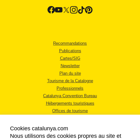
Recommandations
Publications
Cartes/SIG
Newsletter
Plan du site
Tourisme de la Catalogne
Professionnels
Catalunya Convention Bureau
Hébergements touristiques
Offices de tourisme
Cookies catalunya.com
Nous utilisons des cookies propres au site et