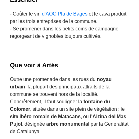
- Goûter le vin
d'AOC Pla de Bages
et le cava produit
par les trois entreprises de la commune.
- Se promener dans les petits coins de campagne
regorgeant de vignobles toujours cultivés.
Que voir à Artés
Outre une promenade dans les rues du
noyau
urbain
, la plupart des principaux attraits de la
commune se trouvent hors de la localité.
Concrètement, il faut souligner la
fontaine du
Colomer
, située dans un site plein de végétation ; le
site ibéro-romain de Matacans
, ou l’
Alzina del Mas
Pujol
, désignée
arbre monumental
par la Generalitat
de Catalunya.