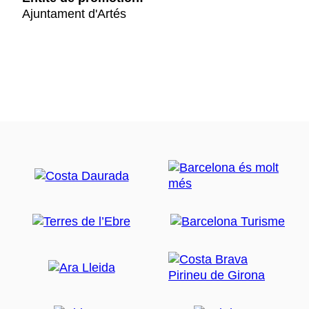
Ajuntament d'Artés