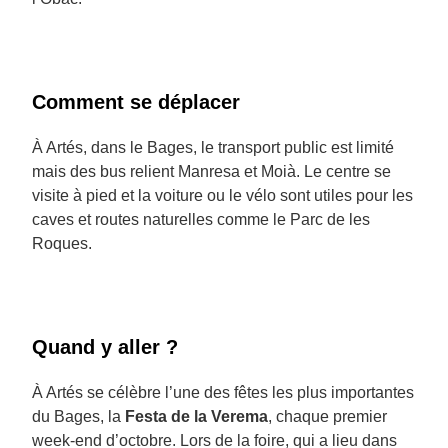
Comment se déplacer
À Artés, dans le Bages, le transport public est limité
mais des bus relient Manresa et Moià. Le centre se
visite à pied et la voiture ou le vélo sont utiles pour les
caves et routes naturelles comme le Parc de les
Roques.
Quand y aller ?
À Artés se célèbre l’une des fêtes les plus importantes
du Bages, la
Festa de la Verema
, chaque premier
week-end d’octobre. Lors de la foire, qui a lieu dans