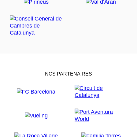
NOS PARTENAIRES