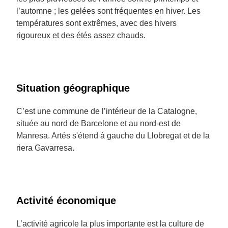
l’automne ; les gelées sont fréquentes en hiver. Les
températures sont extrêmes, avec des hivers
rigoureux et des étés assez chauds.
Situation géographique
C’est une commune de l’intérieur de la Catalogne,
située au nord de Barcelone et au nord-est de
Manresa. Artés s'étend à gauche du Llobregat et de la
riera Gavarresa.
Activité économique
L’activité agricole la plus importante est la culture de