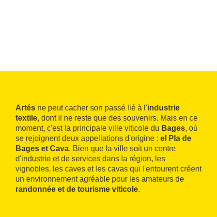
Artés
ne peut cacher son passé lié à l'
industrie
textile
, dont il ne reste que des souvenirs. Mais en ce
moment, c'est la principale ville viticole du
Bages
, où
se rejoignent deux appellations d'origine :
el Pla de
Bages et Cava
. Bien que la ville soit un centre
d'industrie et de services dans la région, les
vignobles, les caves et les cavas qui l'entourent créent
un environnement agréable pour les amateurs de
randonnée et de tourisme viticole
.