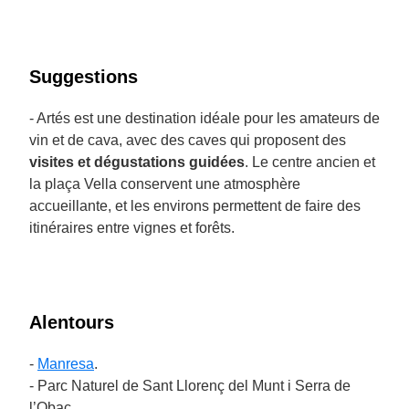
Suggestions
- Artés est une destination idéale pour les amateurs de
vin et de cava, avec des caves qui proposent des
visites et dégustations guidées
. Le centre ancien et
la plaça Vella conservent une atmosphère
accueillante, et les environs permettent de faire des
itinéraires entre vignes et forêts.
Alentours
-
Manresa
.
- Parc Naturel de Sant Llorenç del Munt i Serra de
l’Obac.