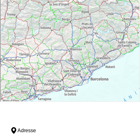
Adresse