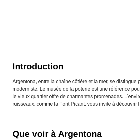
Introduction
Argentona, entre la chaîne côtière et la mer, se distingue 
moderniste. Le musée de la poterie est une référence pour l
le vieux quartier offre de charmantes promenades. L'envi
ruisseaux, comme la Font Picant, vous invite à découvrir l
Que voir à Argentona