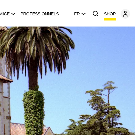
SHOP
MICE
PROFESSIONNELS
FR