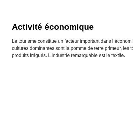
Activité économique
Le tourisme constitue un facteur important dans l’écono
cultures dominantes sont la pomme de terre primeur, les to
produits irrigués. L’industrie remarquable est le textile.