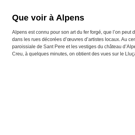
Que voir à Alpens
Alpens est connu pour son art du fer forgé, que l’on peut
dans les rues décorées d’œuvres d’artistes locaux. Au cent
paroissiale de Sant Pere et les vestiges du château d’Alpe
Creu, à quelques minutes, on obtient des vues sur le Llu