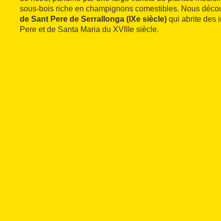
sous-bois riche en champignons comestibles. Nous décou
de Sant Pere de Serrallonga (IXe siècle)
qui abrite des
Pere et de Santa Maria du XVIIIe siècle.