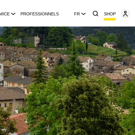
SHOP
MICE
PROFESSIONNELS
FR