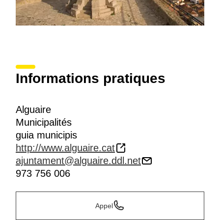
Informations pratiques
Alguaire
Municipalités
guia municipis
http://www.alguaire.cat
ajuntament@alguaire.ddl.net
973 756 006
Appel