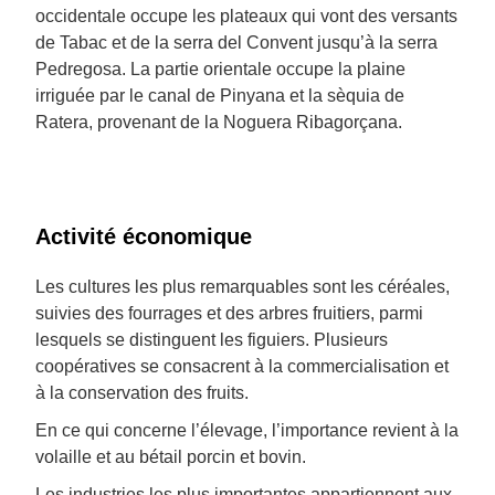
occidentale occupe les plateaux qui vont des versants
de Tabac et de la serra del Convent jusqu’à la serra
Pedregosa. La partie orientale occupe la plaine
irriguée par le canal de Pinyana et la sèquia de
Ratera, provenant de la Noguera Ribagorçana.
Activité économique
Les cultures les plus remarquables sont les céréales,
suivies des fourrages et des arbres fruitiers, parmi
lesquels se distinguent les figuiers. Plusieurs
coopératives se consacrent à la commercialisation et
à la conservation des fruits.
En ce qui concerne l’élevage, l’importance revient à la
volaille et au bétail porcin et bovin.
Les industries les plus importantes appartiennent aux