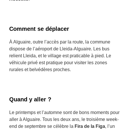
Comment se déplacer
À Alguaire, outre l’accès par la route, la commune
dispose de l’aéroport de Lleida-Alguaire. Les bus
relient Lleida, et le village est praticable à pied. Le
véhicule privé est pratique pour visiter les zones
rurales et belvédères proches.
Quand y aller ?
Le printemps et l’automne sont de bons moments pour
aller à Alguaire. Tous les deux ans, le troisième week-
end de septembre se célèbre la
Fira de la Figa
, l’un