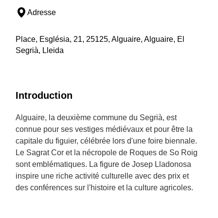
Adresse
Place, Església, 21, 25125, Alguaire, Alguaire, El
Segrià, Lleida
Introduction
Alguaire, la deuxième commune du Segrià, est
connue pour ses vestiges médiévaux et pour être la
capitale du figuier, célébrée lors d'une foire biennale.
Le Sagrat Cor et la nécropole de Roques de So Roig
sont emblématiques. La figure de Josep Lladonosa
inspire une riche activité culturelle avec des prix et
des conférences sur l'histoire et la culture agricoles.