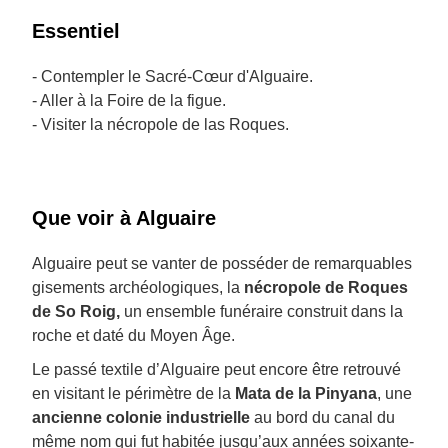
Essentiel
- Contempler le Sacré-Cœur d'Alguaire.
- Aller à la Foire de la figue.
- Visiter la nécropole de las Roques.
Que voir à Alguaire
Alguaire peut se vanter de posséder de remarquables
gisements archéologiques, la
nécropole de Roques
de So Roig,
un ensemble funéraire construit dans la
roche et daté du Moyen Âge.
Le passé textile d’Alguaire peut encore être retrouvé
en visitant le périmètre de la
Mata de la Pinyana
, une
ancienne colonie industrielle
au bord du canal du
même nom qui fut habitée jusqu’aux années soixante-