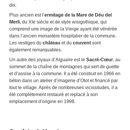
dix.
Plus ancien est l’
ermitage de la Mare de Déu del
Merli
, du XIe siècle et de style wisigothique, qui
comprend une image de la Vierge ayant été vénérée
dans l’ancien monastère hospitalier de la commune.
Les vestiges du
château
et du
couvent
sont
également remarquables.
Un autre des joyaux d’Alguaire est le
Sacré-Cœur
, au
sommet de la chaîne de montagnes qui sert de guette
et d’assise à la commune. Il a été construit en 1966 en
béton dans un atelier d’imagerie d’Olot et financé par
tout le village. Après de nombreuses vicissitudes, il a
été complètement restauré et replacé à son
emplacement d’origine en 1998.