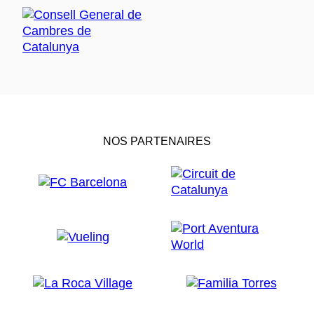
NOS PARTENAIRES