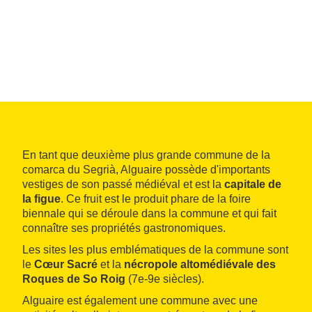
En tant que deuxième plus grande commune de la
comarca du Segrià, Alguaire possède d'importants
vestiges de son passé médiéval et est la
capitale de
la figue
. Ce fruit est le produit phare de la foire
biennale qui se déroule dans la commune et qui fait
connaître ses propriétés gastronomiques.
Les sites les plus emblématiques de la commune sont
le
Cœur Sacré
et la
nécropole altomédiévale des
Roques de So Roig
(7e-9e siècles).
Alguaire est également une commune avec une