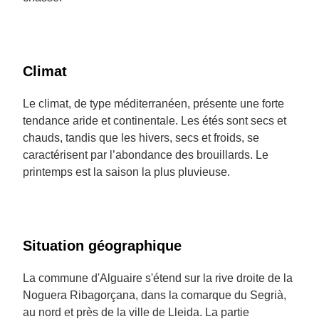
Climat
Le climat, de type méditerranéen, présente une forte
tendance aride et continentale. Les étés sont secs et
chauds, tandis que les hivers, secs et froids, se
caractérisent par l’abondance des brouillards. Le
printemps est la saison la plus pluvieuse.
Situation géographique
La commune d'Alguaire s'étend sur la rive droite de la
Noguera Ribagorçana, dans la comarque du Segrià,
au nord et près de la ville de Lleida. La partie