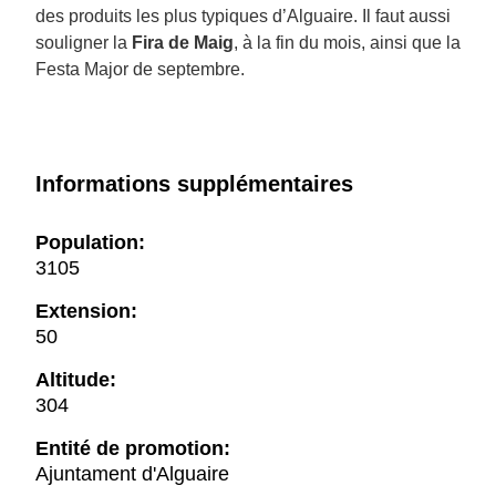
des produits les plus typiques d’Alguaire. Il faut aussi
souligner la
Fira de Maig
, à la fin du mois, ainsi que la
Festa Major de septembre.
Informations supplémentaires
Population:
3105
Extension:
50
Altitude:
304
Entité de promotion:
Ajuntament d'Alguaire