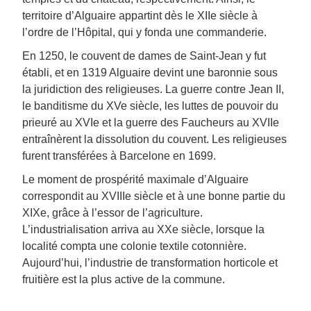
territoire d’Alguaire appartint dès le XIIe siècle à
l’ordre de l’Hôpital, qui y fonda une commanderie.
En 1250, le couvent de dames de Saint-Jean y fut
établi, et en 1319 Alguaire devint une baronnie sous
la juridiction des religieuses. La guerre contre Jean II,
le banditisme du XVe siècle, les luttes de pouvoir du
prieuré au XVIe et la guerre des Faucheurs au XVIIe
entraînèrent la dissolution du couvent. Les religieuses
furent transférées à Barcelone en 1699.
Le moment de prospérité maximale d’Alguaire
correspondit au XVIIIe siècle et à une bonne partie du
XIXe, grâce à l’essor de l’agriculture.
L’industrialisation arriva au XXe siècle, lorsque la
localité compta une colonie textile cotonnière.
Aujourd’hui, l’industrie de transformation horticole et
fruitière est la plus active de la commune.