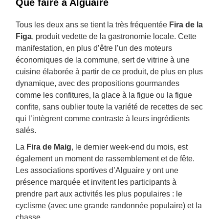
Que faire à Alguaire
Tous les deux ans se tient la très fréquentée
Fira de la
Figa
, produit vedette de la gastronomie locale. Cette
manifestation, en plus d’être l’un des moteurs
économiques de la commune, sert de vitrine à une
cuisine élaborée à partir de ce produit, de plus en plus
dynamique, avec des propositions gourmandes
comme les confitures, la glace à la figue ou la figue
confite, sans oublier toute la variété de recettes de sec
qui l’intègrent comme contraste à leurs ingrédients
salés.
La
Fira de Maig
, le dernier week-end du mois, est
également un moment de rassemblement et de fête.
Les associations sportives d’Alguaire y ont une
présence marquée et invitent les participants à
prendre part aux activités les plus populaires : le
cyclisme (avec une grande randonnée populaire) et la
chasse.