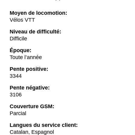
Moyen de locomotion:
Vélos VTT
Niveau de difficulté:
Difficile
Époque:
Toute l’année
Pente positive:
3344
Pente négative:
3106
Couverture GSM:
Parcial
Langues du service client:
Catalan, Espagnol