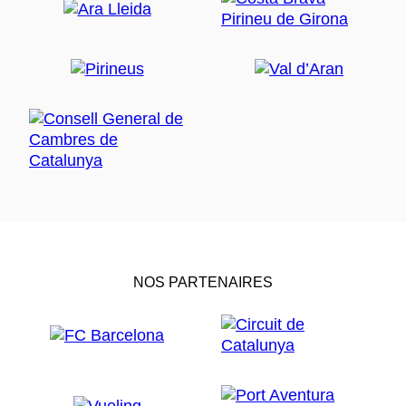
NOS PARTENAIRES