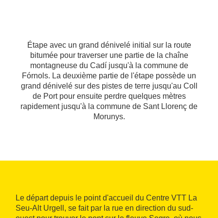
Étape avec un grand dénivelé initial sur la route
bitumée pour traverser une partie de la chaîne
montagneuse du Cadí jusqu'à la commune de
Fórnols. La deuxième partie de l'étape possède un
grand dénivelé sur des pistes de terre jusqu'au Coll
de Port pour ensuite perdre quelques mètres
rapidement jusqu'à la commune de Sant Llorenç de
Morunys.
Le départ depuis le point d'accueil du Centre VTT La
Seu-Alt Urgell, se fait par la rue en direction du sud-