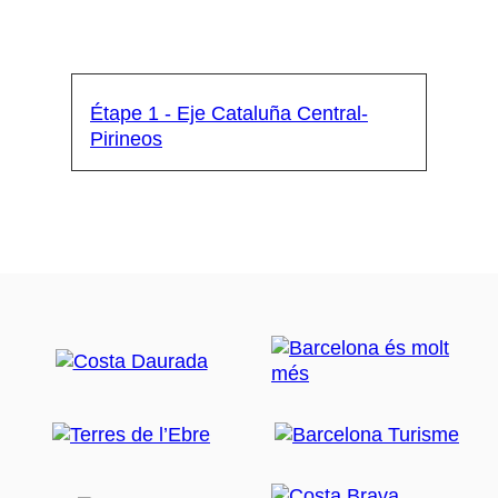
Étape 1 - Eje Cataluña Central-
Pirineos