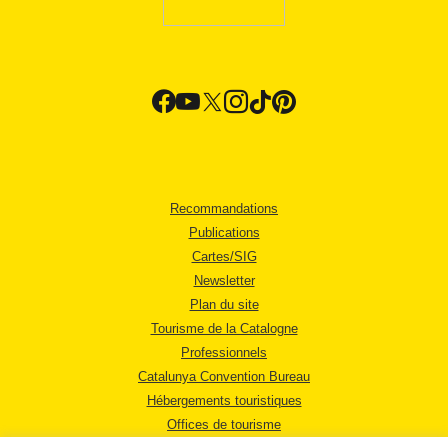
Recommandations
Publications
Cartes/SIG
Newsletter
Plan du site
Tourisme de la Catalogne
Professionnels
Catalunya Convention Bureau
Hébergements touristiques
Offices de tourisme