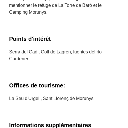
mentionner le refuge de La Torre de Baró et le
Camping Morunys.
Points d'intérêt
Serra del Cadí, Coll de Lagren, fuentes del río
Cardener
Offices de tourisme:
La Seu d'Urgell, Sant Llorenç de Morunys
Informations supplémentaires