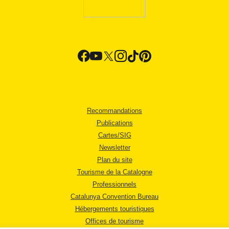
Recommandations
Publications
Cartes/SIG
Newsletter
Plan du site
Tourisme de la Catalogne
Professionnels
Catalunya Convention Bureau
Hébergements touristiques
Offices de tourisme