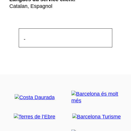
Catalan, Espagnol
-