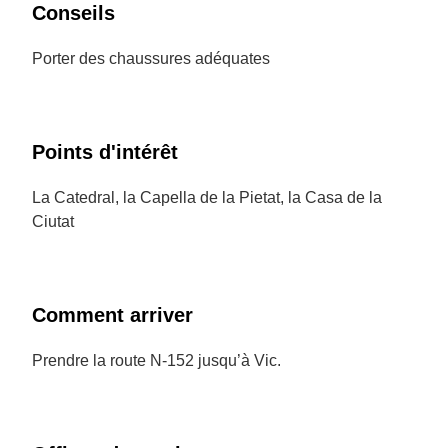
Conseils
Porter des chaussures adéquates
Points d'intérêt
La Catedral, la Capella de la Pietat, la Casa de la
Ciutat
Comment arriver
Prendre la route N-152 jusqu’à Vic.