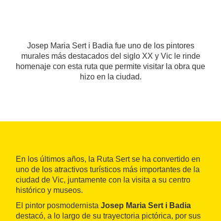
Josep Maria Sert i Badia fue uno de los pintores
murales más destacados del siglo XX y Vic le rinde
homenaje con esta ruta que permite visitar la obra que
hizo en la ciudad.
En los últimos años, la Ruta Sert se ha convertido en
uno de los atractivos turísticos más importantes de la
ciudad de Vic, juntamente con la visita a su centro
histórico y museos.
El pintor posmodernista
Josep Maria Sert i Badia
destacó, a lo largo de su trayectoria pictórica, por sus