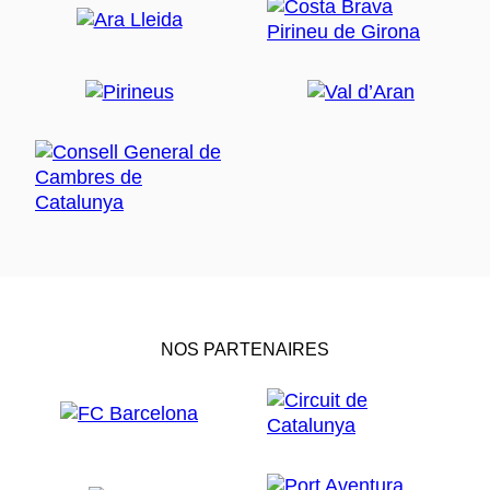
NOS PARTENAIRES